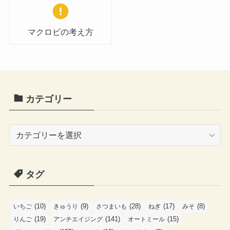
マクロビの考え方
カテゴリー
カ
テ
ゴ
タグ
リ
ー
(10)
(9)
(28)
(17)
(8)
いちご
きゅうり
さつまいも
ねぎ
みそ
(19)
(141)
(15)
りんご
アンチエイジング
オートミール