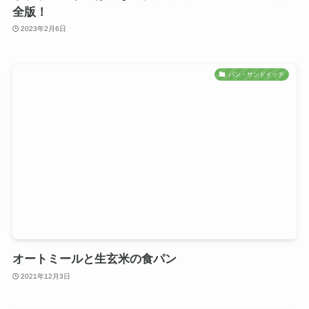
全版！
2023年2月6日
パン・サンドイッチ
オートミールと生玄米の食パン
2021年12月3日