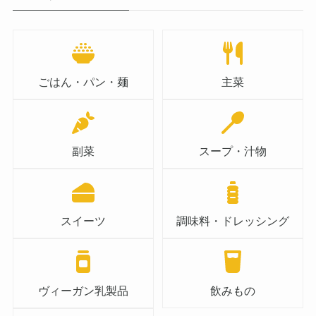
ごはん・パン・麺
主菜
副菜
スープ・汁物
スイーツ
調味料・ドレッシング
ヴィーガン乳製品
飲みもの