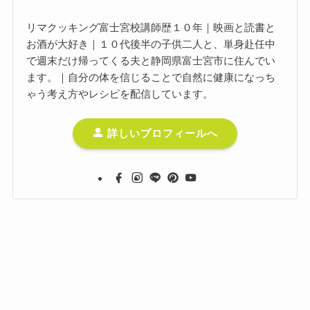
リマクッキング富士宮校講師歴１０年｜映画と読書と
お酒が大好き｜１０代後半の子供二人と、単身赴任中
で週末だけ帰ってくる夫と静岡県富士宮市に住んでい
ます。｜自分の体を信じることで自然に健康になっち
ゃう考え方やレシピを配信しています。
詳しいプロフィールへ