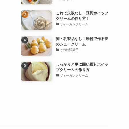
これで失敗なし！豆乳ホイップ
クリームの作り方！
ヴィーガンクリーム
卵・乳製品なし！米粉で作る夢
のシュークリーム
その他洋菓子
しっかりと更に固い豆乳ホイッ
プクリームの作り方
ヴィーガンクリーム