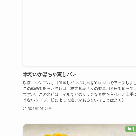
米粉のかぼちゃ蒸しパン
以前、シンプルな甘酒蒸しパンの動画をYouTubeでアップしま
この動画を撮った当時は、桜井食品さんの製菓用米粉を使って
ですが、この米粉はオイルなどのリッチな素材を入れると上手
まないタイプ。粉によって違いがあるということはよく知...
2021年10月24日
和