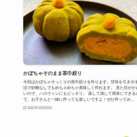
かぼちゃそのまま茶巾絞り
今回はかぼちゃそっくりの茶巾絞りを作ります。甘味を引き出
法で砂糖なしでもめちゃめちゃ美味しく作れます。 見た目がか
いので、ハロウィンにもピッタリ。 蒸して潰して簡単にできる
で、お子さんと一緒に作っても楽しいですよ！ぜひ作ってみ...
2021年10月20日