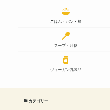
ごはん・パン・麺
スープ・汁物
ヴィーガン乳製品
カテゴリー