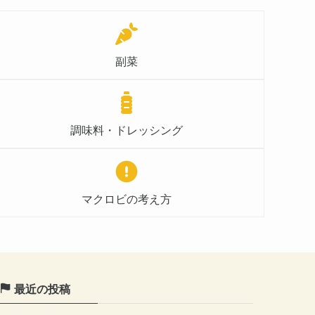
副菜
調味料・ドレッシング
マクロビの考え方
最近の投稿