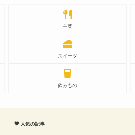
主菜
スイーツ
飲みもの
人気の記事