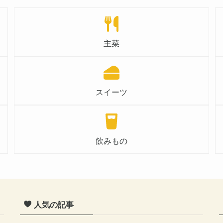
主菜
スイーツ
飲みもの
人気の記事