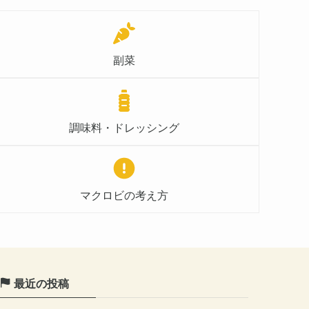
副菜
調味料・ドレッシング
マクロビの考え方
最近の投稿