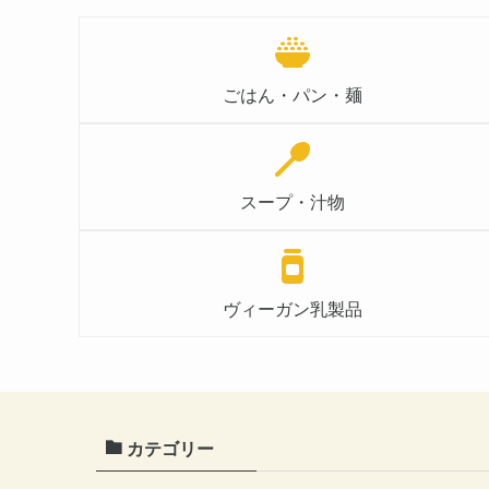
ごはん・パン・麺
スープ・汁物
ヴィーガン乳製品
カテゴリー