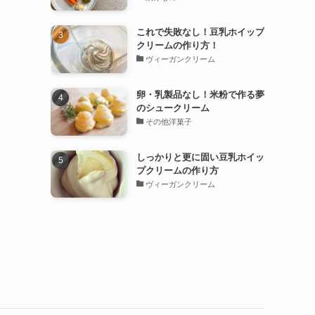
これで失敗なし！豆乳ホイップ
クリームの作り方！
ヴィーガンクリーム
卵・乳製品なし！米粉で作る夢
のシュークリーム
その他洋菓子
しっかりと更に固い豆乳ホイッ
プクリームの作り方
ヴィーガンクリーム