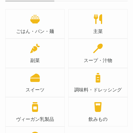
ごはん・パン・麺
主菜
副菜
スープ・汁物
スイーツ
調味料・ドレッシング
ヴィーガン乳製品
飲みもの