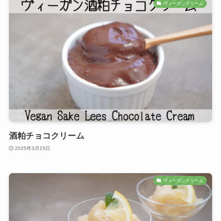
ヴィーガンクリーム
酒粕チョコクリーム
2025年3月15日
ヴィーガンクリーム