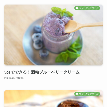
ヴィーガンクリーム
5分でできる！酒粕ブルーベリークリーム
2024年7月29日
ヴィーガンクリーム