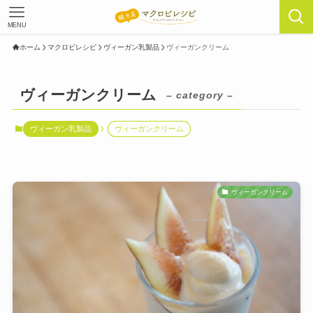
MENU
ホーム
マクロビレシピ
ヴィーガン乳製品
ヴィーガンクリーム
ヴィーガンクリーム
– category –
ヴィーガン乳製品
ヴィーガンクリーム
ヴィーガンクリーム