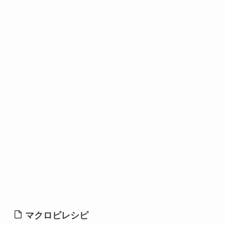
マクロビレシピ