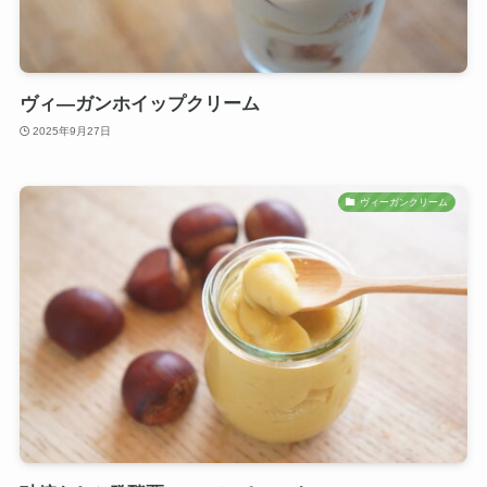
ヴィ―ガンホイップクリーム
2025年9月27日
ヴィーガンクリーム