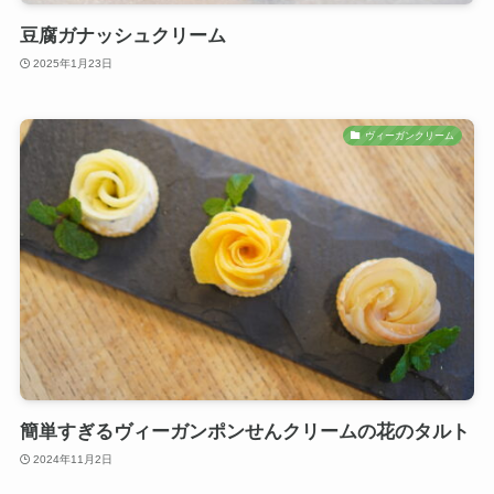
豆腐ガナッシュクリーム
2025年1月23日
ヴィーガンクリーム
簡単すぎるヴィーガンポンせんクリームの花のタルト
2024年11月2日