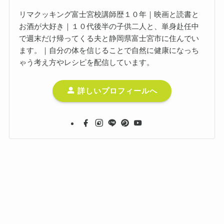
リマクッキング富士宮校講師歴１０年｜映画と読書と
お酒が大好き｜１０代後半の子供二人と、単身赴任中
で週末だけ帰ってくる夫と静岡県富士宮市に住んでい
ます。｜自分の体を信じることで自然に健康になっち
ゃう考え方やレシピを配信しています。
詳しいプロフィールへ