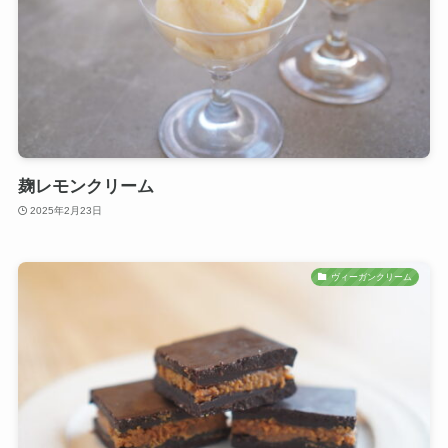
麹レモンクリーム
2025年2月23日
ヴィーガンクリーム