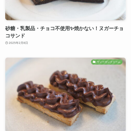
砂糖・乳製品・チョコ不使用✨焼かない！ヌガーチョ
コサンド
2025年2月8日
ヴィーガンクリーム