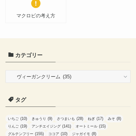
マクロビの考え方
カテゴリー
カ
テ
ゴ
タグ
リ
ー
(10)
(9)
(28)
(17)
(8)
いちご
きゅうり
さつまいも
ねぎ
みそ
(19)
(141)
(15)
りんご
アンチエイジング
オートミール
(155)
(10)
(8)
グルテンフリー
ココア
ジャガイモ