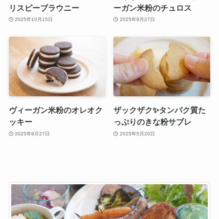
リスピーブラウニー
ーガン米粉のチュロス
2025年10月15日
2025年9月27日
ヴィーガン米粉のオレオク
ザックザク✨タンパク質た
ッキー
っぷりのきな粉サブレ
2025年9月27日
2025年5月20日