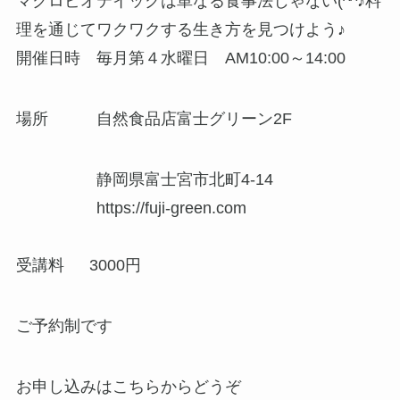
マクロビオテイックは単なる食事法じゃない(^^♪料
理を通じてワクワクする生き方を見つけよう♪
開催日時 毎月第４水曜日 AM10:00～14:00
場所 自然食品店富士グリーン2F
静岡県富士宮市北町4-14
https://fuji-green.com
受講料 3000円
ご予約制です
お申し込みはこちらからどうぞ