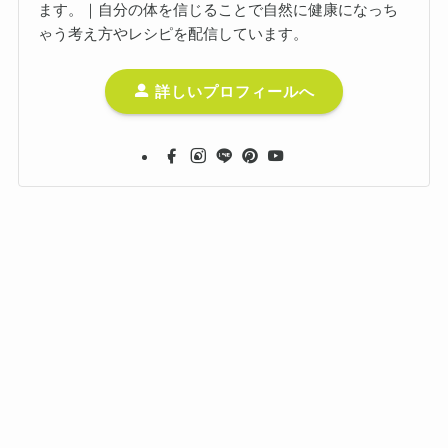
ます。｜自分の体を信じることで自然に健康になっち
ゃう考え方やレシピを配信しています。
詳しいプロフィールへ