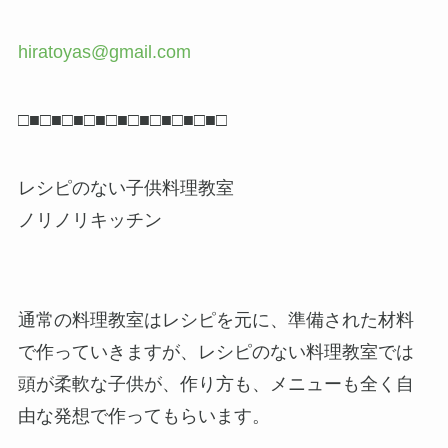
hiratoyas@gmail.com
□■□■□■□■□■□■□■□■□■□
レシピのない子供料理教室
ノリノリキッチン
通常の料理教室はレシピを元に、準備された材料
で作っていきますが、レシピのない料理教室では
頭が柔軟な子供が、作り方も、メニューも全く自
由な発想で作ってもらいます。