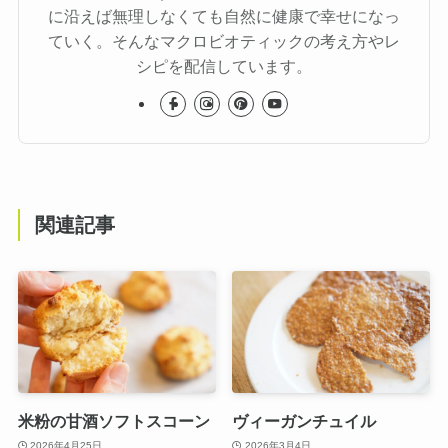
に沿えば無理しなくても自然に健康で幸せになっ
ていく。そんなマクロビオティックの考え方やレ
シピを配信しています。
関連記事
米粉の甘酒ソフトスコーン
ヴィーガンチュイル
2026年4月25日
2026年3月4日