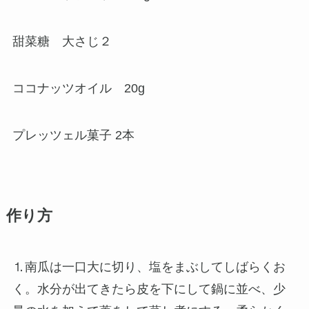
甜菜糖 大さじ２
ココナッツオイル 20g
プレッツェル菓子 2本
作り方
⒈南瓜は一口大に切り、塩をまぶしてしばらくお
く。水分が出てきたら皮を下にして鍋に並べ、少