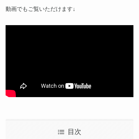
動画でもご覧いただけます↓
目次