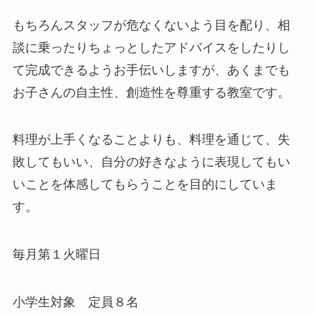
もちろんスタッフが危なくないよう目を配り、相
談に乗ったりちょっとしたアドバイスをしたりし
て完成できるようお手伝いしますが、あくまでも
お子さんの自主性、創造性を尊重する教室です。
料理が上手くなることよりも、料理を通じて、失
敗してもいい、自分の好きなように表現してもい
いことを体感してもらうことを目的にしていま
す。
毎月第１火曜日
小学生対象 定員８名