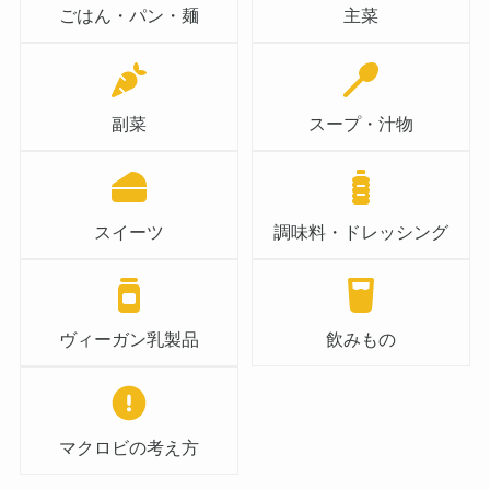
ごはん・パン・麺
主菜
副菜
スープ・汁物
スイーツ
調味料・ドレッシング
ヴィーガン乳製品
飲みもの
マクロビの考え方