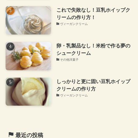
これで失敗なし！豆乳ホイップク
リームの作り方！
ヴィーガンクリーム
卵・乳製品なし！米粉で作る夢の
シュークリーム
その他洋菓子
しっかりと更に固い豆乳ホイップ
クリームの作り方
ヴィーガンクリーム
最近の投稿