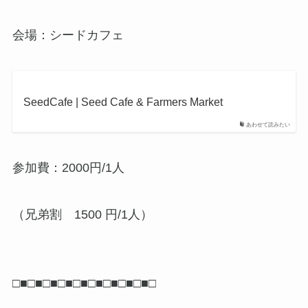
会場：シードカフェ
SeedCafe | Seed Cafe & Farmers Market
あわせて読みたい
参加費：2000円/1人
（兄弟割 1500 円/1人）
□■□■□■□■□■□■□■□■□■□