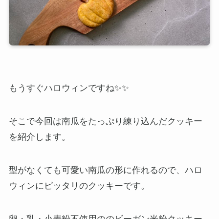
もうすぐハロウィンですね✨✨
そこで今回は南瓜をたっぷり練り込んだクッキー
を紹介します。
型がなくても可愛い南瓜の形に作れるので、ハロ
ウィンにピッタリのクッキーです。
卵・乳・小麦粉不使用ののビーガン米粉クッキー