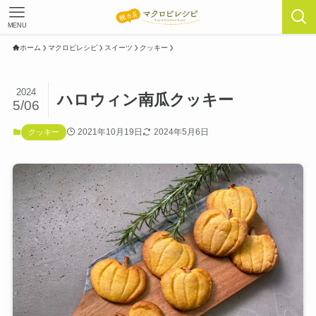
MENU
ホーム
マクロビレシピ
スイーツ
クッキー
2024
ハロウィン南瓜クッキー
5/06
2021年10月19日
2024年5月6日
クッキー