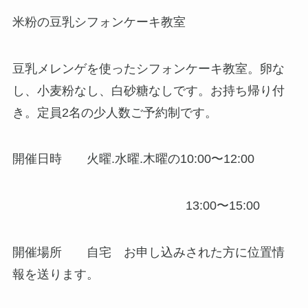
米粉の豆乳シフォンケーキ教室
豆乳メレンゲを使ったシフォンケーキ教室。卵な
し、小麦粉なし、白砂糖なしです。お持ち帰り付
き。定員2名の少人数ご予約制です。
開催日時 火曜.水曜.木曜の10:00〜12:00
13:00〜15:00
開催場所 自宅 お申し込みされた方に位置情
報を送ります。