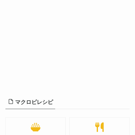
マクロビレシピ