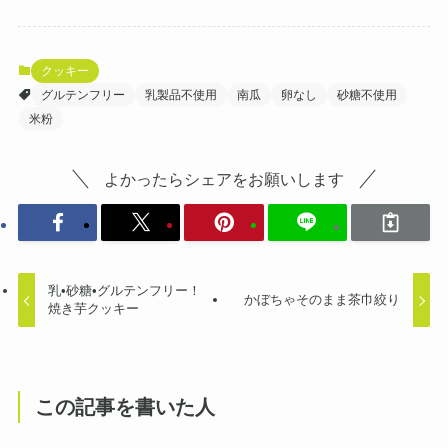
クッキー
グルテンフリー
乳製品不使用
南瓜
卵なし
砂糖不使用
米粉
よかったらシェアをお願いします
乳•砂糖•グルテンフリー！
かぼちゃそのまま茶巾絞り
焼き芋クッキー
この記事を書いた人