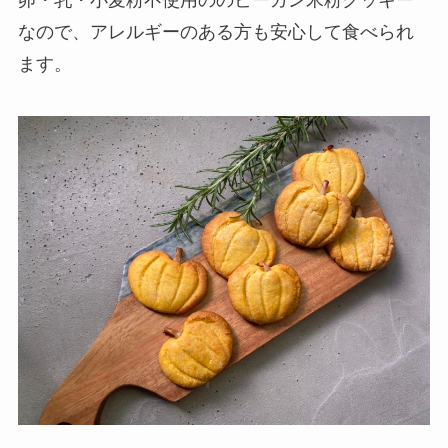
なので、アレルギーのある方も安心して食べられ
ます。