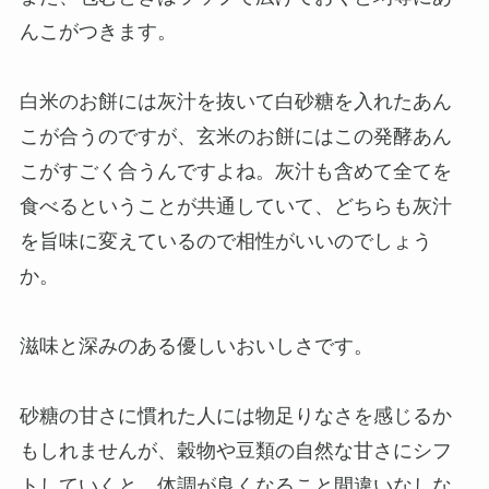
んこがつきます。
白米のお餅には灰汁を抜いて白砂糖を入れたあん
こが合うのですが、玄米のお餅にはこの発酵あん
こがすごく合うんですよね。灰汁も含めて全てを
食べるということが共通していて、どちらも灰汁
を旨味に変えているので相性がいいのでしょう
か。
滋味と深みのある優しいおいしさです。
砂糖の甘さに慣れた人には物足りなさを感じるか
もしれませんが、穀物や豆類の自然な甘さにシフ
トしていくと、体調が良くなること間違いなしな