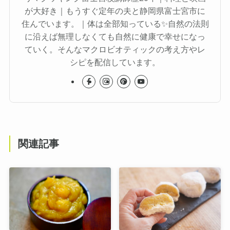
が大好き｜もうすぐ定年の夫と静岡県富士宮市に
住んでいます。｜体は全部知っている✨自然の法則
に沿えば無理しなくても自然に健康で幸せになっ
ていく。そんなマクロビオティックの考え方やレ
シピを配信しています。
関連記事