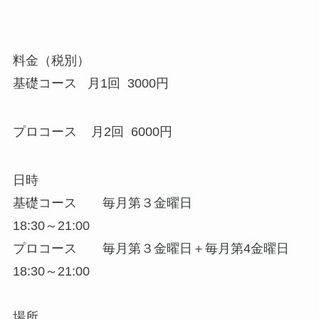
料金（税別）
基礎コース 月1回 3000円
プロコース 月2回 6000円
日時
基礎コース 毎月第３金曜日
18:30～21:00
プロコース 毎月第３金曜日＋毎月第4金曜日
18:30～21:00
場所