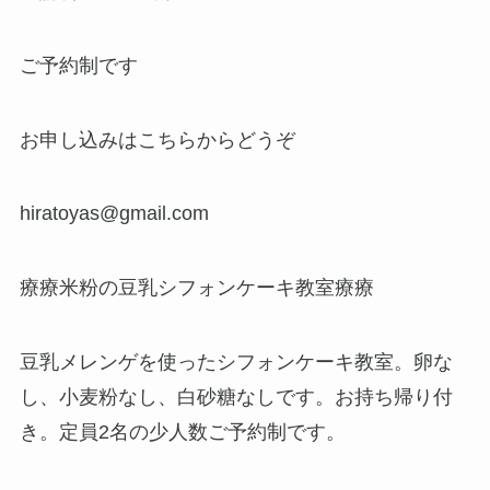
ご予約制です
お申し込みはこちらからどうぞ
hiratoyas@gmail.com
療療米粉の豆乳シフォンケーキ教室療療
豆乳メレンゲを使ったシフォンケーキ教室。卵な
し、小麦粉なし、白砂糖なしです。お持ち帰り付
き。定員2名の少人数ご予約制です。