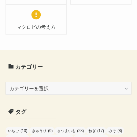
マクロビの考え方
カテゴリー
カ
テ
ゴ
タグ
リ
ー
(10)
(9)
(28)
(17)
(8)
いちご
きゅうり
さつまいも
ねぎ
みそ