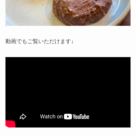
動画でもご覧いただけます↓