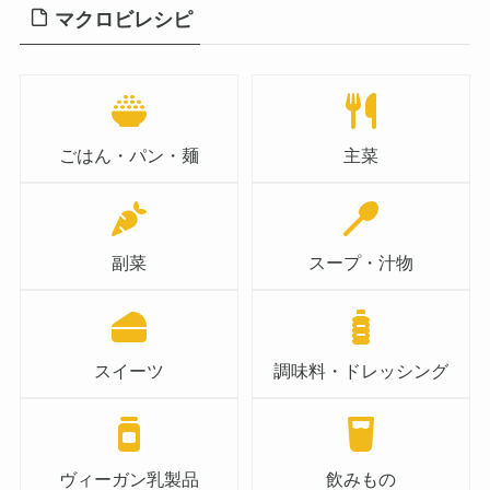
マクロビレシピ
ごはん・パン・麺
主菜
副菜
スープ・汁物
スイーツ
調味料・ドレッシング
ヴィーガン乳製品
飲みもの