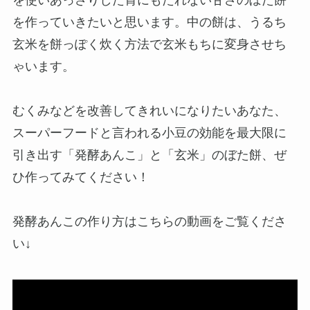
を作っていきたいと思います。中の餅は、うるち
玄米を餅っぽく炊く方法で玄米もちに変身させち
ゃいます。
むくみなどを改善してきれいになりたいあなた、
スーパーフードと言われる小豆の効能を最大限に
引き出す「発酵あんこ」と「玄米」のぼた餅、ぜ
ひ作ってみてください！
発酵あんこの作り方はこちらの動画をご覧くださ
い↓