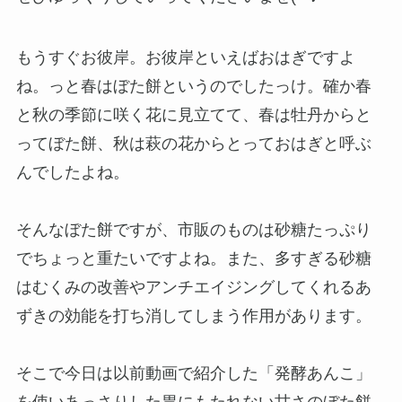
もうすぐお彼岸。お彼岸といえばおはぎですよ
ね。っと春はぼた餅というのでしたっけ。確か春
と秋の季節に咲く花に見立てて、春は牡丹からと
ってぼた餅、秋は萩の花からとっておはぎと呼ぶ
んでしたよね。
そんなぼた餅ですが、市販のものは砂糖たっぷり
でちょっと重たいですよね。また、多すぎる砂糖
はむくみの改善やアンチエイジングしてくれるあ
ずきの効能を打ち消してしまう作用があります。
そこで今日は以前動画で紹介した「発酵あんこ」
を使いあっさりした胃にもたれない甘さのぼた餅