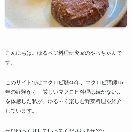
こんにちは。ゆるベジ料理研究家のやっちゃんで
す。
このサイトではマクロビ歴45年、マクロビ講師15
年の経験から、厳しいマクロビ料理は続かない…
を体感した私が、ゆる～く楽しむ野菜料理を紹介
しています。
ぜひゆっくりしていってくださいませ(^^♪