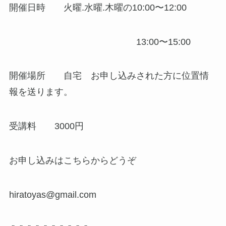
開催日時 火曜.水曜.木曜の10:00〜12:00
13:00〜15:00
開催場所 自宅 お申し込みされた方に位置情
報を送ります。
受講料 3000円
お申し込みはこちらからどうぞ
hiratoyas@gmail.com