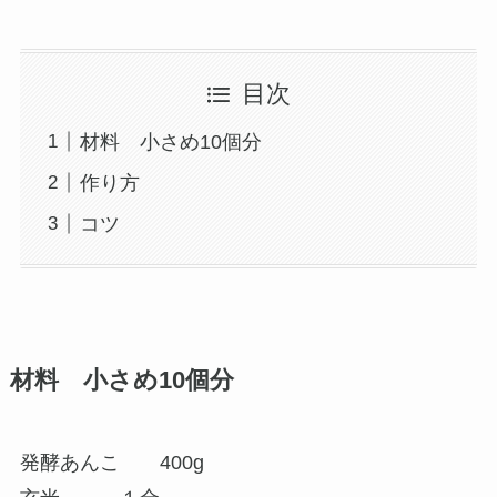
目次
材料 小さめ10個分
作り方
コツ
材料 小さめ10個分
発酵あんこ 400g