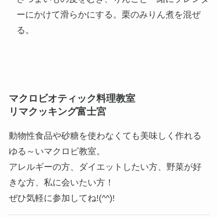
ーにかけて滑らかにする。栗のみりん煮を混ぜ
る。
マクロビオティック料理教室
リマクッキング富士宮
動物性食品や砂糖を使わなくても美味しく作れる
ゆる～いマクロビ教室。
アレルギーの方、ダイエットしたい方、野菜が好
きな方、私に会いたい方！
ぜひ気軽に参加してね!(^^)!