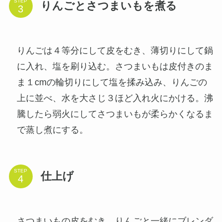
STEP
りんごとさつまいもを煮る
りんごは４等分にして皮をむき、薄切りにして鍋
に入れ、塩を刷り込む。さつまいもは皮付きのま
ま１cmの輪切りにして塩を揉み込み、りんごの
上に並べ、水を大さじ３ほど入れ火にかける。沸
騰したら弱火にしてさつまいもが柔らかくなるま
で蒸し煮にする。
STEP
仕上げ
さつまいもの皮をむき、りんごと一緒にブレンダ