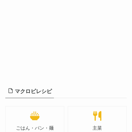
マクロビレシピ
ごはん・パン・麺
主菜