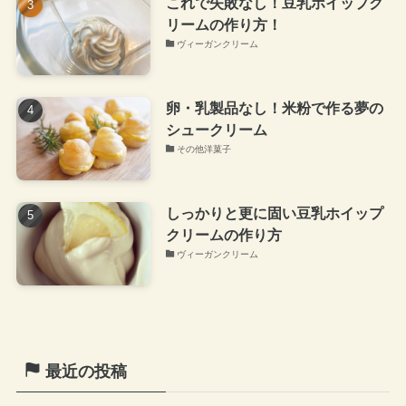
これで失敗なし！豆乳ホイップク
リームの作り方！
ヴィーガンクリーム
卵・乳製品なし！米粉で作る夢の
シュークリーム
その他洋菓子
しっかりと更に固い豆乳ホイップ
クリームの作り方
ヴィーガンクリーム
最近の投稿