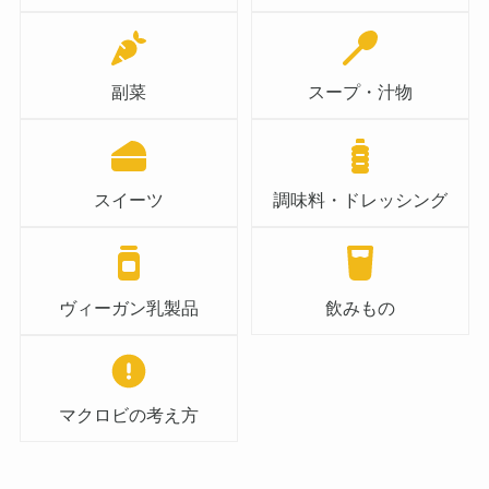
副菜
スープ・汁物
スイーツ
調味料・ドレッシング
ヴィーガン乳製品
飲みもの
マクロビの考え方