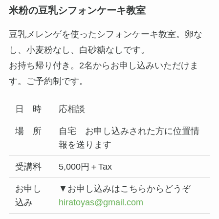
米粉の豆乳シフォンケーキ教室
豆乳メレンゲを使ったシフォンケーキ教室。卵な
し、小麦粉なし、白砂糖なしです。
お持ち帰り付き。2名からお申し込みいただけま
す。ご予約制です。
日 時
応相談
場 所
自宅 お申し込みされた方に位置情
報を送ります
受講料
5,000円＋Tax
お申し
▼お申し込みはこちらからどうぞ
込み
hiratoyas@gmail.com