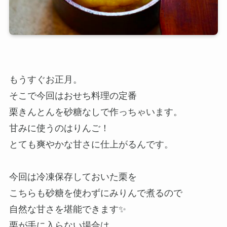
もうすぐお正月。
そこで今回はおせち料理の定番
栗きんとんを砂糖なしで作っちゃいます。
甘みに使うのはりんご！
とても爽やかな甘さに仕上がるんです。
今回は冷凍保存しておいた栗を
こちらも砂糖を使わずにみりんで煮るので
自然な甘さを堪能できます✨
栗が手に入らない場合は