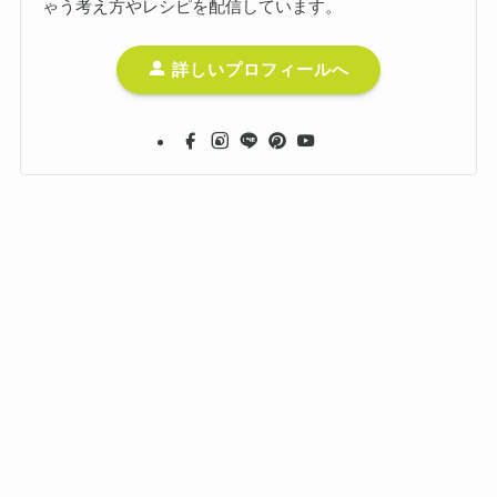
ゃう考え方やレシピを配信しています。
詳しいプロフィールへ