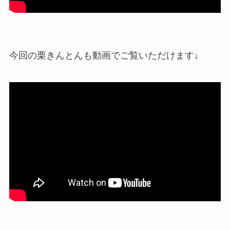
今回の栗きんとんも動画でご覧いただけます↓