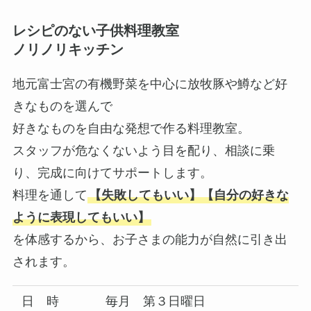
レシピのない子供料理教室
ノリノリキッチン
地元富士宮の有機野菜を中心に放牧豚や鱒など好
きなものを選んで
好きなものを自由な発想で作る料理教室。
スタッフが危なくないよう目を配り、相談に乗
り、完成に向けてサポートします。
料理を通して
【失敗してもいい】【自分の好きな
ように表現してもいい】
を体感するから、お子さまの能力が自然に引き出
されます。
日 時
毎月 第３日曜日