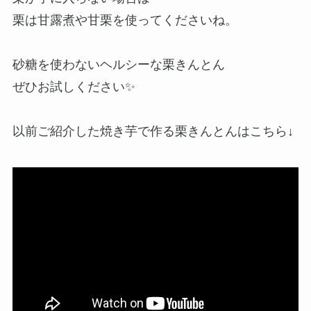
栗は甘露煮や甘栗を使ってくださいね。
砂糖を使わないヘルシーな栗きんとん
ぜひお試しください✨
以前ご紹介した焼き芋で作る栗きんとんはこちら↓