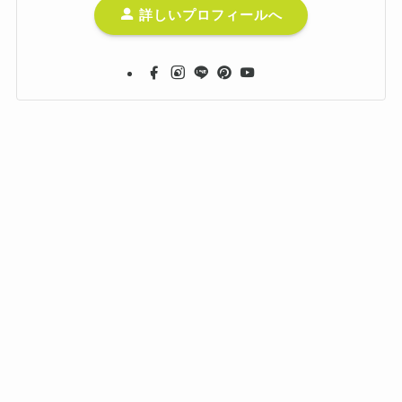
詳しいプロフィールへ