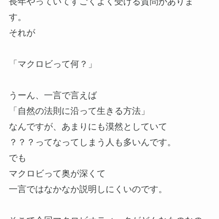
長年やっていてすごくよく受ける質問がありま
す。
それが
「マクロビって何？」
うーん、一言で言えば
「自然の法則に沿って生きる方法」
なんですが、あまりにも漠然としていて
？？？ってなってしまう人も多いんです。
でも
マクロビって奥が深くて
一言ではなかなか説明しにくいのです。