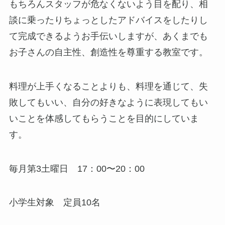
もちろんスタッフが危なくないよう目を配り、相
談に乗ったりちょっとしたアドバイスをしたりし
て完成できるようお手伝いしますが、あくまでも
お子さんの自主性、創造性を尊重する教室です。
料理が上手くなることよりも、料理を通じて、失
敗してもいい、自分の好きなように表現してもい
いことを体感してもらうことを目的にしていま
す。
毎月第3土曜日 17：00〜20：00
小学生対象 定員10名