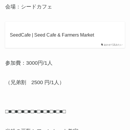
会場：シードカフェ
SeedCafe | Seed Cafe & Farmers Market
あわせて読みたい
参加費：3000円/1人
（兄弟割 2500 円/1人）
□■□■□■□■□■□■□■□■□■□