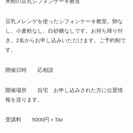
米粉の豆乳シフォンケーキ教室
豆乳メレンゲを使ったシフォンケーキ教室。卵な
し、小麦粉なし、白砂糖なしです。お持ち帰り付
き。2名からお申し込みいただけます。ご予約制で
す。
開催日時 応相談
開催場所 自宅 お申し込みされた方に位置情
報を送ります。
受講料 5000円＋Tax