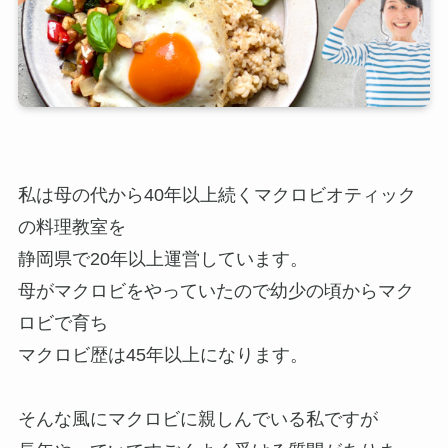
私は母の代から40年以上続くマクロビオティック
の料理教室を
静岡県で20年以上運営しています。
母がマクロビをやっていたので幼少の頃からマク
ロビで育ち
マクロビ歴は45年以上になります。
そんな風にマクロビに親しんでいる私ですが