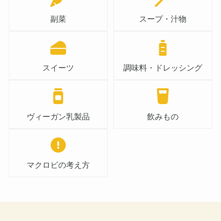
副菜
スープ・汁物
スイーツ
調味料・ドレッシング
ヴィーガン乳製品
飲みもの
マクロビの考え方