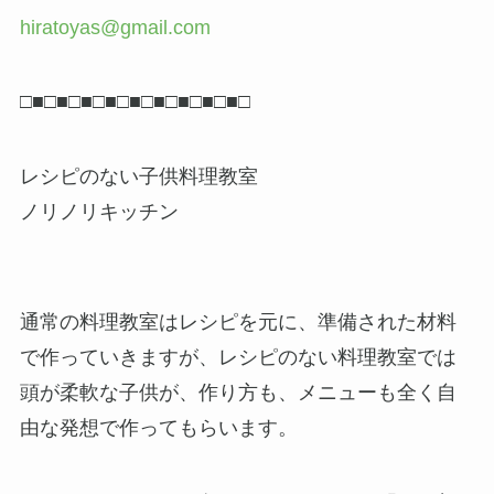
hiratoyas@gmail.com
□■□■□■□■□■□■□■□■□■□
レシピのない子供料理教室
ノリノリキッチン
通常の料理教室はレシピを元に、準備された材料
で作っていきますが、レシピのない料理教室では
頭が柔軟な子供が、作り方も、メニューも全く自
由な発想で作ってもらいます。