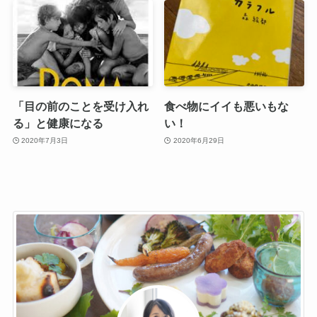
「目の前のことを受け入れ
食べ物にイイも悪いもな
る」と健康になる
い！
2020年7月3日
2020年6月29日