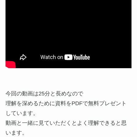
今回の動画は25分と長めなので
理解を深めるために資料をPDFで無料プレゼント
しています。
動画と一緒に見ていただくとよく理解できると思
います。