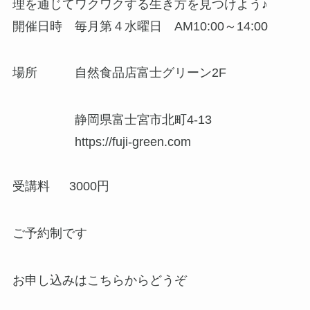
理を通じてワクワクする生き方を見つけよう♪
開催日時 毎月第４水曜日 AM10:00～14:00
場所 自然食品店富士グリーン2F
静岡県富士宮市北町4-13
https://fuji-green.com
受講料 3000円
ご予約制です
お申し込みはこちらからどうぞ