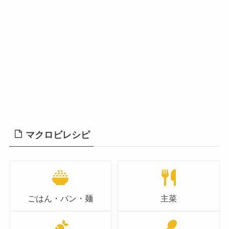
マクロビレシピ
ごはん・パン・麺
主菜