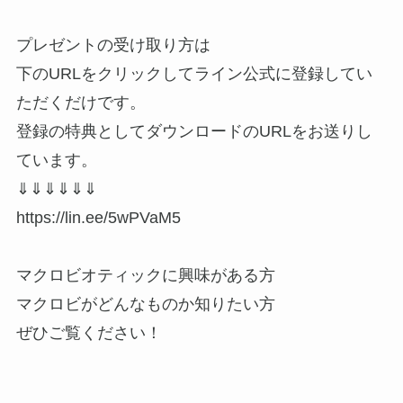
プレゼントの受け取り方は
下のURLをクリックしてライン公式に登録してい
ただくだけです。
登録の特典としてダウンロードのURLをお送りし
ています。
⇓⇓⇓⇓⇓⇓
https://lin.ee/5wPVaM5
マクロビオティックに興味がある方
マクロビがどんなものか知りたい方
ぜひご覧ください！