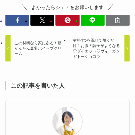
よかったらシェアをお願いします
材料4つを混ぜて焼くだ
この材料なら家にある！超
け！お腹の調子がよくなる
かんたん豆乳ホイップクリ
♡ダイエット♡ヴィーガン
ーム
ガトーショコラ
この記事を書いた人