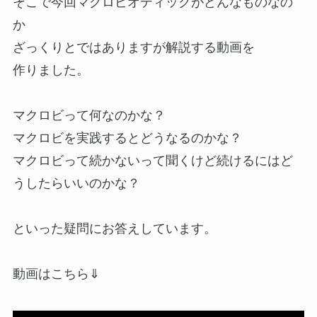
そこで今回マクロビオティックがどんなものなの
か
ざっくりとではありますが解説する動画を
作りました。
マクロビって何なのかな？
マクロビを実践するとどうなるのかな？
マクロビって続かないって聞くけど続けるにはど
うしたらいいのかな？
といった疑問にお答えしています。
動画はこちら⇓