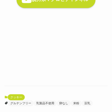
クッキー
グルテンフリー
乳製品不使用
卵なし
米粉
豆乳