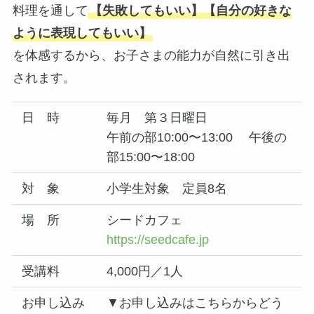
料理を通して
【失敗してもいい】【自分の好きな
ように表現してもいい】
を体感するから、お子さまの能力が自然に引き出
されます。
日 時
毎月 第３日曜日
午前の部10:00〜13:00 午後の
部15:00〜18:00
対 象
小学生対象 定員8名
場 所
シードカフェ
https://seedcafe.jp
受講料
4,000円／1人
お申し込み
▼お申し込みはこちらからどう