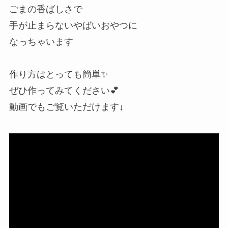
ごまの香ばしさで
手が止まらないやばいおやつに
なっちゃいます
作り方はとっても簡単✨
ぜひ作ってみてください💕
動画でもご覧いただけます↓