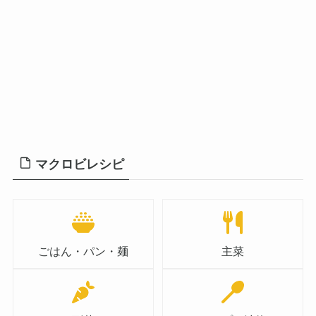
マクロビレシピ
ごはん・パン・麺
主菜