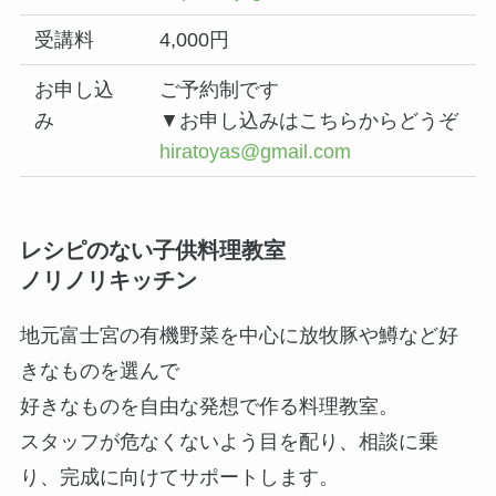
受講料
4,000円
お申し込
ご予約制です
み
▼お申し込みはこちらからどうぞ
hiratoyas@gmail.com
レシピのない子供料理教室
ノリノリキッチン
地元富士宮の有機野菜を中心に放牧豚や鱒など好
きなものを選んで
好きなものを自由な発想で作る料理教室。
スタッフが危なくないよう目を配り、相談に乗
り、完成に向けてサポートします。