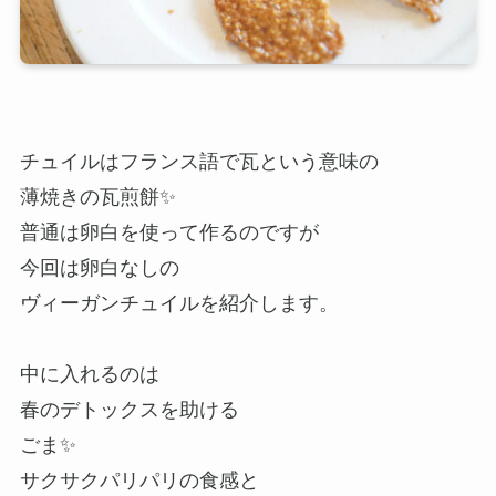
チュイルはフランス語で瓦という意味の
薄焼きの瓦煎餅✨
普通は卵白を使って作るのですが
今回は卵白なしの
ヴィーガンチュイルを紹介します。
中に入れるのは
春のデトックスを助ける
ごま✨
サクサクパリパリの食感と