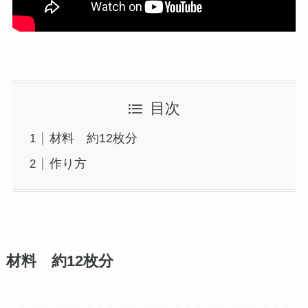
目次
材料 約12枚分
作り方
材料 約12枚分