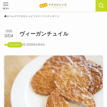
MENU
ホーム
マクロビレシピ
スイーツ
クッキー
2026
ヴィーガンチュイル
3/04
2026年3月4日
クッキー