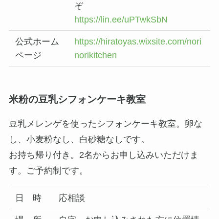
ぞ
https://lin.ee/uPTwkSbN
公式ホーム
https://hiratoyas.wixsite.com/nori
ページ
norikitchen
米粉の豆乳シフォンケーキ教室
豆乳メレンゲを使ったシフォンケーキ教室。卵な
し、小麦粉なし、白砂糖なしです。
お持ち帰り付き。2名からお申し込みいただけま
す。ご予約制です。
日 時
応相談