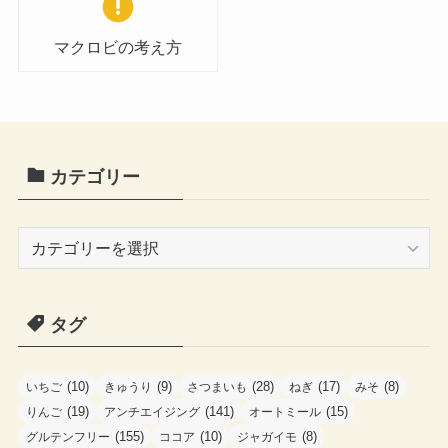
マクロビの考え方
カテゴリー
カ
テ
ゴ
タグ
リ
ー
(10)
(9)
(28)
(17)
(8)
いちご
きゅうり
さつまいも
ねぎ
みそ
(19)
(141)
(15)
りんご
アンチエイジング
オートミール
(155)
(10)
(8)
グルテンフリー
ココア
ジャガイモ