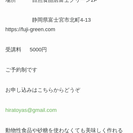
静岡県富士宮市北町4-13
https://fuji-green.com
受講料 5000円
ご予約制です
お申し込みはこちらからどうぞ
hiratoyas@gmail.com
動物性食品や砂糖を使わなくても美味しく作れる