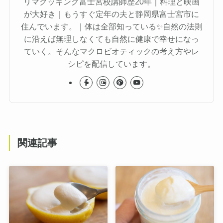
リマクッキング富士宮校講師歴20年｜料理と映画
が大好き｜もうすぐ定年の夫と静岡県富士宮市に
住んでいます。｜体は全部知っている✨自然の法則
に沿えば無理しなくても自然に健康で幸せになっ
ていく。そんなマクロビオティックの考え方やレ
シピを配信しています。
関連記事