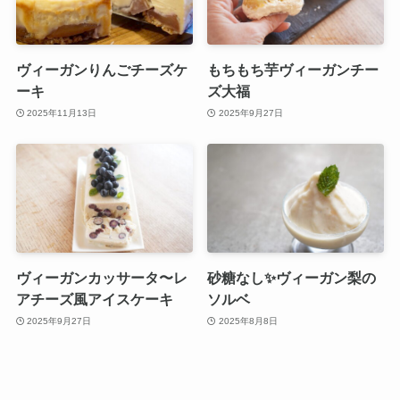
ヴィーガンりんごチーズケ
もちもち芋ヴィーガンチー
ーキ
ズ大福
2025年11月13日
2025年9月27日
ヴィーガンカッサータ〜レ
砂糖なし✨ヴィーガン梨の
アチーズ風アイスケーキ
ソルベ
2025年9月27日
2025年8月8日