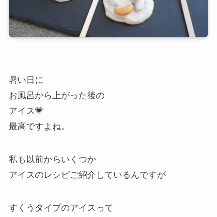
暑い日に
お風呂から上がった後の
アイス💗
最高ですよね。
私も以前からいくつか
アイスのレシピご紹介しているんですが
すくうタイプのアイスって