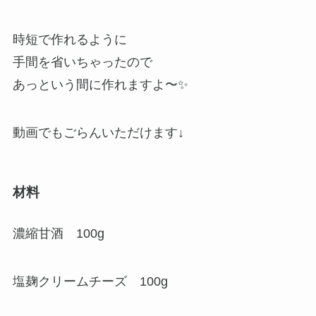
時短で作れるように
手間を省いちゃったので
あっという間に作れますよ〜✨
動画でもごらんいただけます↓
材料
濃縮甘酒 100g
塩麹クリームチーズ 100g