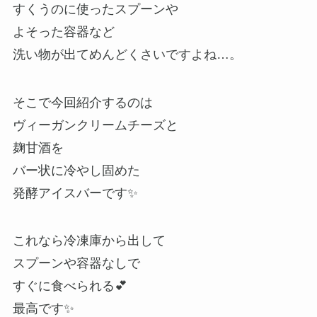
すくうのに使ったスプーンや
よそった容器など
洗い物が出てめんどくさいですよね…。
そこで今回紹介するのは
ヴィーガンクリームチーズと
麹甘酒を
バー状に冷やし固めた
発酵アイスバーです✨
これなら冷凍庫から出して
スプーンや容器なしで
すぐに食べられる💕
最高です✨