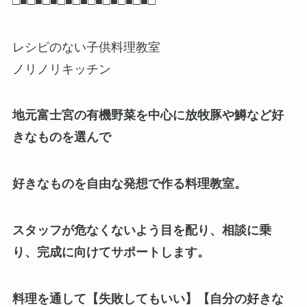
□■□■□■□■□■□■□■□■□■□
レシピのない子供料理教室
ノリノリキッチン
地元富士宮の有機野菜を中心に放牧豚や鱒など好
きなものを選んで
好きなものを自由な発想で作る料理教室。
スタッフが危なくないよう目を配り、相談に乗
り、完成に向けてサポートします。
料理を通して【失敗してもいい】【自分の好きな