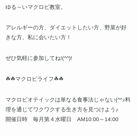
ゆる～いマクロビ教室。
アレルギーの方、ダイエットしたい方、野菜が好
きな方、私に会いたい方！
ぜひ気軽に参加してね!(^^)!
☘☘
マクロビライフ
☘☘
マクロビオテイックは単なる食事法じゃない(^^♪料
理を通じてワクワクする生き方を見つけよう♪
開催日時 毎月第４水曜日 AM10:00～14:00