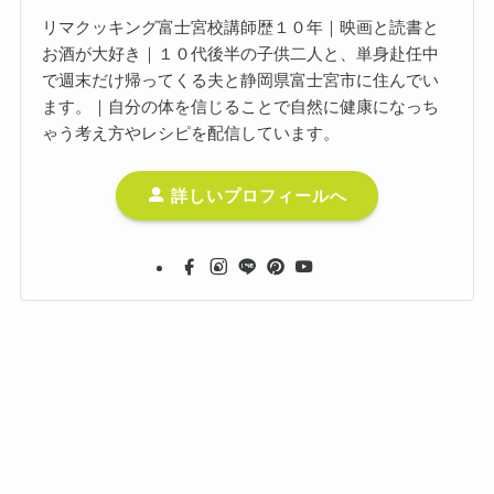
リマクッキング富士宮校講師歴１０年｜映画と読書と
お酒が大好き｜１０代後半の子供二人と、単身赴任中
で週末だけ帰ってくる夫と静岡県富士宮市に住んでい
ます。｜自分の体を信じることで自然に健康になっち
ゃう考え方やレシピを配信しています。
詳しいプロフィールへ