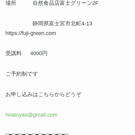
場所 自然食品店富士グリーン2F
静岡県富士宮市北町4-13
https://fuji-green.com
受講料 4000円
ご予約制です
お申し込みはこちらからどうぞ
hiratoyas@gmail.com