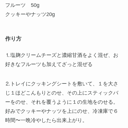
フルーツ 50g
クッキーやナッツ20g
作り方
⒈塩麹クリームチーズと濃縮甘酒をよく混ぜ、お
好きなフルーツも加えてざっと混ぜる
⒉トレイにクッキングシートを敷いて、１を大さ
じ１ほどこんもりとのせ、その上にスティックバ
ーをのせ、それを覆うように１の生地をのせる。
好みでクッキーやナッツを上にのせ、冷凍庫で６
時間〜一晩冷やしたら出来上がり。