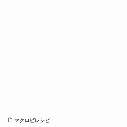
マクロビレシピ