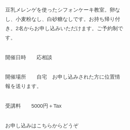
豆乳メレンゲを使ったシフォンケーキ教室。卵な
し、小麦粉なし、白砂糖なしです。お持ち帰り付
き。2名からお申し込みいただけます。ご予約制で
す。
開催日時 応相談
開催場所 自宅 お申し込みされた方に位置情
報を送ります。
受講料 5000円＋Tax
お申し込みはこちらからどうぞ