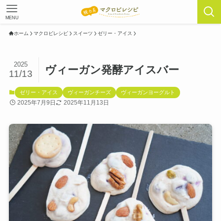
MENU
ホーム
マクロビレシピ
スイーツ
ゼリー・アイス
2025
ヴィーガン発酵アイスバー
11/13
ゼリー・アイス
ヴィーガンチーズ
ヴィーガンヨーグルト
2025年7月9日
2025年11月13日