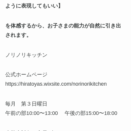
ように表現してもいい】
を体感するから、お子さまの能力が自然に引き出
されます。
ノリノリキッチン
公式ホームページ
https://hiratoyas.wixsite.com/norinorikitchen
毎月 第３日曜日
午前の部10:00〜13:00 午後の部15:00〜18:00