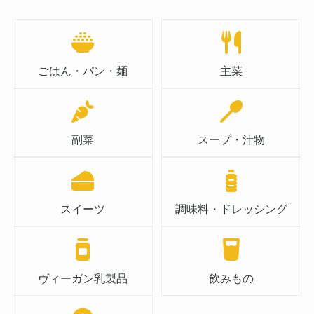
ごはん・パン・麺
主菜
副菜
スープ・汁物
スイーツ
調味料・ドレッシング
ヴィーガン乳製品
飲みもの