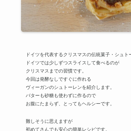
ドイツを代表するクリスマスの伝統菓子・シュト
ドイツでは少しずつスライスして食べるのが
クリスマスまでの習慣です。
今回は発酵なしですぐに作れる
ヴィーガンのシュトーレンを紹介します。
バターも砂糖も使わずに作るので
お腹にたまらず、とってもヘルシーです。
難しそうに思えますが
初めてさんでも安心の簡単レシピです。