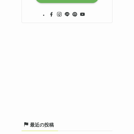
最近の投稿