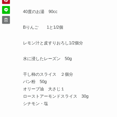
40度のお湯 90cc
Bりんご 1と1/2個
レモン汁と皮すりおろし1/2個分
水に浸したレーズン 50g
干し柿のスライス ２個分
パン粉 50g
オリーブ油 大さじ１
ローストアーモンドスライス 30g
シナモン・塩