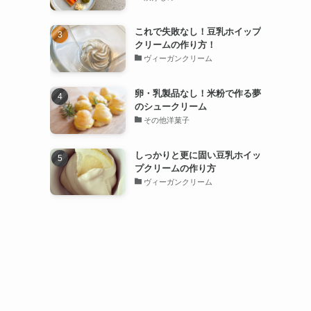
これで失敗なし！豆乳ホイップ
クリームの作り方！
ヴィーガンクリーム
卵・乳製品なし！米粉で作る夢
のシュークリーム
その他洋菓子
しっかりと更に固い豆乳ホイッ
プクリームの作り方
ヴィーガンクリーム