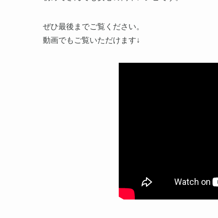
ぜひ最後までご覧ください。
動画でもご覧いただけます↓