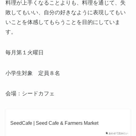
料理が上手くなることよりも、料理を通じて、失
敗してもいい、自分の好きなように表現してもい
いことを体感してもらうことを目的にしていま
す。
毎月第１火曜日
小学生対象 定員８名
会場：シードカフェ
SeedCafe | Seed Cafe & Farmers Market
あわせて読みたい