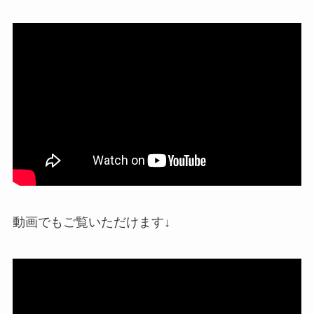
動画でもご覧いただけます↓