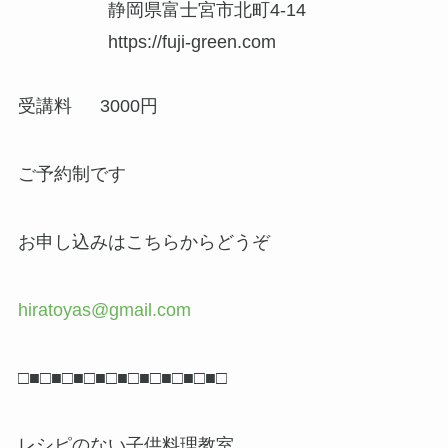
静岡県富士宮市北町4-14
https://fuji-green.com
受講料 3000円
ご予約制です
お申し込みはこちらからどうぞ
hiratoyas@gmail.com
□■□■□■□■□■□■□■□■□■□
レシピのない子供料理教室