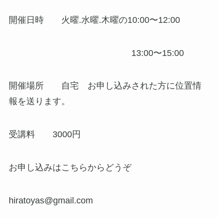
開催日時 火曜.水曜.木曜の10:00〜12:00
13:00〜15:00
開催場所 自宅 お申し込みされた方に位置情
報を送ります。
受講料 3000円
お申し込みはこちらからどうぞ
hiratoyas@gmail.com