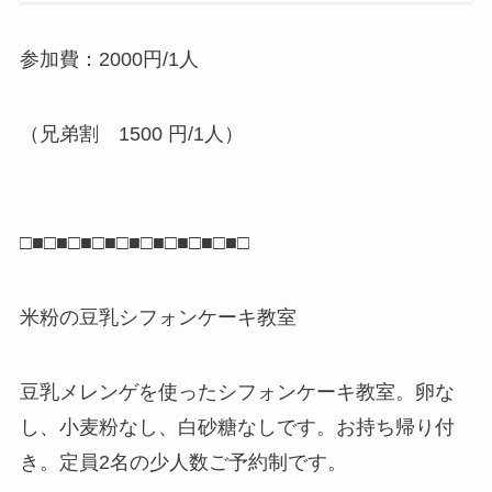
参加費：2000円/1人
（兄弟割 1500 円/1人）
□■□■□■□■□■□■□■□■□■□
米粉の豆乳シフォンケーキ教室
豆乳メレンゲを使ったシフォンケーキ教室。卵な
し、小麦粉なし、白砂糖なしです。お持ち帰り付
き。定員2名の少人数ご予約制です。