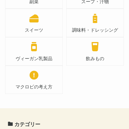
副菜
スープ・汁物
スイーツ
調味料・ドレッシング
ヴィーガン乳製品
飲みもの
マクロビの考え方
カテゴリー