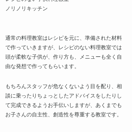
ノリノリキッチン
通常の料理教室はレシピを元に、準備された材料
で作っていきますが、レシピのない料理教室では
頭が柔軟な子供が、作り方も、メニューも全く自
由な発想で作ってもらいます。
もちろんスタッフが危なくないよう目を配り、相
談に乗ったりちょっとしたアドバイスをしたりし
て完成できるようお手伝いしますが、あくまでも
お子さんの自主性、創造性を尊重する教室です。