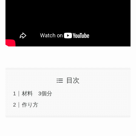
目次
材料 3個分
作り方