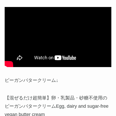
ビーガンバタークリーム↓
【混ぜるだけ超簡単】卵・乳製品・砂糖不使用の
ビーガンバタークリームEgg, dairy and sugar-free
vegan butter cream