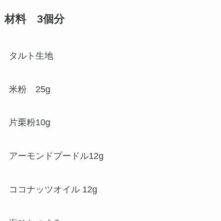
材料 3個分
タルト生地
米粉 25g
片栗粉10g
アーモンドプードル12g
ココナッツオイル 12g