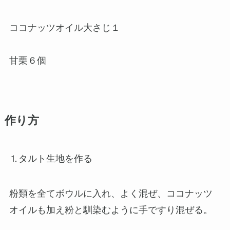
ココナッツオイル大さじ１
甘栗６個
作り方
⒈タルト生地を作る
粉類を全てボウルに入れ、よく混ぜ、ココナッツ
オイルも加え粉と馴染むように手ですり混ぜる。