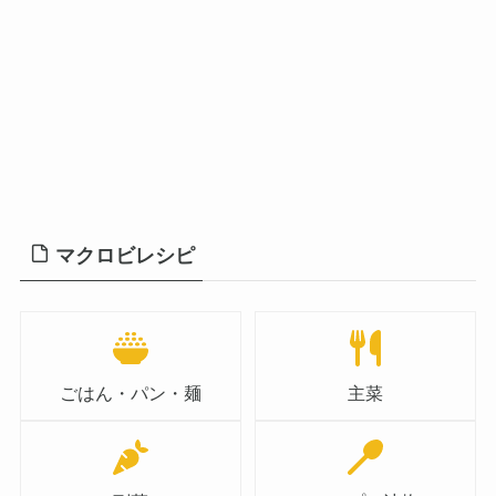
マクロビレシピ
ごはん・パン・麺
主菜