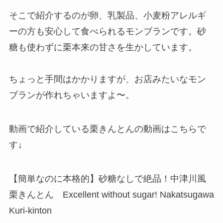
そこで紹介するのが卵、乳製品、小麦粉アレルギ
ーの方も安心して食べられるモンブランです。砂
糖も使わずに栗本来の甘さを生かしています。
ちょっと手間はかかりますが、お店みたいなモン
ブランが作れちゃいますよ〜。
動画で紹介している栗きんとんの動画はこちらで
す↓
【簡単なのに本格的】砂糖なしで絶品！中津川風
栗きんとん Excellent without sugar! Nakatsugawa
Kuri-kinton