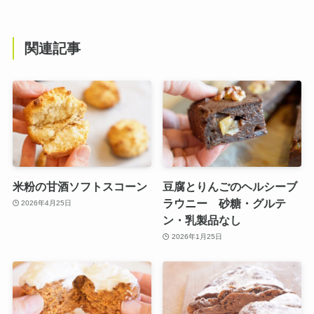
関連記事
米粉の甘酒ソフトスコーン
豆腐とりんごのヘルシーブ
ラウニー 砂糖・グルテ
2026年4月25日
ン・乳製品なし
2026年1月25日