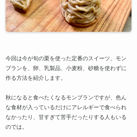
今回は今が旬の栗を使った定番のスイーツ、モン
ブランを、卵、乳製品、小麦粉、砂糖を使わずに
作る方法を紹介します。
秋になると食べたくなるモンブランですが、色ん
な食材が入っているだけにアレルギーで食べられ
なかったり、甘すぎて苦手だったりする人もいる
のでは。