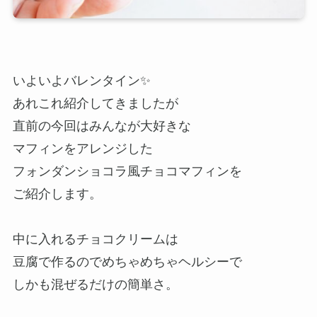
いよいよバレンタイン✨
あれこれ紹介してきましたが
直前の今回はみんなが大好きな
マフィンをアレンジした
フォンダンショコラ風チョコマフィンを
ご紹介します。
中に入れるチョコクリームは
豆腐で作るのでめちゃめちゃヘルシーで
しかも混ぜるだけの簡単さ。