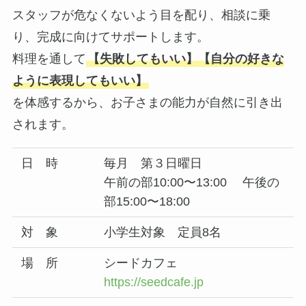
スタッフが危なくないよう目を配り、相談に乗
り、完成に向けてサポートします。
料理を通して
【失敗してもいい】【自分の好きな
ように表現してもいい】
を体感するから、お子さまの能力が自然に引き出
されます。
日 時
毎月 第３日曜日
午前の部10:00〜13:00 午後の
部15:00〜18:00
対 象
小学生対象 定員8名
場 所
シードカフェ
https://seedcafe.jp