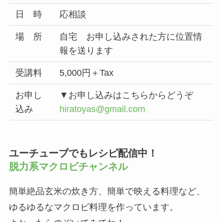
日 時
応相談
場 所
自宅 お申し込みされた方に位置情
報を送ります
受講料
5,000円＋Tax
お申し
▼お申し込みはこちらからどうぞ
込み
hiratoyas@gmail.com
ユーチューブでもレシピ配信中！
脱力系マクロビチャンネル
簡単絶品玄米の炊き方、簡単で映える料理など、
ゆるゆるなマクロビ料理を作っています。