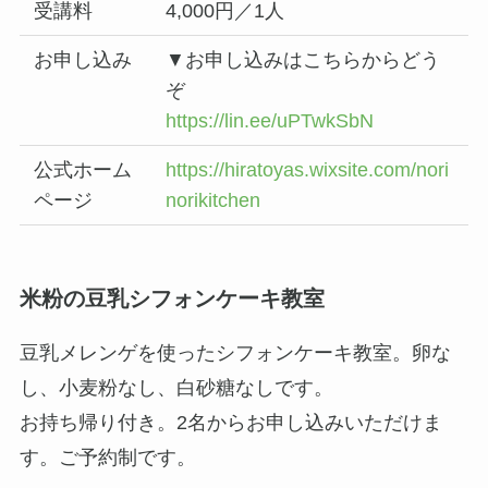
受講料
4,000円／1人
お申し込み
▼お申し込みはこちらからどう
ぞ
https://lin.ee/uPTwkSbN
公式ホーム
https://hiratoyas.wixsite.com/nori
ページ
norikitchen
米粉の豆乳シフォンケーキ教室
豆乳メレンゲを使ったシフォンケーキ教室。卵な
し、小麦粉なし、白砂糖なしです。
お持ち帰り付き。2名からお申し込みいただけま
す。ご予約制です。