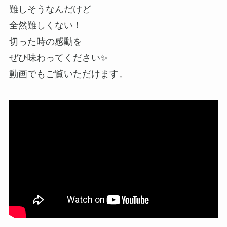
難しそうなんだけど
全然難しくない！
切った時の感動を
ぜひ味わってください✨
動画でもご覧いただけます↓