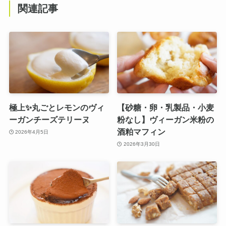
関連記事
極上✨丸ごとレモンのヴィ
【砂糖・卵・乳製品・小麦
ーガンチーズテリーヌ
粉なし】ヴィーガン米粉の
酒粕マフィン
2026年4月5日
2026年3月30日