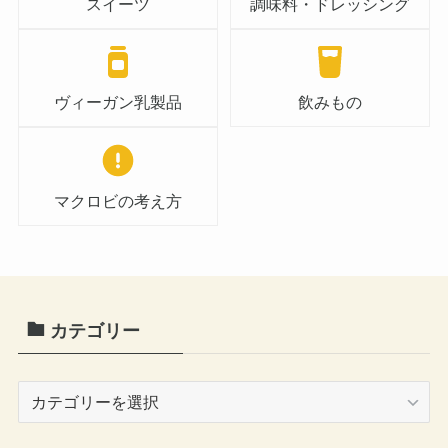
スイーツ
調味料・ドレッシング
ヴィーガン乳製品
飲みもの
マクロビの考え方
カテゴリー
カ
テ