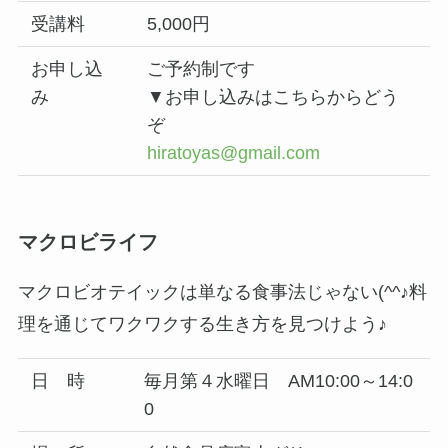
受講料
5,000円
お申し込
ご予約制です
み
▼お申し込みはこちらからどう
ぞ
hiratoyas@gmail.com
マクロビライフ
マクロビオテイックは単なる食事法じゃない(^^♪料
理を通じてワクワクする生き方を見つけよう♪
日 時
毎月第４水曜日 AM10:00～14:0
0