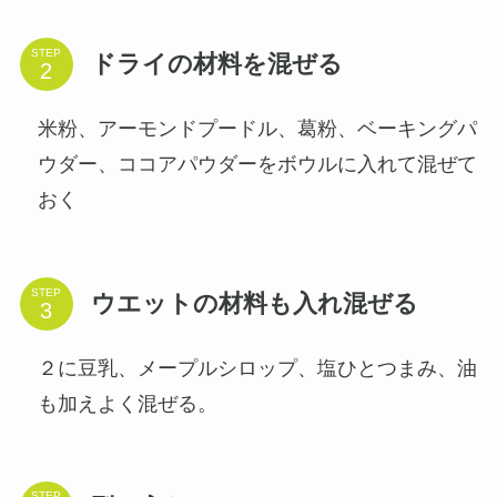
STEP
ドライの材料を混ぜる
米粉、アーモンドプードル、葛粉、ベーキングパ
ウダー、ココアパウダーをボウルに入れて混ぜて
おく
STEP
ウエットの材料も入れ混ぜる
２に豆乳、メープルシロップ、塩ひとつまみ、油
も加えよく混ぜる。
STEP