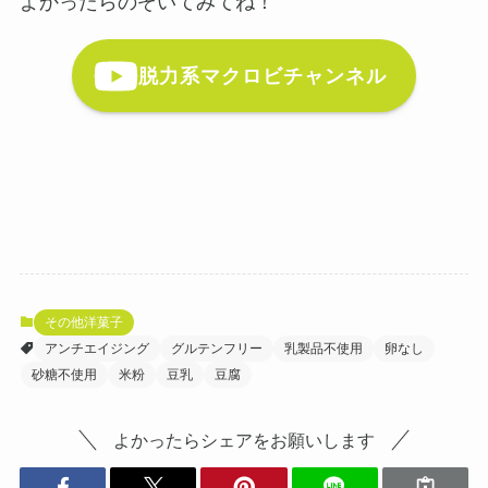
よかったらのぞいてみてね！
脱力系マクロビチャンネル
その他洋菓子
アンチエイジング
グルテンフリー
乳製品不使用
卵なし
砂糖不使用
米粉
豆乳
豆腐
よかったらシェアをお願いします