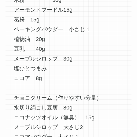
米粉 50g
アーモンドプードル15g
葛粉 15g
ベーキングパウダー 小さじ１
植物油 20g
豆乳 40g
メープルシロップ 30g
塩ひとつまみ
ココア 8g
チョコクリーム（作りやすい分量）
水切り絹ごし豆腐 80g
ココナッツオイル（無臭） 15g
メープルシロップ 大さじ2