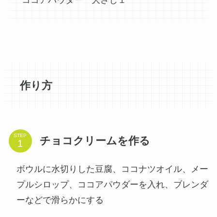
ココアパウダー 大さじ１
作り方
STEP
チョコクリームを作る
ボウルに水切りした豆腐、ココナツオイル、メー
プルシロップ、ココアパウダーを入れ、ブレンダ
ーなどで滑らかにする