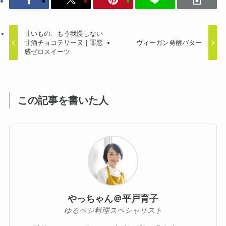
甘いもの、もう我慢しない
甘酒チョコテリーヌ｜罪悪
ヴィーガン発酵バター
感ゼロスイーツ
この記事を書いた人
やっちゃん＠平戸育子
ゆるベジ料理スペシャリスト