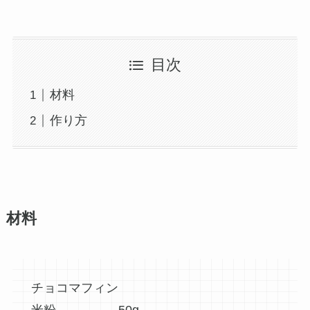
目次
材料
作り方
材料
チョコマフィン