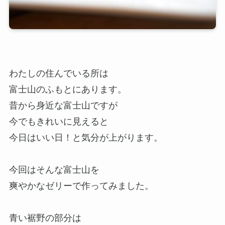
わたしの住んでいる所は
富士山のふもとにあります。
昔から身近な富士山ですが
今でもきれいに見えると
今日はいい日！と気分が上がります。
今回はそんな富士山を
爽やかなゼリーで作ってみました。
青い裾野の部分は