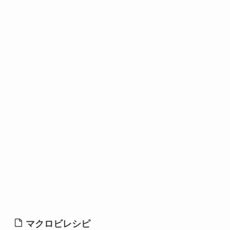
マクロビレシピ