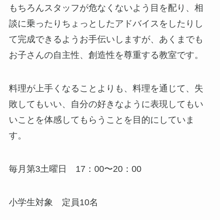
もちろんスタッフが危なくないよう目を配り、相
談に乗ったりちょっとしたアドバイスをしたりし
て完成できるようお手伝いしますが、あくまでも
お子さんの自主性、創造性を尊重する教室です。
料理が上手くなることよりも、料理を通じて、失
敗してもいい、自分の好きなように表現してもい
いことを体感してもらうことを目的にしていま
す。
毎月第3土曜日 17：00〜20：00
小学生対象 定員10名