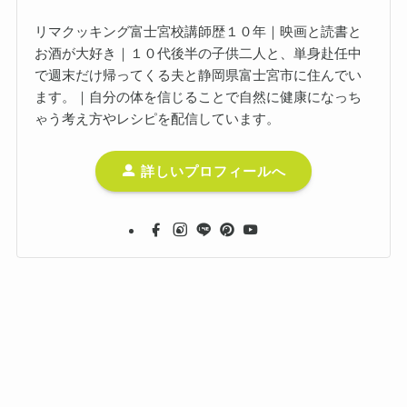
リマクッキング富士宮校講師歴１０年｜映画と読書と
お酒が大好き｜１０代後半の子供二人と、単身赴任中
で週末だけ帰ってくる夫と静岡県富士宮市に住んでい
ます。｜自分の体を信じることで自然に健康になっち
ゃう考え方やレシピを配信しています。
詳しいプロフィールへ