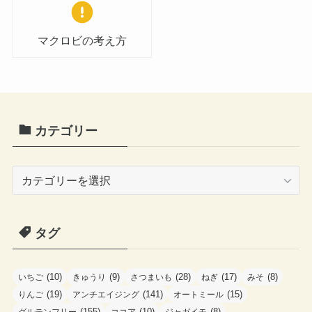
マクロビの考え方
カテゴリー
カ
テ
ゴ
タグ
リ
ー
(10)
(9)
(28)
(17)
(8)
いちご
きゅうり
さつまいも
ねぎ
みそ
(19)
(141)
(15)
りんご
アンチエイジング
オートミール
(155)
(10)
(8)
グルテンフリー
ココア
ジャガイモ