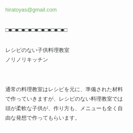
hiratoyas@gmail.com
□■□■□■□■□■□■□■□■□■□
レシピのない子供料理教室
ノリノリキッチン
通常の料理教室はレシピを元に、準備された材料
で作っていきますが、レシピのない料理教室では
頭が柔軟な子供が、作り方も、メニューも全く自
由な発想で作ってもらいます。