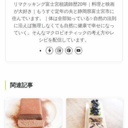
リマクッキング富士宮校講師歴20年｜料理と映画
が大好き｜もうすぐ定年の夫と静岡県富士宮市に
住んでいます。｜体は全部知っている✨自然の法則
に沿えば無理しなくても自然に健康で幸せになっ
ていく。そんなマクロビオティックの考え方やレ
シピを配信しています。
関連記事