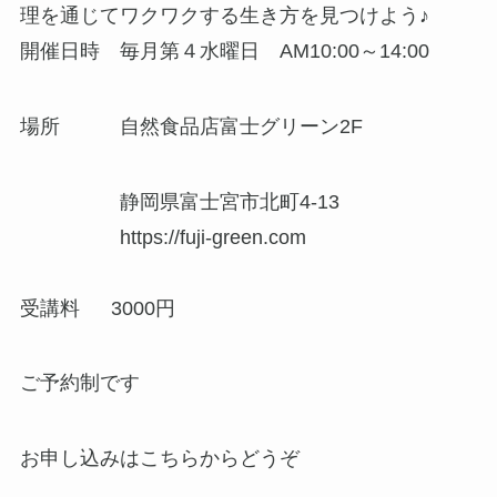
理を通じてワクワクする生き方を見つけよう♪
開催日時 毎月第４水曜日 AM10:00～14:00
場所 自然食品店富士グリーン2F
静岡県富士宮市北町4-13
https://fuji-green.com
受講料 3000円
ご予約制です
お申し込みはこちらからどうぞ