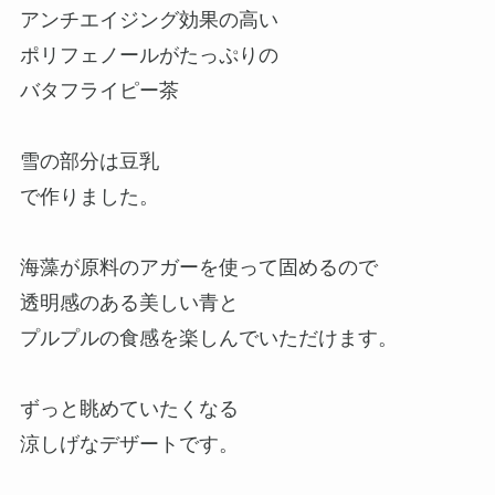
アンチエイジング効果の高い
ポリフェノールがたっぷりの
バタフライピー茶
雪の部分は豆乳
で作りました。
海藻が原料のアガーを使って固めるので
透明感のある美しい青と
プルプルの食感を楽しんでいただけます。
ずっと眺めていたくなる
涼しげなデザートです。