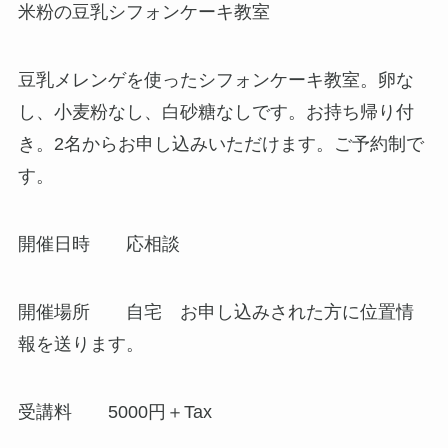
米粉の豆乳シフォンケーキ教室
豆乳メレンゲを使ったシフォンケーキ教室。卵な
し、小麦粉なし、白砂糖なしです。お持ち帰り付
き。2名からお申し込みいただけます。ご予約制で
す。
開催日時 応相談
開催場所 自宅 お申し込みされた方に位置情
報を送ります。
受講料 5000円＋Tax