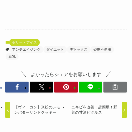
ゼリー・アイス
アンチエイジング
ダイエット
デトックス
砂糖不使用
豆乳
よかったらシェアをお願いします
【ヴィーガン】米粉のレモ
ニキビを改善！超簡単！野
ンバターサンドクッキー
菜の甘酒ピクルス