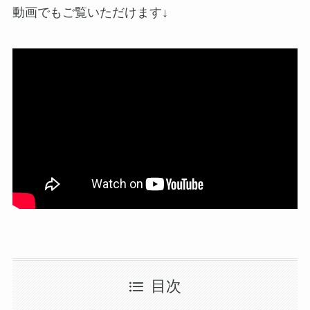
動画でもご覧いただけます↓
目次