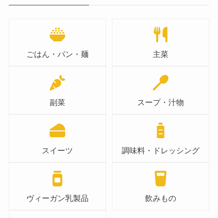
ごはん・パン・麺
主菜
副菜
スープ・汁物
スイーツ
調味料・ドレッシング
ヴィーガン乳製品
飲みもの