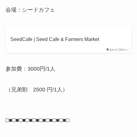
会場：シードカフェ
SeedCafe | Seed Cafe & Farmers Market
あわせて読みたい
参加費：3000円/1人
（兄弟割 2500 円/1人）
□■□■□■□■□■□■□■□■□■□