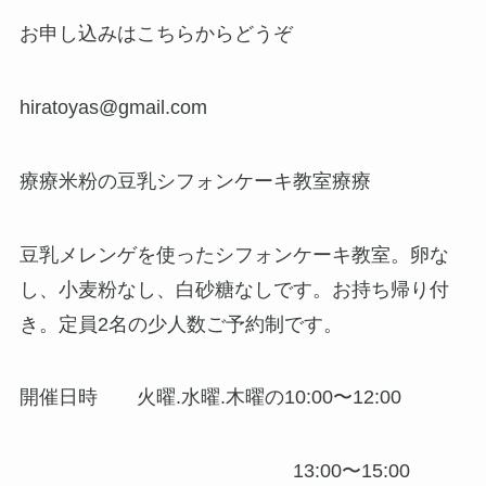
お申し込みはこちらからどうぞ
hiratoyas@gmail.com
療療米粉の豆乳シフォンケーキ教室療療
豆乳メレンゲを使ったシフォンケーキ教室。卵な
し、小麦粉なし、白砂糖なしです。お持ち帰り付
き。定員2名の少人数ご予約制です。
開催日時 火曜.水曜.木曜の10:00〜12:00
13:00〜15:00