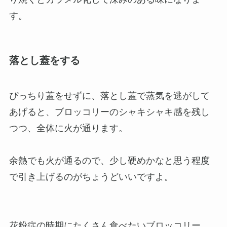
す。
落とし蓋をする
ぴっちり蓋をせずに、落とし蓋で蒸気を逃がして
あげると、ブロッコリーのシャキシャキ感を残し
つつ、全体に火が通ります。
余熱でも火が通るので、少し硬めかなと思う程度
で引き上げるのがちょうどいいですよ。
花粉症の時期にたくさん食べたいブロッコリー。