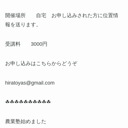
開催場所 自宅 お申し込みされた方に位置情
報を送ります。
受講料 3000円
お申し込みはこちらからどうぞ
hiratoyas@gmail.com
☘☘☘☘☘☘☘☘☘☘
農業塾始めました