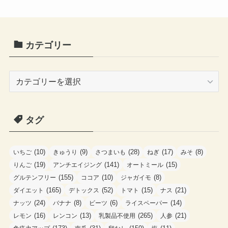
カテゴリー
カ
テ
ゴ
タグ
リ
ー
(10)
(9)
(28)
(17)
(8)
いちご
きゅうり
さつまいも
ねぎ
みそ
(19)
(141)
(15)
りんご
アンチエイジング
オートミール
(155)
(10)
(8)
グルテンフリー
ココア
ジャガイモ
(165)
(52)
(15)
(21)
ダイエット
デトックス
トマト
ナス
(24)
(8)
(6)
(14)
ナッツ
バナナ
ビーツ
ライスペーパー
(16)
(13)
(265)
(21)
レモン
レンコン
乳製品不使用
人参