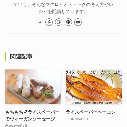
ていく。そんなマクロビオティックの考え方やレ
シピを配信しています。
関連記事
もちもち💕ライスペーパー
ライスペーパーベーコン
でヴィーガンソーセージ
2025年4月6日
2025年9月7日