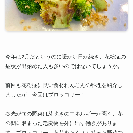
今年は2月だというのに暖かい日が続き、花粉症の
症状が出始めた人も多いのではないでしょうか。
前回も花粉症に良い食材れんこんの料理を紹介し
ましたが、今回はブロッコリー！
春先が旬の野菜は芽吹きのエネルギーが高く、冬
の間に溜まった老廃物を外に出す働きがありま
す。ブロッコリーも花芽をたくさん持った野菜で