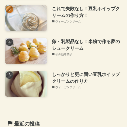
これで失敗なし！豆乳ホイップク
リームの作り方！
ヴィーガンクリーム
卵・乳製品なし！米粉で作る夢の
シュークリーム
その他洋菓子
しっかりと更に固い豆乳ホイップ
クリームの作り方
ヴィーガンクリーム
最近の投稿