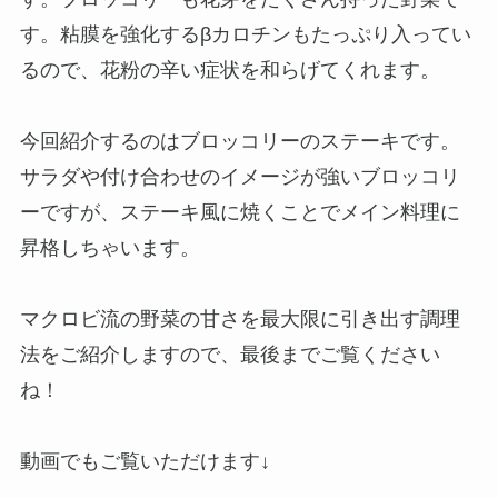
す。粘膜を強化するβカロチンもたっぷり入ってい
るので、花粉の辛い症状を和らげてくれます。
今回紹介するのはブロッコリーのステーキです。
サラダや付け合わせのイメージが強いブロッコリ
ーですが、ステーキ風に焼くことでメイン料理に
昇格しちゃいます。
マクロビ流の野菜の甘さを最大限に引き出す調理
法をご紹介しますので、最後までご覧ください
ね！
動画でもご覧いただけます↓