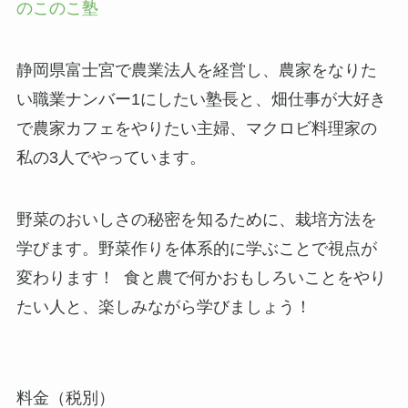
のこのこ塾
静岡県富士宮で農業法人を経営し、農家をなりた
い職業ナンバー1にしたい塾長と、畑仕事が大好き
で農家カフェをやりたい主婦、マクロビ料理家の
私の3人でやっています。
野菜のおいしさの秘密を知るために、栽培方法を
学びます。野菜作りを体系的に学ぶことで視点が
変わります！ 食と農で何かおもしろいことをやり
たい人と、楽しみながら学びましょう！
料金（税別）