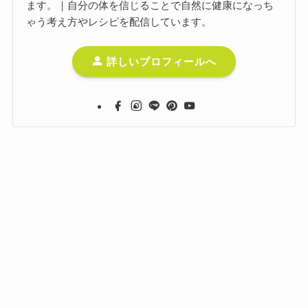
ます。｜自分の体を信じることで自然に健康になっち
ゃう考え方やレシピを配信しています。
詳しいプロフィールへ