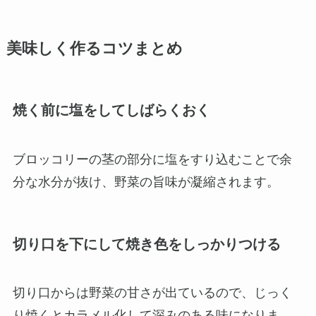
美味しく作るコツまとめ
焼く前に塩をしてしばらくおく
ブロッコリーの茎の部分に塩をすり込むことで余
分な水分が抜け、野菜の旨味が凝縮されます。
切り口を下にして焼き色をしっかりつける
切り口からは野菜の甘さが出ているので、じっく
り焼くとカラメル化して深みのある味になりま