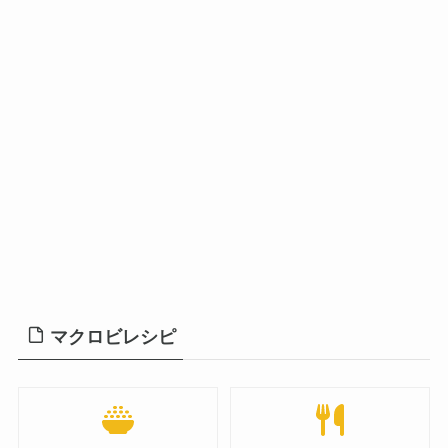
マクロビレシピ