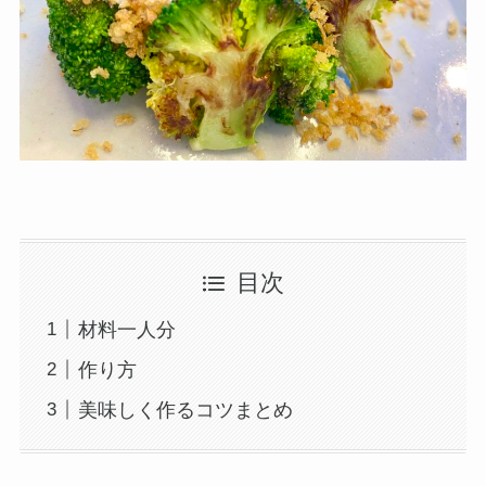
目次
材料一人分
作り方
美味しく作るコツまとめ