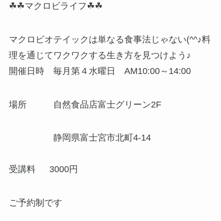
☘☘マクロビライフ☘☘
マクロビオテイックは単なる食事法じゃない(^^♪料
理を通じてワクワクする生き方を見つけよう♪
開催日時 毎月第４水曜日 AM10:00～14:00
場所 自然食品店富士グリーン2F
静岡県富士宮市北町4-14
受講料 3000円
ご予約制です