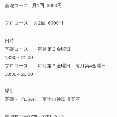
基礎コース 月1回 3000円
プロコース 月2回 6000円
日時
基礎コース 毎月第３金曜日
18:30～21:00
プロコース 毎月第３金曜日＋毎月第4金曜日
18:30～21:00
場所
基礎・プロ共に 富士山神田川楽座