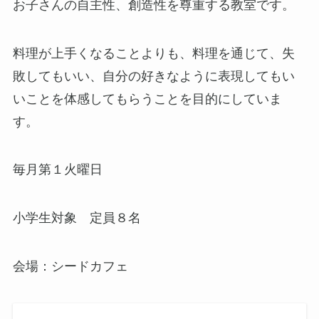
お子さんの自主性、創造性を尊重する教室です。
料理が上手くなることよりも、料理を通じて、失
敗してもいい、自分の好きなように表現してもい
いことを体感してもらうことを目的にしていま
す。
毎月第１火曜日
小学生対象 定員８名
会場：シードカフェ