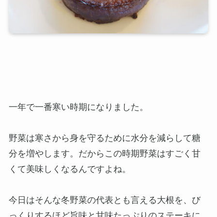
一年で一番寒い時期になりました。
野菜は寒さから身を守るために水分を減らして糖
分を増やします。だからこの時期野菜はすごく甘
くて美味しくなるんですよね。
今日はそんな冬野菜の代表とも言える大根を、び
っくりするほど旨味と甘味たっぷりのステーキに