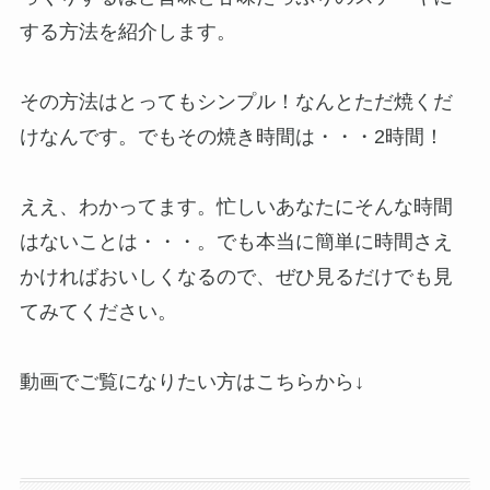
する方法を紹介します。
その方法はとってもシンプル！なんとただ焼くだ
けなんです。でもその焼き時間は・・・2時間！
ええ、わかってます。忙しいあなたにそんな時間
はないことは・・・。でも本当に簡単に時間さえ
かければおいしくなるので、ぜひ見るだけでも見
てみてください。
動画でご覧になりたい方はこちらから↓