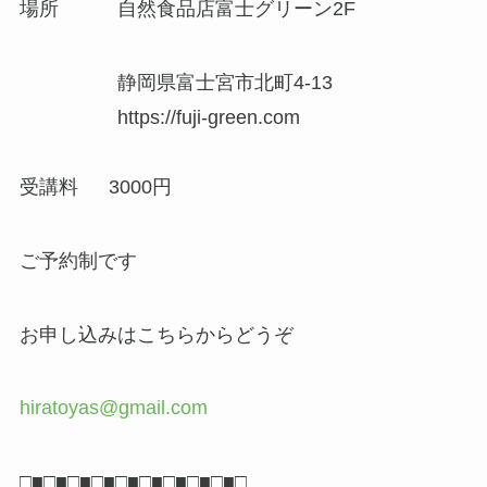
場所 自然食品店富士グリーン2F
静岡県富士宮市北町4-13
https://fuji-green.com
受講料 3000円
ご予約制です
お申し込みはこちらからどうぞ
hiratoyas@gmail.com
□■□■□■□■□■□■□■□■□■□