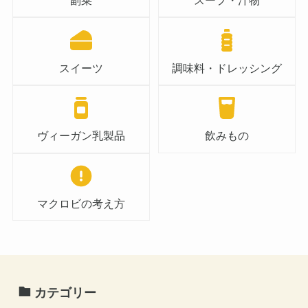
副菜
スープ・汁物
スイーツ
調味料・ドレッシング
ヴィーガン乳製品
飲みもの
マクロビの考え方
カテゴリー