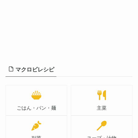
マクロビレシピ
ごはん・パン・麺
主菜