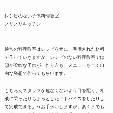
レシピのない子供料理教室
ノリノリキッチン
通常の料理教室はレシピを元に、準備された材料
で作っていきますが、レシピのない料理教室では
頭が柔軟な子供が、作り方も、メニューも全く自
由な発想で作ってもらいます。
もちろんスタッフが危なくないよう目を配り、相
談に乗ったりちょっとしたアドバイスをしたりし
て完成できるようお手伝いしますが、あくまでも