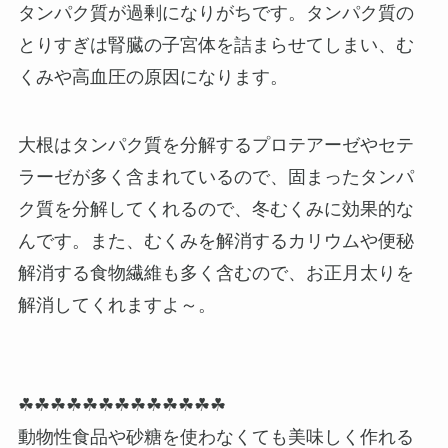
タンパク質が過剰になりがちです。タンパク質の
とりすぎは腎臓の子宮体を詰まらせてしまい、む
くみや高血圧の原因になります。
大根はタンパク質を分解するプロテアーゼやセテ
ラーゼが多く含まれているので、固まったタンパ
ク質を分解してくれるので、冬むくみに効果的な
んです。また、むくみを解消するカリウムや便秘
解消する食物繊維も多く含むので、お正月太りを
解消してくれますよ～。
☘☘☘☘☘☘☘☘☘☘☘☘☘
動物性食品や砂糖を使わなくても美味しく作れる