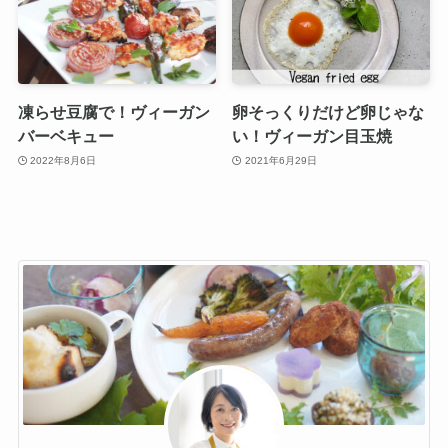
凍らせ豆腐で！ヴィーガン
卵そっくりだけど卵じゃな
バーベキュー
い！ヴィーガン目玉焼
2022年8月6日
2021年6月29日