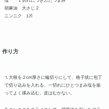
塩 １切れにつきふたつまみ
胡麻油 大さじ２
ニンニク 1片
作り方
⒈大根を２cm厚さに輪切りにして、格子状に包丁
で切り込みを入れる。一切れにひとつまみ塩を振
ってよく揉み込む。皮はむかない。