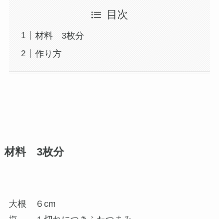
目次
材料 3枚分
作り方
材料 3枚分
大根 ６cm