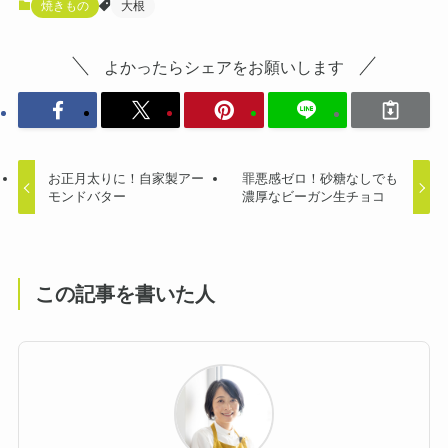
焼きもの
大根
よかったらシェアをお願いします
お正月太りに！自家製アー
罪悪感ゼロ！砂糖なしでも
モンドバター
濃厚なビーガン生チョコ
この記事を書いた人