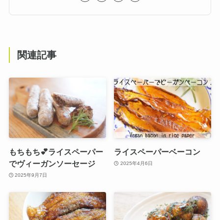
関連記事
もちもち💕ライスペーパー
ライスペーパーベーコン
でヴィーガンソーセージ
2025年4月6日
2025年9月7日