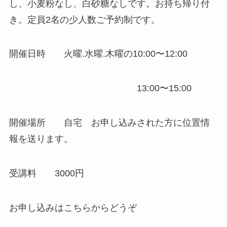
し、小麦粉なし、白砂糖なしです。お持ち帰り付
き。定員2名の少人数ご予約制です。
開催日時 火曜.水曜.木曜の10:00〜12:00
13:00〜15:00
開催場所 自宅 お申し込みされた方に位置情
報を送ります。
受講料 3000円
お申し込みはこちらからどうぞ