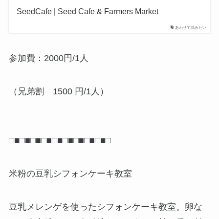
SeedCafe | Seed Cafe & Farmers Market
あわせて読みたい
参加費：2000円/1人
（兄弟割 1500 円/1人）
□■□■□■□■□■□■□■□■□■□
米粉の豆乳シフォンケーキ教室
豆乳メレンゲを使ったシフォンケーキ教室。卵な