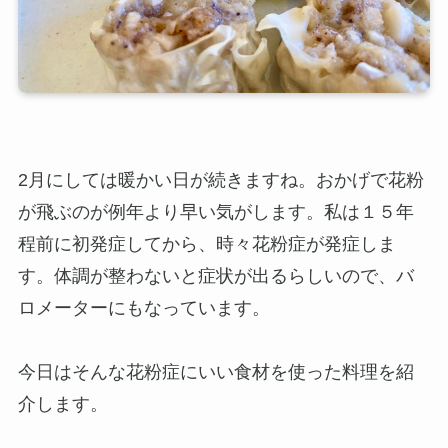
2月にしては暖かい日が続きますね。おかげで花粉
が飛ぶのが例年より早い気がします。私は１５年
程前に初発症してから、時々花粉症が発症しま
す。体調が整わないと症状が出るらしいので、バ
ロメーターにもなっています。
今日はそんな花粉症にいい食材を使った料理を紹
介します。