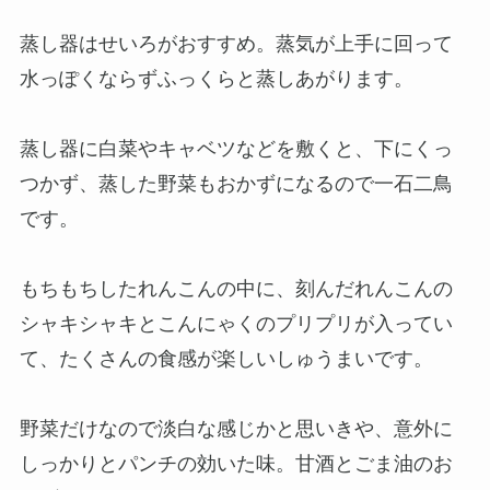
蒸し器はせいろがおすすめ。蒸気が上手に回って
水っぽくならずふっくらと蒸しあがります。
蒸し器に白菜やキャベツなどを敷くと、下にくっ
つかず、蒸した野菜もおかずになるので一石二鳥
です。
もちもちしたれんこんの中に、刻んだれんこんの
シャキシャキとこんにゃくのプリプリが入ってい
て、たくさんの食感が楽しいしゅうまいです。
野菜だけなので淡白な感じかと思いきや、意外に
しっかりとパンチの効いた味。甘酒とごま油のお