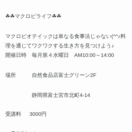
☘☘マクロビライフ☘☘
マクロビオテイックは単なる食事法じゃない(^^♪料
理を通じてワクワクする生き方を見つけよう♪
開催日時 毎月第４水曜日 AM10:00～14:00
場所 自然食品店富士グリーン2F
静岡県富士宮市北町4-14
受講料 3000円