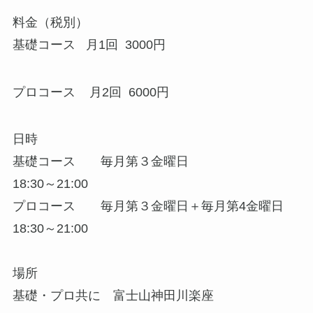
料金（税別）
基礎コース 月1回 3000円
プロコース 月2回 6000円
日時
基礎コース 毎月第３金曜日
18:30～21:00
プロコース 毎月第３金曜日＋毎月第4金曜日
18:30～21:00
場所
基礎・プロ共に 富士山神田川楽座