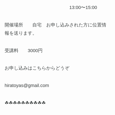
13:00〜15:00
開催場所 自宅 お申し込みされた方に位置情
報を送ります。
受講料 3000円
お申し込みはこちらからどうぞ
hiratoyas@gmail.com
☘☘☘☘☘☘☘☘☘☘