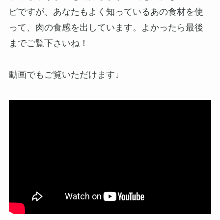
ピですが、あなたもよく知っているあの食材を使
って、肉の食感を出しています。よかったら最後
までご覧下さいね！
動画でもご覧いただけます↓