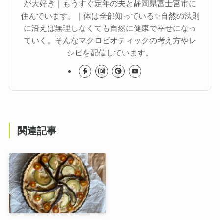
が大好き｜もうすぐ定年の夫と静岡県富士宮市に
住んでいます。｜体は全部知っている✨自然の法則
に沿えば無理しなくても自然に健康で幸せになっ
ていく。そんなマクロビオティックの考え方やレ
シピを配信しています。
関連記事