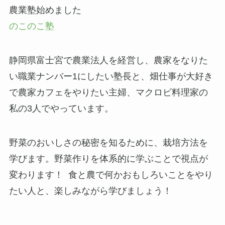
農業塾始めました
のこのこ塾
静岡県富士宮で農業法人を経営し、農家をなりた
い職業ナンバー1にしたい塾長と、畑仕事が大好き
で農家カフェをやりたい主婦、マクロビ料理家の
私の3人でやっています。
野菜のおいしさの秘密を知るために、栽培方法を
学びます。野菜作りを体系的に学ぶことで視点が
変わります！ 食と農で何かおもしろいことをやり
たい人と、楽しみながら学びましょう！