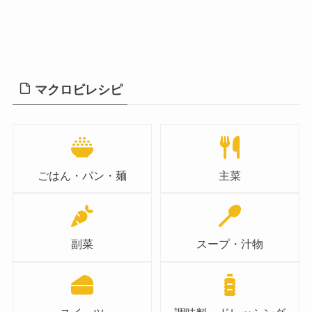
マクロビレシピ
ごはん・パン・麺
主菜
副菜
スープ・汁物