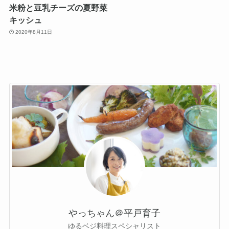
米粉と豆乳チーズの夏野菜
キッシュ
2020年8月11日
やっちゃん＠平戸育子
ゆるベジ料理スペシャリスト