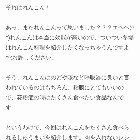
それはれんこん！
あっ、またれんこんって思いました？？？エヘヘ(^
^)れんこんは本当に効能が高いので、ついつい冬場
はれんこん料理を紹介したくなっちゃうんですよ
^^;お許しください。
そう、れんこんはのどや咳など呼吸器に良いと言
われているのはもちろん、粘膜にとてもいいの
で、花粉症の時はたくさん食べたい食品なんで
す。
というわけで、今回はれんこんをたくさん食べら
れるしゅうまいを紹介します。肉を入れないレシ