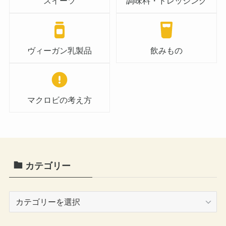
スイーツ
調味料・ドレッシング
ヴィーガン乳製品
飲みもの
マクロビの考え方
カテゴリー
カ
テ