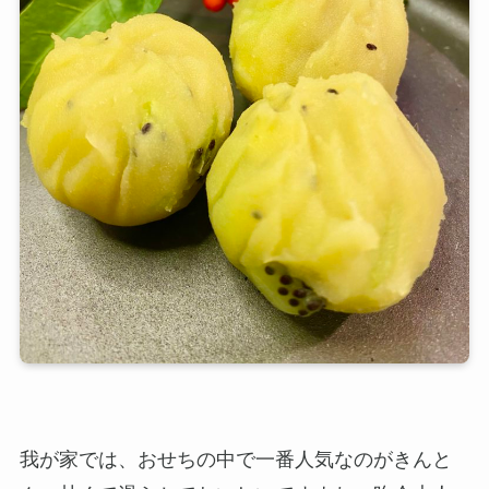
我が家では、おせちの中で一番人気なのがきんと