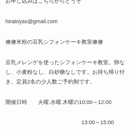
お申し込みはこちらからどうぞ
hiratoyas@gmail.com
療療米粉の豆乳シフォンケーキ教室療療
豆乳メレンゲを使ったシフォンケーキ教室。卵な
し、小麦粉なし、白砂糖なしです。お持ち帰り付
き。定員2名の少人数ご予約制です。
開催日時 火曜.水曜.木曜の10:00～12:00
13:00～15:00