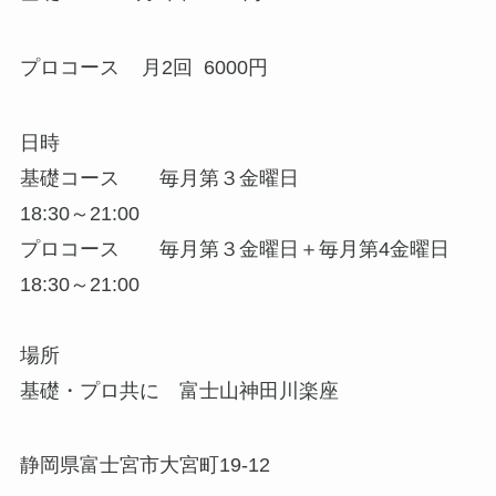
プロコース 月2回 6000円
日時
基礎コース 毎月第３金曜日
18:30～21:00
プロコース 毎月第３金曜日＋毎月第4金曜日
18:30～21:00
場所
基礎・プロ共に 富士山神田川楽座
静岡県富士宮市大宮町19-12