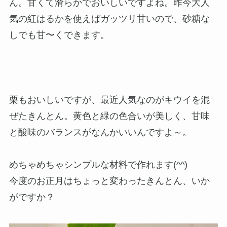
ん。甘くて滑らかでおいしいですよね。昨今大人
気の紅はるかを使えばガッツリ甘いので、砂糖な
しでも甘〜くできます。
栗もおいしいですが、最近人気なのがキウイを混
ぜたきんとん。黄色と緑の色合いが美しく、甘味
と酸味のバランスがなんかいいんですよ～。
めちゃめちゃシンプルな材料で作れます(^^)
今度のお正月はちょっと変わったきんとん、いか
がですか？