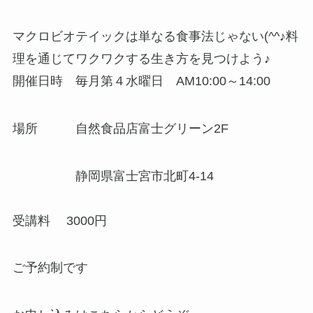
マクロビオテイックは単なる食事法じゃない(^^♪料
理を通じてワクワクする生き方を見つけよう♪
開催日時 毎月第４水曜日 AM10:00～14:00
場所 自然食品店富士グリーン2F
静岡県富士宮市北町4-14
受講料 3000円
ご予約制です