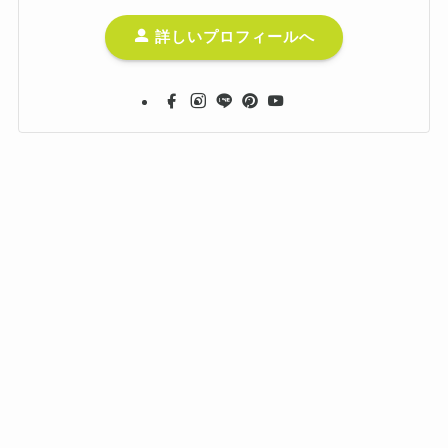
詳しいプロフィールへ