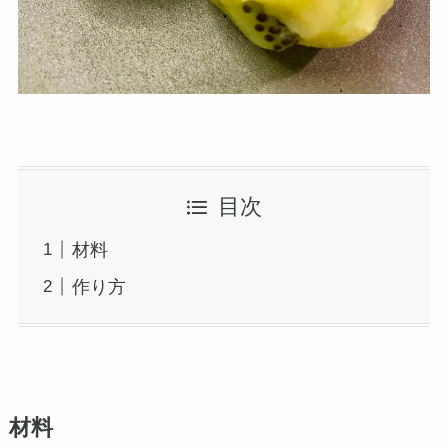
目次
材料
作り方
材料