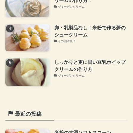
リームの作り方！
ヴィーガンクリーム
卵・乳製品なし！米粉で作る夢の
シュークリーム
その他洋菓子
しっかりと更に固い豆乳ホイップ
クリームの作り方
ヴィーガンクリーム
最近の投稿
米粉の甘酒ソフトスコーン