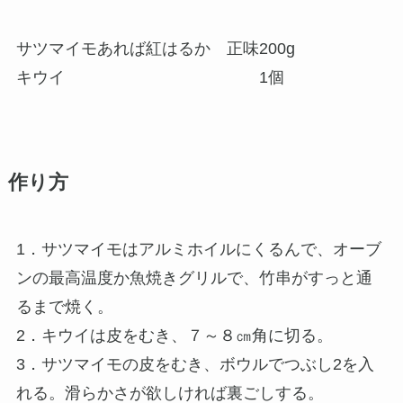
サツマイモあれば紅はるか 正味200g
キウイ 1個
作り方
1．サツマイモはアルミホイルにくるんで、オーブ
ンの最高温度か魚焼きグリルで、竹串がすっと通
るまで焼く。
2．キウイは皮をむき、７～８㎝角に切る。
3．サツマイモの皮をむき、ボウルでつぶし2を入
れる。滑らかさが欲しければ裏ごしする。