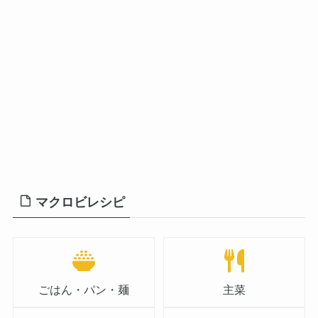
マクロビレシピ
ごはん・パン・麺
主菜