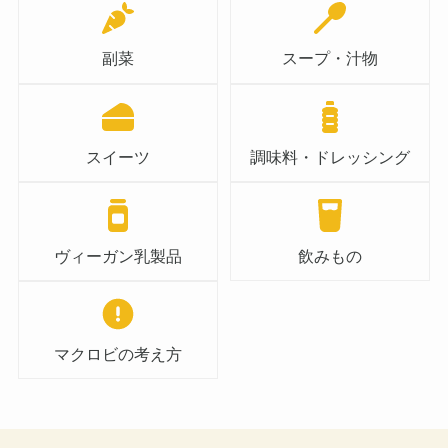
副菜
スープ・汁物
スイーツ
調味料・ドレッシング
ヴィーガン乳製品
飲みもの
マクロビの考え方