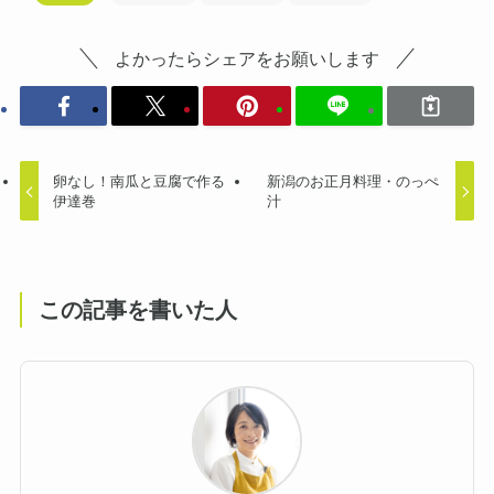
よかったらシェアをお願いします
卵なし！南瓜と豆腐で作る
新潟のお正月料理・のっぺ
伊達巻
汁
この記事を書いた人