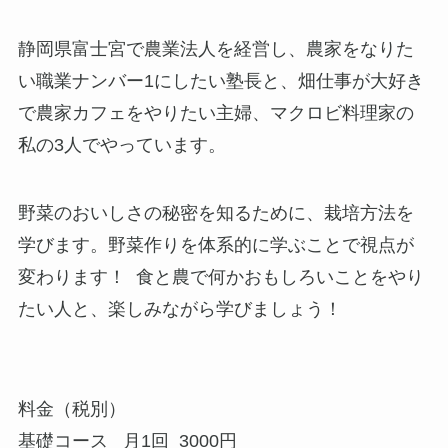
静岡県富士宮で農業法人を経営し、農家をなりた
い職業ナンバー1にしたい塾長と、畑仕事が大好き
で農家カフェをやりたい主婦、マクロビ料理家の
私の3人でやっています。
野菜のおいしさの秘密を知るために、栽培方法を
学びます。野菜作りを体系的に学ぶことで視点が
変わります！ 食と農で何かおもしろいことをやり
たい人と、楽しみながら学びましょう！
料金（税別）
基礎コース 月1回 3000円