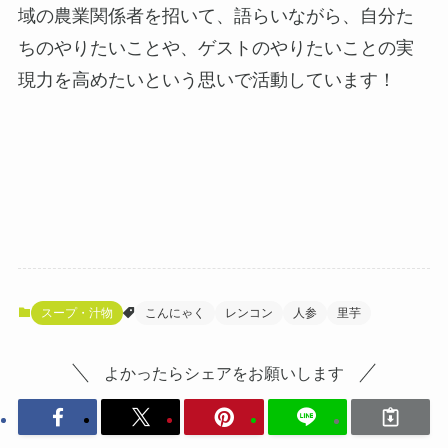
域の農業関係者を招いて、語らいながら、自分た
ちのやりたいことや、ゲストのやりたいことの実
現力を高めたいという思いで活動しています！
スープ・汁物
こんにゃく
レンコン
人参
里芋
よかったらシェアをお願いします