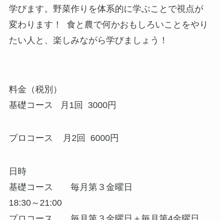
学びます。野菜作りを体系的に学ぶことで視点が
変わります！ 食と農で何かおもしろいことをやり
たい人と、楽しみながら学びましょう！
料金（税別）
基礎コース 月1回 3000円
プロコース 月2回 6000円
日時
基礎コース 毎月第３金曜日
18:30～21:00
プロコース 毎月第３金曜日＋毎月第4金曜日