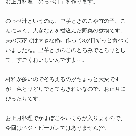
お正月料理「のっぺ汁」を作ります。
のっぺ汁というのは、里芋ときのこや竹の子、こ
んにゃく、人参などを煮込んだ野菜の煮物です。
夫の実家では大きな鍋に作って3が日ずっと食べて
いましたね。里芋ときのこのとろみでとろりとし
て、すごくおいしいんですよ～。
材料が多いのでそろえるのがちょっと大変です
が、色とりどりでとてもきれいなので、お正月に
ぴったりです。
お正月料理でかまぼこやいくらが入りますので、
今回はベジ・ビーガンではありません(^^;