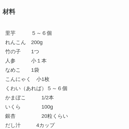
材料
里芋 ５～６個
れんこん 200g
竹の子 1つ
人参 小１本
なめこ 1袋
こんにゃく 小1枚
くわい（あれば）５～６個
かまぼこ 1/2本
いくら 100g
銀杏 20粒くらい
だし汁 4カップ