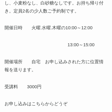
し、小麦粉なし、白砂糖なしです。お持ち帰り付
き。定員2名の少人数ご予約制です。
開催日時 火曜.水曜.木曜の10:00～12:00
13:00～15:00
開催場所 自宅 お申し込みされた方に位置情
報を送ります。
受講料 3000円
お申し込みはこちらからどうぞ