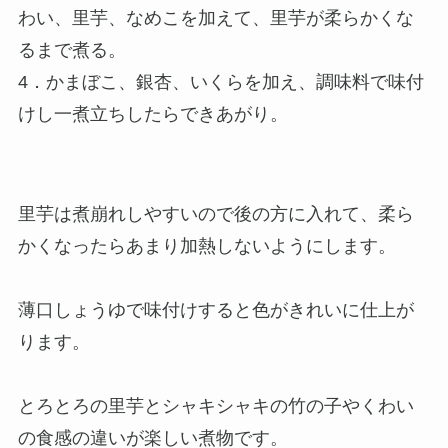
わい、里芋、なめこを加えて、里芋が柔らかくな
るまで煮る。
4．かまぼこ、銀杏、いくらを加え、調味料で味付
けし一煮立ちしたらできあがり。
里芋は煮崩れしやすいので後の方に入れて、柔ら
かくなったらあまり加熱しないようにします。
薄口しょうゆで味付けすると色がきれいに仕上が
ります。
とろとろの里芋とシャキシャキの竹の子やくわい
の食感の違いが楽しい煮物です。