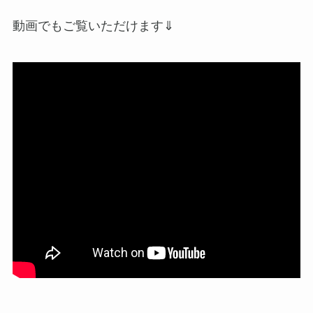
動画でもご覧いただけます⇓