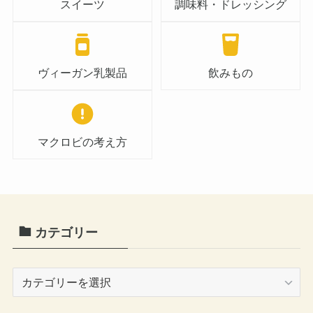
スイーツ
調味料・ドレッシング
ヴィーガン乳製品
飲みもの
マクロビの考え方
カテゴリー
カ
テ