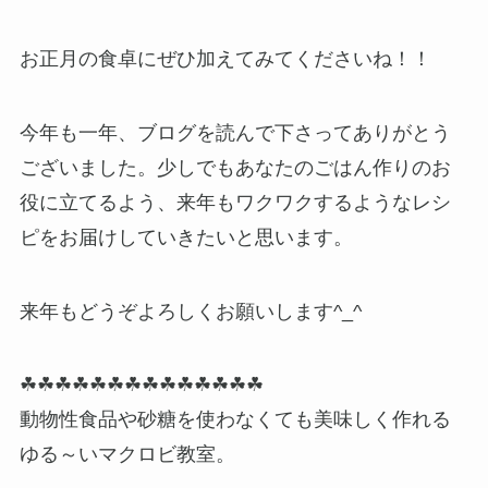
お正月の食卓にぜひ加えてみてくださいね！！
今年も一年、ブログを読んで下さってありがとう
ございました。少しでもあなたのごはん作りのお
役に立てるよう、来年もワクワクするようなレシ
ピをお届けしていきたいと思います。
来年もどうぞよろしくお願いします^_^
☘☘☘☘☘☘☘☘☘☘☘☘☘☘
動物性食品や砂糖を使わなくても美味しく作れる
ゆる～いマクロビ教室。