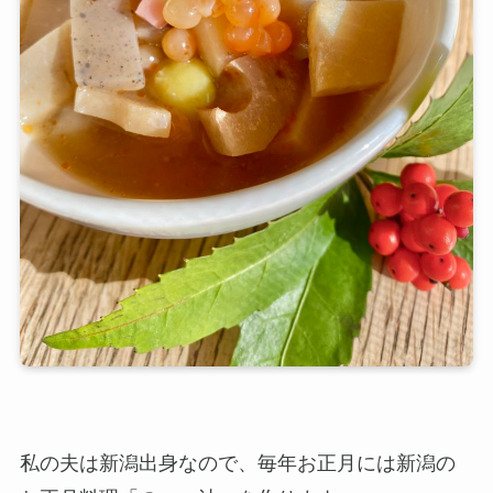
私の夫は新潟出身なので、毎年お正月には新潟の