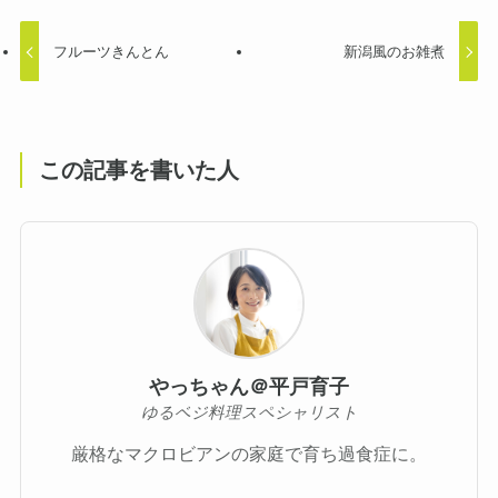
フルーツきんとん
新潟風のお雑煮
この記事を書いた人
やっちゃん＠平戸育子
ゆるベジ料理スペシャリスト
厳格なマクロビアンの家庭で育ち過食症に。