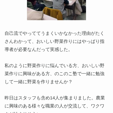
自己流でやっててうまくいかなかった理由がたく
さんわかって、おいしい野菜作りにはやっぱり指
導者が必要なんだって実感した。
私のように野菜作りに悩んでいる方、おいしい野
菜作りに興味がある方、のこのこ塾で一緒に勉強
して一緒に野菜を作りませんか？
昨日はスタッフも含め14人が集まりました。農業
に興味のある様々な職業の人が交流して、ワクワ