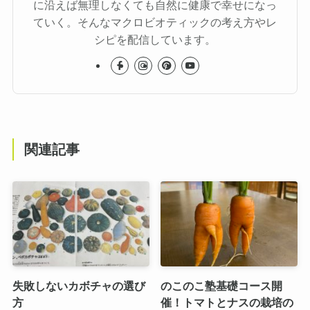
に沿えば無理しなくても自然に健康で幸せになっ
ていく。そんなマクロビオティックの考え方やレ
シピを配信しています。
関連記事
失敗しないカボチャの選び
のこのこ塾基礎コース開
方
催！トマトとナスの栽培の