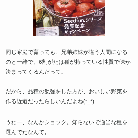
同じ家庭で育っても、兄弟姉妹が違う人間になる
のと一緒で、6割がたは種が持っている性質で味が
決まってくるんだって。
だから、品種の勉強をした方が、おいしい野菜を
作る近道だったらしいんだよね(*_*)
うわー、なんかショック。知らないで適当な種を
選んでたなんて。