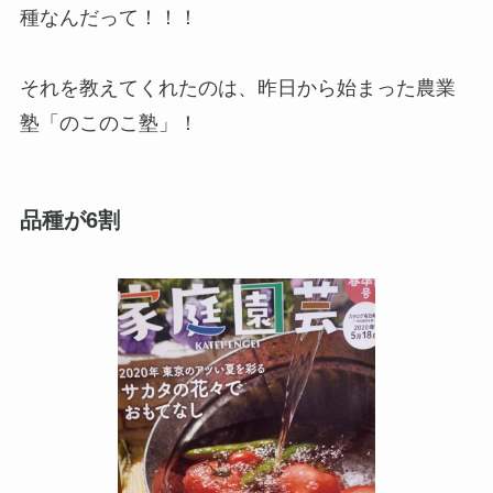
種なんだって！！！
それを教えてくれたのは、昨日から始まった農業
塾「のこのこ塾」！
品種が6割