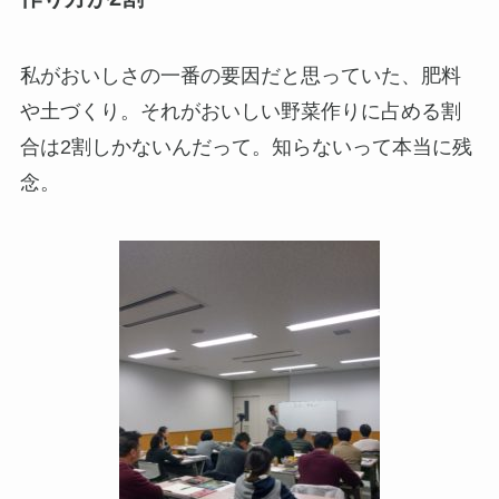
私がおいしさの一番の要因だと思っていた、肥料
や土づくり。それがおいしい野菜作りに占める割
合は2割しかないんだって。知らないって本当に残
念。