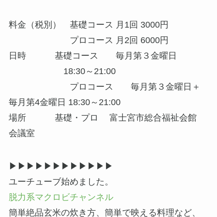
料金（税別） 基礎コース 月1回 3000円
プロコース 月2回 6000円
日時 基礎コース 毎月第３金曜日
18:30～21:00
プロコース 毎月第３金曜日＋
毎月第4金曜日 18:30～21:00
場所 基礎・プロ 富士宮市総合福祉会館
会議室
▶▶▶▶▶▶▶▶▶▶▶▶
ユーチューブ始めました。
脱力系マクロビチャンネル
簡単絶品玄米の炊き方、簡単で映える料理など、