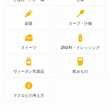
副菜
スープ・汁物
スイーツ
調味料・ドレッシング
ヴィーガン乳製品
飲みもの
マクロビの考え方