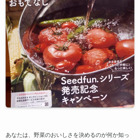
あなたは、野菜のおいしさを決めるのが何か知っ