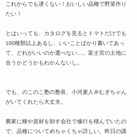
これからでも遅くない！おいしい品種で野菜作り
たい！
とはいっても、カタログを見るとトマトだけでも
100種類以上あるし、いいことばかり書いてあっ
て、どれがいいのか選べない…。富士宮の土地に
合うかどうかもわかんないし。
でも、のこのこ塾の塾長、小河麦人＠むぎちゃん
がいてくれたら大丈夫。
農家に種や資材を卸す会社で修行を積んでいたの
で、品種についてめちゃくちゃ詳しい。昨日の講