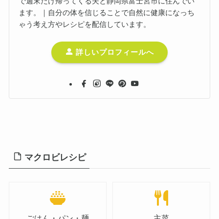
で週末だけ帰ってくる夫と静岡県富士宮市に住んでい
ます。｜自分の体を信じることで自然に健康になっち
ゃう考え方やレシピを配信しています。
詳しいプロフィールへ
マクロビレシピ
ごはん・パン・麺
主菜