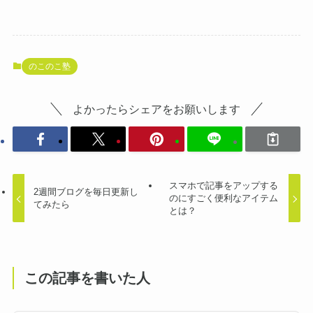
のこのこ塾
よかったらシェアをお願いします
スマホで記事をアップする
2週間ブログを毎日更新し
のにすごく便利なアイテム
てみたら
とは？
この記事を書いた人