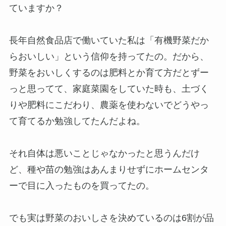
ていますか？
長年自然食品店で働いていた私は「有機野菜だか
らおいしい」という信仰を持ってたの。だから、
野菜をおいしくするのは肥料とか育て方だとずー
っと思ってて、家庭菜園をしていた時も、土づく
りや肥料にこだわり、農薬を使わないでどうやっ
て育てるか勉強してたんだよね。
それ自体は悪いことじゃなかったと思うんだけ
ど、種や苗の勉強はあんまりせずにホームセンタ
ーで目に入ったものを買ってたの。
でも実は野菜のおいしさを決めているのは6割が品