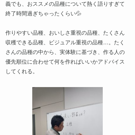
義でも、おススメの品種について熱く語りすぎて
終了時間過ぎちゃったくらい💦
作りやすい品種、おいしさ重視の品種、たくさん
収穫できる品種、ビジュアル重視の品種…。たく
さんの品種の中から、実体験に基づき、作る人の
優先順位に合わせて何を作ればいいかアドバイス
してくれる。