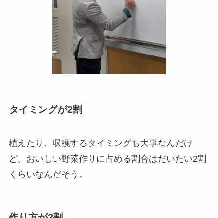
タイミングが2割
植えたり、収穫するタイミングも大事なんだけ
ど、おいしい野菜作りに占める割合はだいたい2割
くらいなんだそう。
作り方が2割