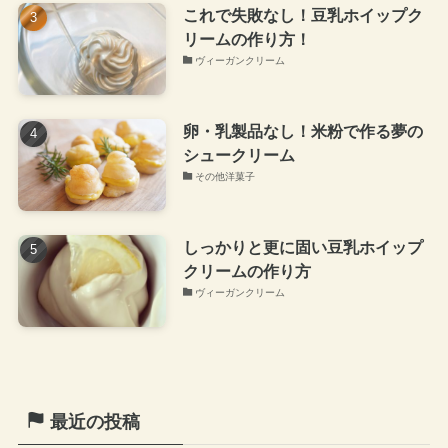
これで失敗なし！豆乳ホイップク
リームの作り方！
ヴィーガンクリーム
卵・乳製品なし！米粉で作る夢の
シュークリーム
その他洋菓子
しっかりと更に固い豆乳ホイップ
クリームの作り方
ヴィーガンクリーム
最近の投稿