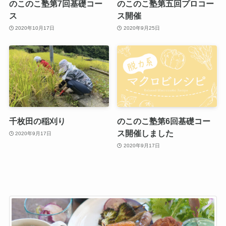
のこのこ塾第7回基礎コー
のこのこ塾第五回プロコー
ス
ス開催
2020年10月17日
2020年9月25日
千枚田の稲刈り
のこのこ塾第6回基礎コー
ス開催しました
2020年9月17日
2020年9月17日