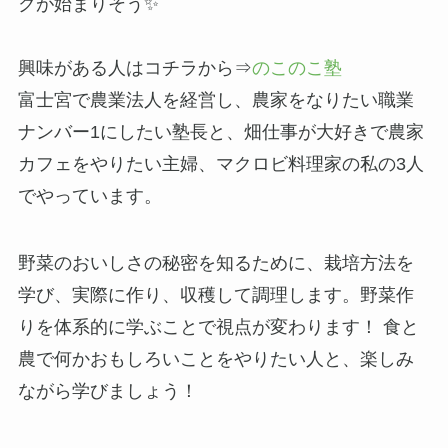
クが始まりそう✨
興味がある人はコチラから⇒
のこのこ塾
富士宮で農業法人を経営し、農家をなりたい職業
ナンバー1にしたい塾長と、畑仕事が大好きで農家
カフェをやりたい主婦、マクロビ料理家の私の3人
でやっています。
野菜のおいしさの秘密を知るために、栽培方法を
学び、実際に作り、収穫して調理します。野菜作
りを体系的に学ぶことで視点が変わります！ 食と
農で何かおもしろいことをやりたい人と、楽しみ
ながら学びましょう！