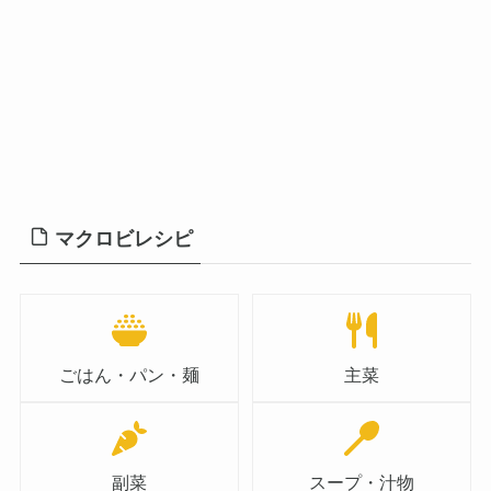
マクロビレシピ
ごはん・パン・麺
主菜
副菜
スープ・汁物