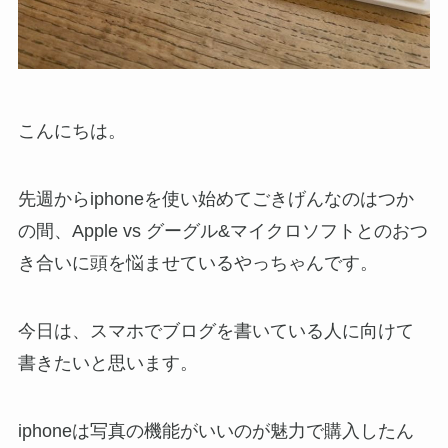
こんにちは。
先週からiphoneを使い始めてごきげんなのはつか
の間、Apple vs グーグル&マイクロソフトとのおつ
き合いに頭を悩ませているやっちゃんです。
今日は、スマホでブログを書いている人に向けて
書きたいと思います。
iphoneは写真の機能がいいのが魅力で購入したん