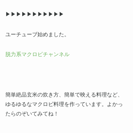
▶︎▶︎▶︎▶︎▶︎▶︎▶︎▶︎▶︎▶︎▶︎
ユーチューブ始めました。
脱力系マクロビチャンネル
簡単絶品玄米の炊き方、簡単で映える料理など、
ゆるゆるなマクロビ料理を作っています。よかっ
たらのぞいてみてね！