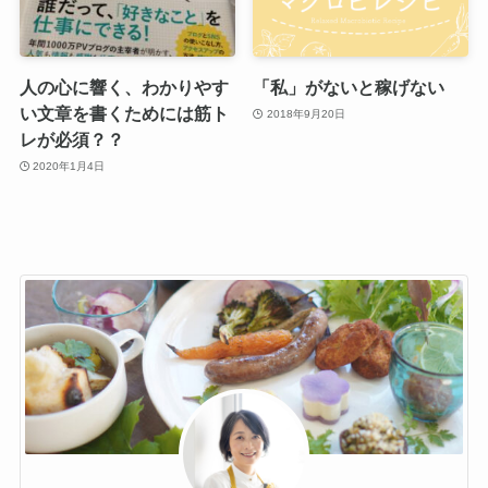
人の心に響く、わかりやす
「私」がないと稼げない
い文章を書くためには筋ト
2018年9月20日
レが必須？？
2020年1月4日