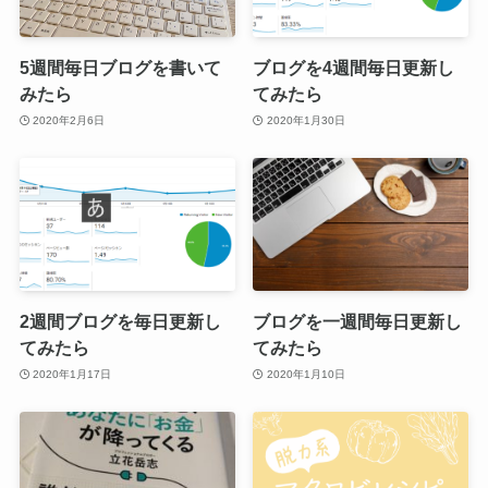
5週間毎日ブログを書いて
ブログを4週間毎日更新し
みたら
てみたら
2020年2月6日
2020年1月30日
2週間ブログを毎日更新し
ブログを一週間毎日更新し
てみたら
てみたら
2020年1月17日
2020年1月10日