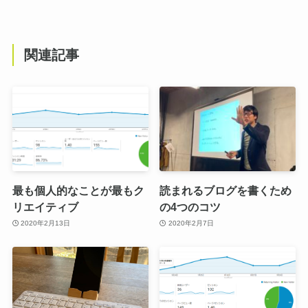
関連記事
最も個人的なことが最もク
読まれるブログを書くため
リエイティブ
の4つのコツ
2020年2月13日
2020年2月7日