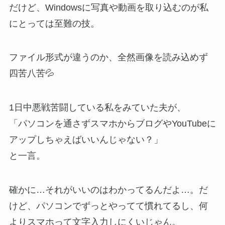
だけど、Windowsに写真や動画を取り込むのが私
にとっては至難の技。
ファイル形式が違うのか、全然画像を読み込めず
四苦八苦💦
1日中悪戦苦闘している私をみていた夫が、
「パソコンを通さずスマホからブログやYouTubeに
アップしちゃえばいいんじゃない？」
と一言。
確かに…それがいいのはわかってるんだよ…。だ
けど、パソコンでずっとやってて慣れてるし、何
よりスマホって文字入力しにくいじゃん。