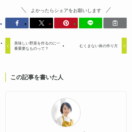
よかったらシェアをお願いします
美味しい野菜を作るのに一
むくまない体の作り方
番重要なものって？
この記事を書いた人