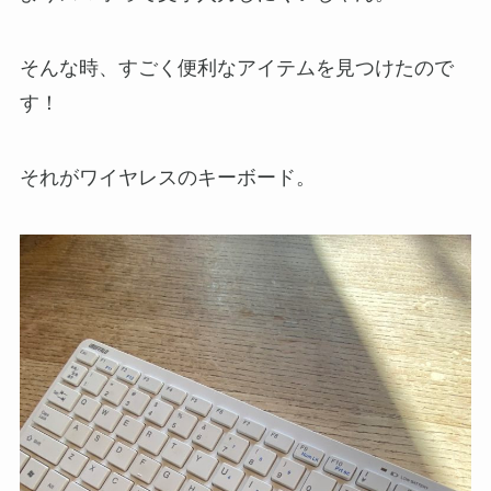
そんな時、すごく便利なアイテムを見つけたので
す！
それがワイヤレスのキーボード。