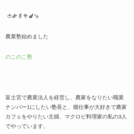
🍅🌽🥬🥦🍆🍠
農業塾始めました
のこのこ塾
富士宮で農業法人を経営し、農家をなりたい職業
ナンバー1にしたい塾長と、畑仕事が大好きで農家
カフェをやりたい主婦、マクロビ料理家の私の3人
でやっています。