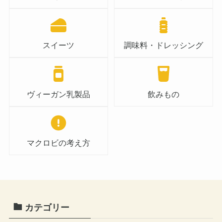
スイーツ
調味料・ドレッシング
ヴィーガン乳製品
飲みもの
マクロビの考え方
カテゴリー