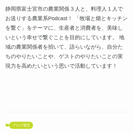
静岡県富士宮市の農業関係３人と、料理人１人で
お送りする農業系Podcast！ 「牧場と畑とキッチン
を繋ぐ」をテーマに、生産者と消費者を、美味し
いという幸せで繋ぐことを目的にしています。 地
域の農業関係者を招いて、語らいながら、自分た
ちのやりたいことや、ゲストのやりたいことの実
現力を高めたいという思いで活動しています！
ブログ運営