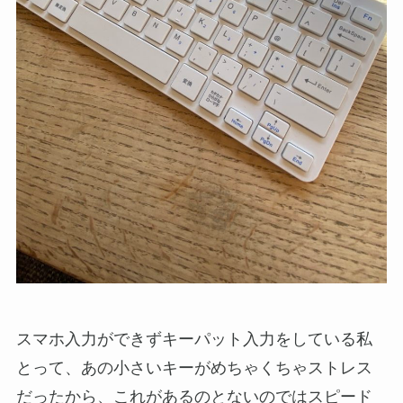
スマホ入力ができずキーパット入力をしている私
とって、あの小さいキーがめちゃくちゃストレス
だったから、これがあるのとないのではスピード