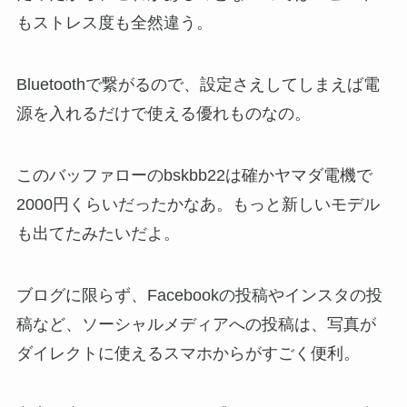
もストレス度も全然違う。
Bluetoothで繋がるので、設定さえしてしまえば電
源を入れるだけで使える優れものなの。
このバッファローのbskbb22は確かヤマダ電機で
2000円くらいだったかなあ。もっと新しいモデル
も出てたみたいだよ。
ブログに限らず、Facebookの投稿やインスタの投
稿など、ソーシャルメディアへの投稿は、写真が
ダイレクトに使えるスマホからがすごく便利。