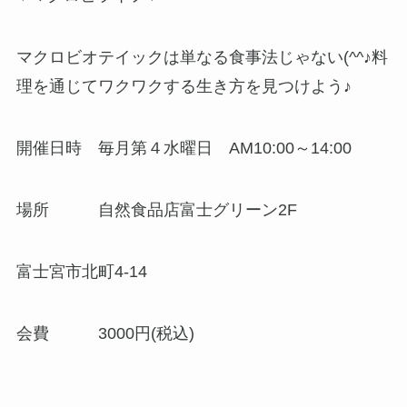
マクロビオテイックは単なる食事法じゃない(^^♪料
理を通じてワクワクする生き方を見つけよう♪
開催日時 毎月第４水曜日 AM10:00～14:00
場所 自然食品店富士グリーン2F
富士宮市北町4-14
会費 3000円(税込)