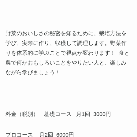
野菜のおいしさの秘密を知るために、栽培方法を
学び、実際に作り、収穫して調理します。野菜作
りを体系的に学ぶことで視点が変わります！ 食と
農で何かおもしろいことをやりたい人と、楽しみ
ながら学びましょう！
料金（税別） 基礎コース 月1回 3000円
プロコース 月2回 6000円