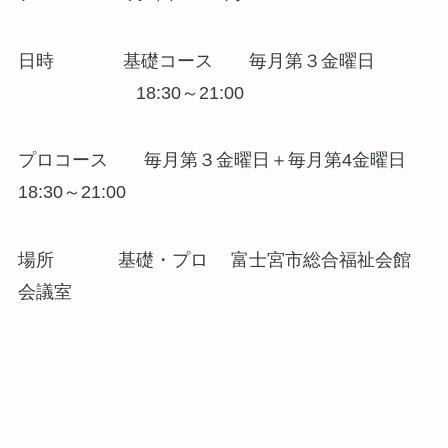
日時 基礎コース 毎月第３金曜日
18:30～21:00
プロコース 毎月第３金曜日＋毎月第4金曜日
18:30～21:00
場所 基礎・プロ 富士宮市総合福祉会館
会議室