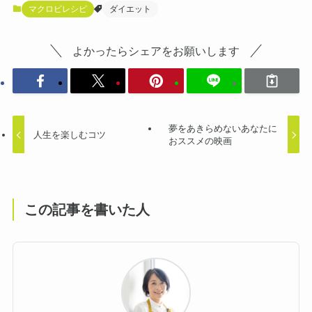
マクロビレシピ
ダイエット
よかったらシェアをお願いします
夢をあきらめないあなたに
人生を楽しむコツ
おススメの映画
この記事を書いた人