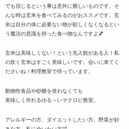
でも信じるという事は意外に難しいものです。そ
んな時は玄米を食べてみるのがおススメです。玄
米は自分の体に必要ない物が欲しくなくなるとい
う魔法の意識を持った食べ物なんですよ💕
玄米は美味しくない！という先入観がある人！私
の炊く玄米はすごく美味しいです。会いに来てく
ださいね！料理教室で待っています。
動物性食品や砂糖を使わなくても
美味しく作れるゆる～いマクロビ教室。
アレルギーの方、ダイエットしたい方、野菜が好