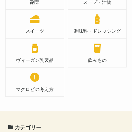
副菜
スープ・汁物
スイーツ
調味料・ドレッシング
ヴィーガン乳製品
飲みもの
マクロビの考え方
カテゴリー