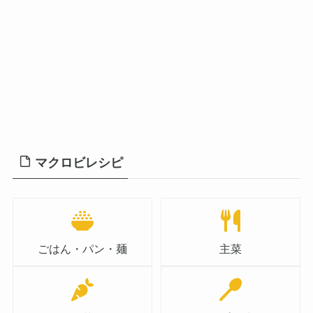
マクロビレシピ
ごはん・パン・麺
主菜