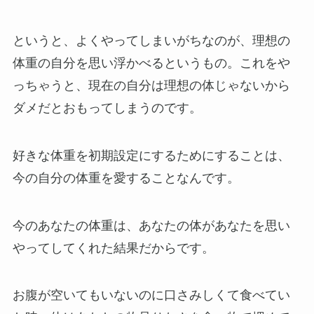
というと、よくやってしまいがちなのが、理想の
体重の自分を思い浮かべるというもの。これをや
っちゃうと、現在の自分は理想の体じゃないから
ダメだとおもってしまうのです。
好きな体重を初期設定にするためにすることは、
今の自分の体重を愛することなんです。
今のあなたの体重は、あなたの体があなたを思い
やってしてくれた結果だからです。
お腹が空いてもいないのに口さみしくて食べてい