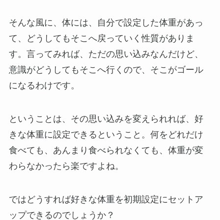
そんな風に、体には、自分で設定した体重があっ
て、どうしてもそこへ戻っていく性質がありま
す。言ってみれば、ただの思い込みなんだけど、
意識がどうしてもそこへ行くので、そこがゴール
になるわけです。
ということは、その思い込みを変えられれば、好
きな体重に設定できるということ。何をどれだけ
食べても、あんまり食べられなくても、体重が変
わらなかったら楽ですよね。
ではどうすれば好きな体重を初期設定にセットア
ップできるのでしょうか？