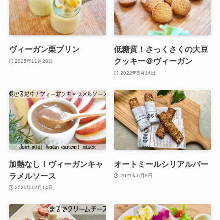
ヴィーガン栗プリン
低糖質！さっくさくの大豆
クッキー＠ヴィーガン
2025年11月28日
2022年5月14日
加熱なし！ヴィーガンキャ
オートミールシリアルバー
ラメルソース
2021年6月8日
2021年12月14日