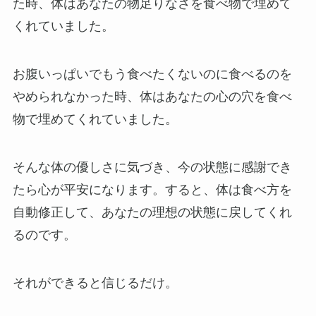
た時、体はあなたの物足りなさを食べ物で埋めて
くれていました。
お腹いっぱいでもう食べたくないのに食べるのを
やめられなかった時、体はあなたの心の穴を食べ
物で埋めてくれていました。
そんな体の優しさに気づき、今の状態に感謝でき
たら心が平安になります。すると、体は食べ方を
自動修正して、あなたの理想の状態に戻してくれ
るのです。
それができると信じるだけ。