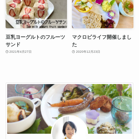
豆乳ヨーグルトのフルーツ
マクロビライフ開催しまし
サンド
た
2021年4月27日
2020年12月23日