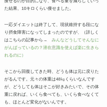
痩せるのが目的になり、食べる量を減らしていっ
た結果、10キロくらい痩せました。
一応ダイエットは終了して、現状維持する段にな
り摂食障害になってしまったのですが、（詳しく
はこちらの記事から→
みんなどうしてそんなに
がんばっているの？潜在意識を使えば楽に生きら
れるのに）
そこから回復してきた時、どうも体は元に戻りた
がるんです。元々の体重は48㎏くらいなんです
が、どうしても体はそこが好きみたいで、その体
重に戻れば、いくら食べても、いくら食べなくて
も、ほとんど変化がないんです。