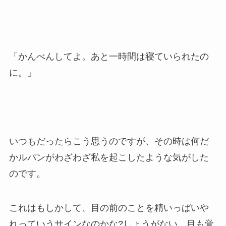
「かんべんしてよ。あと一時間は寝ていられたの
に。」
いつもだったらこう思うのですが、その時は何だ
かルパンがわざわざ私を起こしたような気がした
のです。
これはもしかして、目の前のことを精いっぱいや
れっていうサインなのかな?しょうがない、目も覚