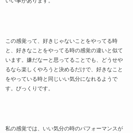
いい事があります。
この感覚って、好きじゃないことをやってる時
と、好きなことをやってる時の感覚の違いと似て
います。嫌だなーと思ってることでも、どうせや
るなら楽しくやろうと決めるだけで、好きなこと
をやっている時と同じいい気分になれるようで
す。びっくりです。
私の感覚では、いい気分の時のパフォーマンスが