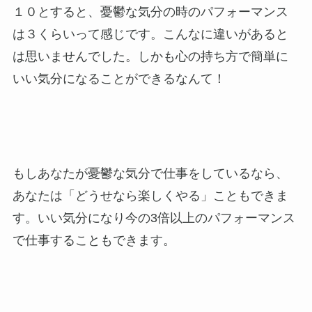
１０とすると、憂鬱な気分の時のパフォーマンス
は３くらいって感じです。こんなに違いがあると
は思いませんでした。しかも心の持ち方で簡単に
いい気分になることができるなんて！
もしあなたが憂鬱な気分で仕事をしているなら、
あなたは「どうせなら楽しくやる」こともできま
す。いい気分になり今の3倍以上のパフォーマンス
で仕事することもできます。