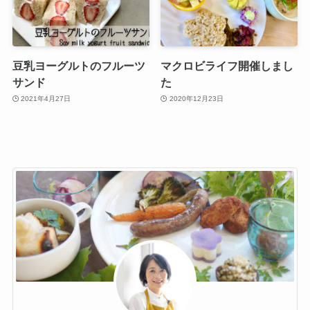
豆乳ヨーグルトのフルーツ
マクロビライフ開催しまし
サンド
た
2021年4月27日
2020年12月23日