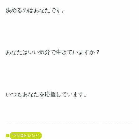
決めるのはあなたです。
あなたはいい気分で生きていますか？
いつもあなたを応援しています。
マクロビレシピ