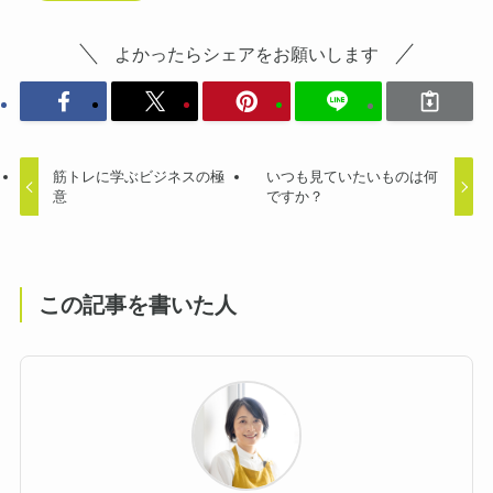
よかったらシェアをお願いします
筋トレに学ぶビジネスの極
いつも見ていたいものは何
意
ですか？
この記事を書いた人