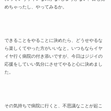
めちゃったし、やってみるか。
できることをやることに決めたら、どうせやるな
ら楽しくてやった方がいいなと。いつもならイヤ
イヤ行く病院の付き添いですが、今日はジジイの
応援をしていい気分にさせてやると心に決めまし
た。
その気持ちで病院に行くと、不思議なことが起こ