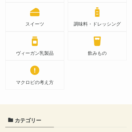
スイーツ
調味料・ドレッシング
ヴィーガン乳製品
飲みもの
マクロビの考え方
カテゴリー