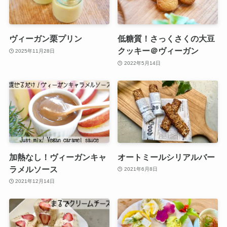
ヴィーガン栗プリン
低糖質！さっくさくの大豆
クッキー＠ヴィーガン
2025年11月28日
2022年5月14日
加熱なし！ヴィーガンキャ
オートミールシリアルバー
ラメルソース
2021年6月8日
2021年12月14日