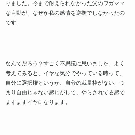
りました。今まで耐えられなかった父のワガママ
な言動が、なぜか私の感情を逆撫でしなかったの
です。
なんでだろう？すごく不思議に思いました。よく
考えてみると、イヤな気分でやっている時って、
自分に選択権というか、自分の裁量枠がない、つ
まり自由じゃない感じがして、やらされてる感で
ますますイヤになります。