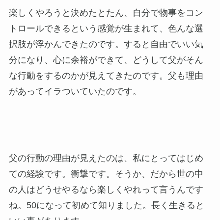
楽しくやろうと決めたとたん、自分で物事をコン
トロールできるという感覚が生まれて、色んな選
択肢が浮かんできたのです。すると自由でいい気
分になり、心に余裕ができて、どうして父がそん
な行動をするのかが見えてきたのです。父も理由
があってイラついていたのです。
父の行動の理由が見えたのは、私にとってはじめ
ての経験です。衝撃です。そうか、だから世の中
の人はどうせやるなら楽しくやれって言うんです
ね。50になって初めて知りました。長く生きると