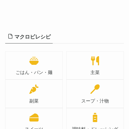
マクロビレシピ
ごはん・パン・麺
主菜
副菜
スープ・汁物