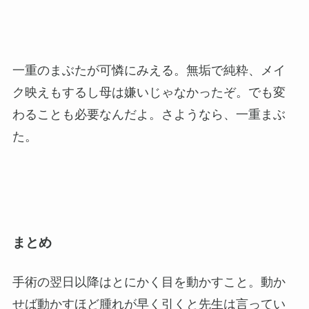
一重のまぶたが可憐にみえる。無垢で純粋、メイ
ク映えもするし母は嫌いじゃなかったぞ。でも変
わることも必要なんだよ。さようなら、一重まぶ
た。
まとめ
手術の翌日以降はとにかく目を動かすこと。動か
せば動かすほど腫れが早く引くと先生は言ってい