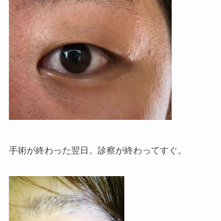
手術が終わった翌日。診察が終わってすぐ。