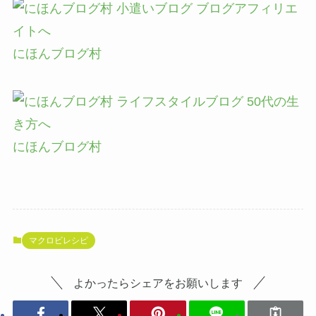
にほんブログ村
にほんブログ村
マクロビレシピ
よかったらシェアをお願いします