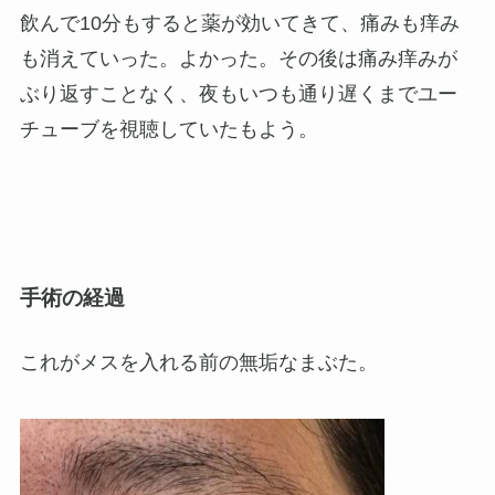
飲んで10分もすると薬が効いてきて、痛みも痒み
も消えていった。よかった。その後は痛み痒みが
ぶり返すことなく、夜もいつも通り遅くまでユー
チューブを視聴していたもよう。
手術の経過
これがメスを入れる前の無垢なまぶた。