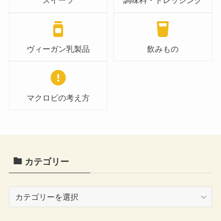
スイーツ
調味料・ドレッシング
ヴィーガン乳製品
飲みもの
マクロビの考え方
カテゴリー
カ
テ