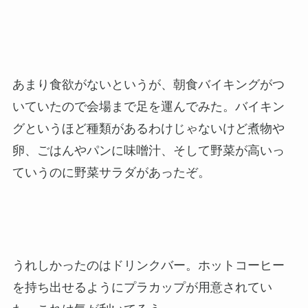
あまり食欲がないというが、朝食バイキングがつ
いていたので会場まで足を運んでみた。バイキン
グというほど種類があるわけじゃないけど煮物や
卵、ごはんやパンに味噌汁、そして野菜が高いっ
ていうのに野菜サラダがあったぞ。
うれしかったのはドリンクバー。ホットコーヒー
を持ち出せるようにプラカップが用意されてい