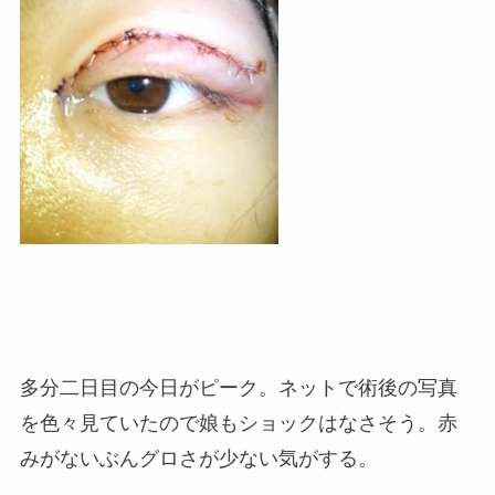
多分二日目の今日がピーク。ネットで術後の写真
を色々見ていたので娘もショックはなさそう。赤
みがないぶんグロさが少ない気がする。