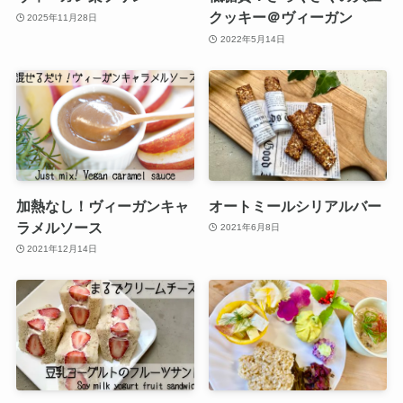
クッキー＠ヴィーガン
2025年11月28日
2022年5月14日
加熱なし！ヴィーガンキャ
オートミールシリアルバー
ラメルソース
2021年6月8日
2021年12月14日