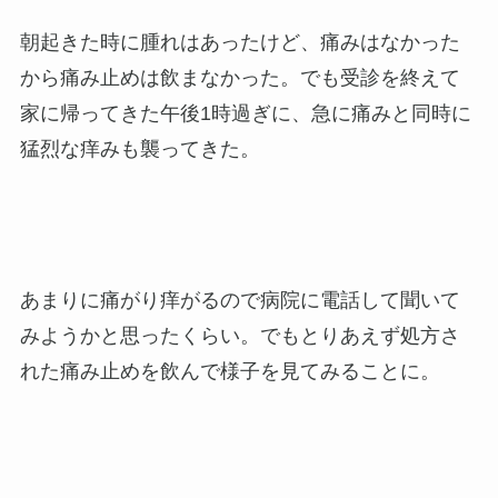
朝起きた時に腫れはあったけど、痛みはなかった
から痛み止めは飲まなかった。でも受診を終えて
家に帰ってきた午後1時過ぎに、急に痛みと同時に
猛烈な痒みも襲ってきた。
あまりに痛がり痒がるので病院に電話して聞いて
みようかと思ったくらい。でもとりあえず処方さ
れた痛み止めを飲んで様子を見てみることに。