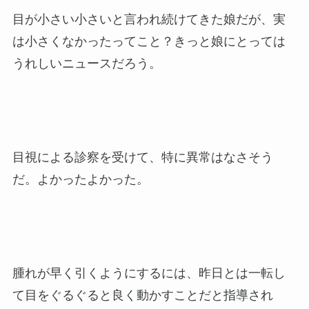
目が小さい小さいと言われ続けてきた娘だが、実
は小さくなかったってこと？きっと娘にとっては
うれしいニュースだろう。
目視による診察を受けて、特に異常はなさそう
だ。よかったよかった。
腫れが早く引くようにするには、昨日とは一転し
て目をぐるぐると良く動かすことだと指導され