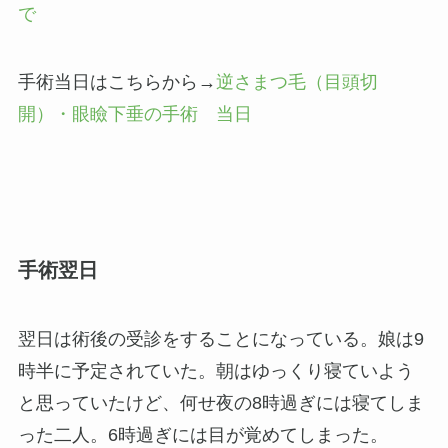
で
手術当日はこちらから→
逆さまつ毛（目頭切
開）・眼瞼下垂の手術 当日
手術翌日
翌日は術後の受診をすることになっている。娘は9
時半に予定されていた。朝はゆっくり寝ていよう
と思っていたけど、何せ夜の8時過ぎには寝てしま
った二人。6時過ぎには目が覚めてしまった。