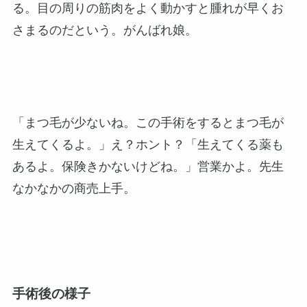
る。目の周りの筋肉をよく動かすと腫れが早くお
さまるのだという。がんばれ娘。
「まつ毛が少ないね。この手術をするとまつ毛が
生えてくるよ。」え？ホント？「生えてくる薬も
あるよ。保険きかないけどね。」営業かよ。先生
なかなかの商売上手。
手術後の様子