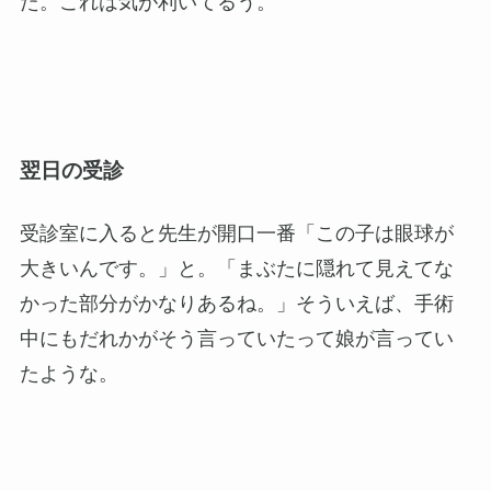
た。これは気が利いてるう。
翌日の受診
受診室に入ると先生が開口一番「この子は眼球が
大きいんです。」と。「まぶたに隠れて見えてな
かった部分がかなりあるね。」そういえば、手術
中にもだれかがそう言っていたって娘が言ってい
たような。