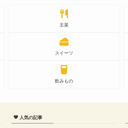
主菜
スイーツ
飲みもの
人気の記事