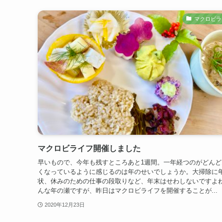
マクロビラ
マクロビライフ開催しました
早いもので、今年も残すところあと1週間。一年経つのがどんど
くなっているように感じるのは年のせいでしょうか。大掃除に
状、休みのための仕事の段取りなど、年末はせわしないですよ
んな年の瀬ですが、昨日はマクロビライフを開催することが...
2020年12月23日