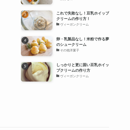
これで失敗なし！豆乳ホイップ
クリームの作り方！
ヴィーガンクリーム
卵・乳製品なし！米粉で作る夢
のシュークリーム
その他洋菓子
しっかりと更に固い豆乳ホイッ
プクリームの作り方
ヴィーガンクリーム