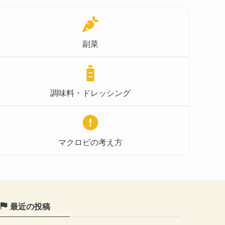
副菜
調味料・ドレッシング
マクロビの考え方
最近の投稿