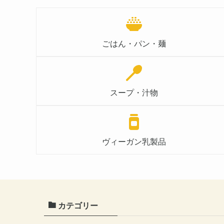
ごはん・パン・麺
スープ・汁物
ヴィーガン乳製品
カテゴリー