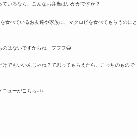
っているなら、こんなお弁当はいかがですか？
飯を食べているお友達や家族に、マクロビを食べてもらうのに
のはないですからね。フフフ😀
だけでもいいんじゃね？て思ってもらえたら、こっちのもので
ニューがこちら↓↓↓