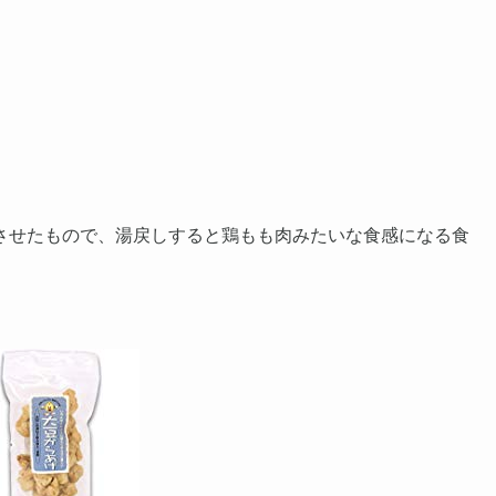
させたもので、湯戻しすると鶏もも肉みたいな食感になる食