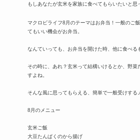
もしあなたが玄米を家族に食べてもらいたいと思
マクロビライフ8月のテーマはお弁当！一般のご
てもいい機会がお弁当。
なんていっても、お弁当を開けた時、他に食べるも
その時に、あれ？玄米って結構いけるとか、野菜
すよね。
そんな風に思ってもらえる、簡単で一般受けするメ
8月のメニュー
玄米ご飯
大豆たんぱくのから揚げ