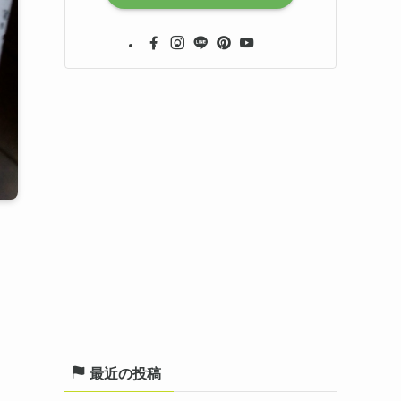
最近の投稿