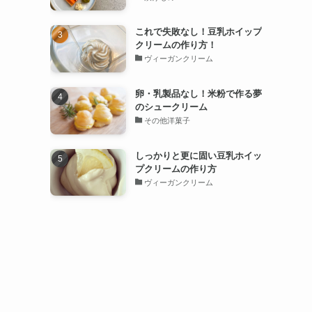
これで失敗なし！豆乳ホイップ
クリームの作り方！
と
ヴィーガンクリーム
卵・乳製品なし！米粉で作る夢
のシュークリーム
その他洋菓子
しっかりと更に固い豆乳ホイッ
プクリームの作り方
ヴィーガンクリーム