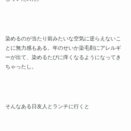
染めるのが当たり前みたいな空気に逆らえないこ
とに無力感もある。年のせいか染毛剤にアレルギ
ーが出て、染めるたびに痒くなるようになってき
ちゃったし。
そんなある日友人とランチに行くと