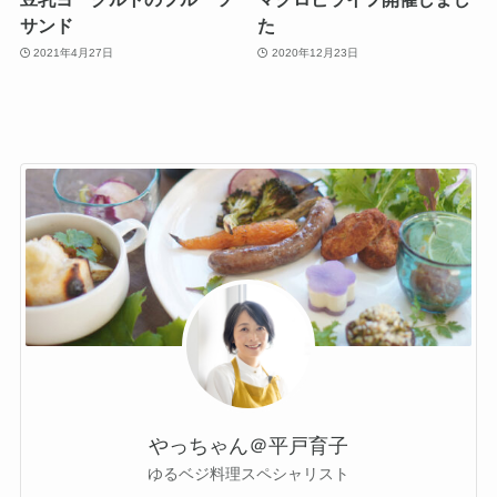
サンド
た
2021年4月27日
2020年12月23日
やっちゃん＠平戸育子
ゆるベジ料理スペシャリスト