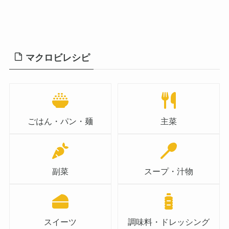
マクロビレシピ
ごはん・パン・麺
主菜
副菜
スープ・汁物
スイーツ
調味料・ドレッシング