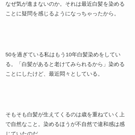
なぜ気が進まないのか。それは最近白髪を染める
ことに疑問を感じるようになっちゃったから。
50を過ぎている私はもう10年白髪染めをしてい
る。「白髪があると老けてみられるから」染める
ことにしたけど、最近悶々としている。
そもそも白髪が生えてくるのは歳を重ねていく上
で自然なこと。染めるほうが不自然で違和感は感
じていたのだ。