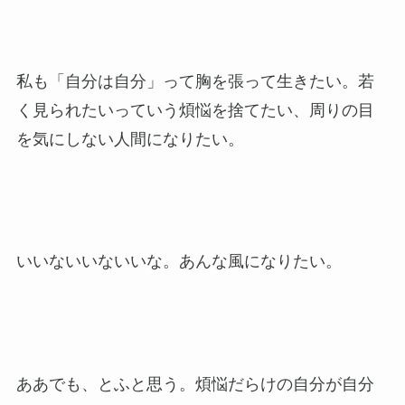
私も「自分は自分」って胸を張って生きたい。若
く見られたいっていう煩悩を捨てたい、周りの目
を気にしない人間になりたい。
いいないいないいな。あんな風になりたい。
ああでも、とふと思う。煩悩だらけの自分が自分