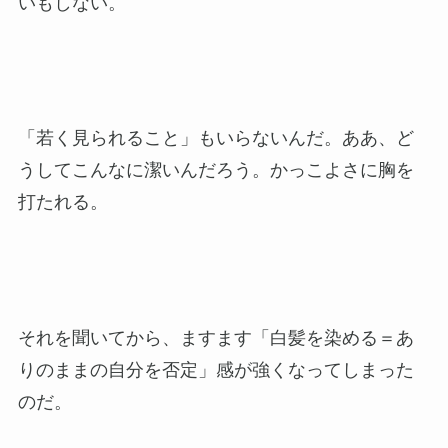
いもしない。
「若く見られること」もいらないんだ。ああ、ど
うしてこんなに潔いんだろう。かっこよさに胸を
打たれる。
それを聞いてから、ますます「白髪を染める＝あ
りのままの自分を否定」感が強くなってしまった
のだ。