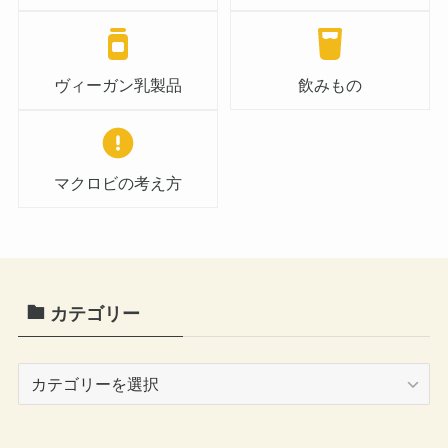
ヴィーガン乳製品
飲みもの
マクロビの考え方
カテゴリー
カ
テ