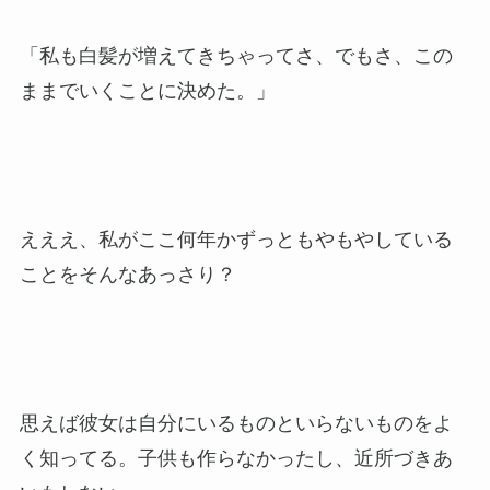
「私も白髪が増えてきちゃってさ、でもさ、この
ままでいくことに決めた。」
えええ、私がここ何年かずっともやもやしている
ことをそんなあっさり？
思えば彼女は自分にいるものといらないものをよ
く知ってる。子供も作らなかったし、近所づきあ