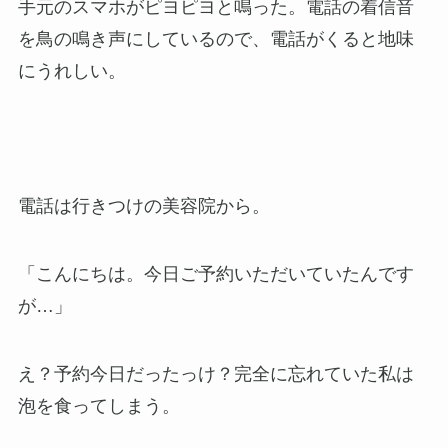
手元のスマホがピヨピヨと鳴った。電話の着信音
を鳥の鳴き声にしているので、電話がくると地味
にうれしい。
電話は行きつけの美容院から。
「こんにちは。今日ご予約いただいていたんです
が…」
え？予約今日だったっけ？完全に忘れていた私は
泡を食ってしまう。