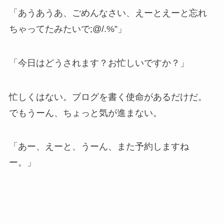
「あうあうあ、ごめんなさい、えーとえーと忘れ
ちゃってたみたいで;@/.%”」
「今日はどうされます？お忙しいですか？」
忙しくはない。ブログを書く使命があるだけだ。
でもうーん、ちょっと気が進まない。
「あー、えーと、うーん、また予約しますね
ー。」