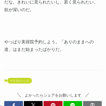
だな。きれいに見られたいし、若く見られたい。
欲が深いのだ。
やっぱり美容院予約しよう。「ありのままへの
道」はまだ始まったばかりだ。
マクロビレシピ
よかったらシェアをお願いします