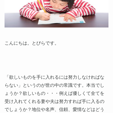
こんにちは。とびらです。
「欲しいものを手に入れるには努力しなければな
らない」というのが世の中の常識です。本当でし
ょうか？欲しいもの・・・例えば優しくて全てを
受け入れてくれる妻や夫は努力すれば手に入るの
でしょうか？地位や名声、信頼、愛情などはどう