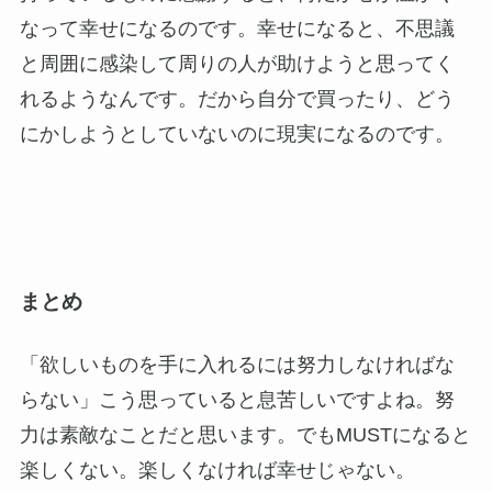
なって幸せになるのです。幸せになると、不思議
と周囲に感染して周りの人が助けようと思ってく
れるようなんです。だから自分で買ったり、どう
にかしようとしていないのに現実になるのです。
まとめ
「欲しいものを手に入れるには努力しなければな
らない」こう思っていると息苦しいですよね。努
力は素敵なことだと思います。でもMUSTになると
楽しくない。楽しくなければ幸せじゃない。