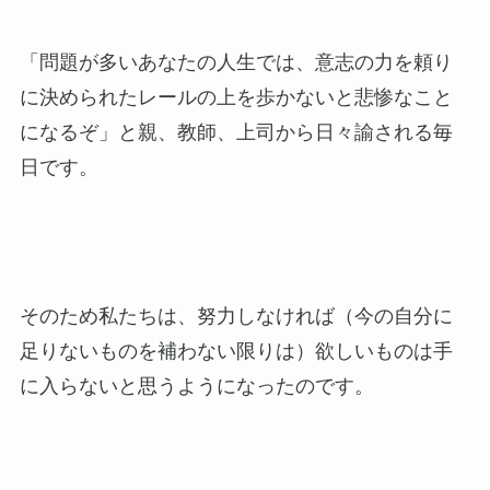
「問題が多いあなたの人生では、意志の力を頼り
に決められたレールの上を歩かないと悲惨なこと
になるぞ」と親、教師、上司から日々諭される毎
日です。
そのため私たちは、努力しなければ（今の自分に
足りないものを補わない限りは）欲しいものは手
に入らないと思うようになったのです。