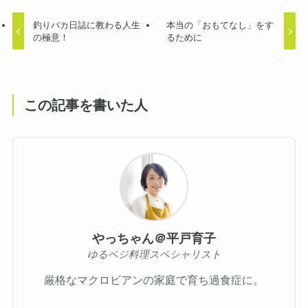
釣りバカ日誌に教わる人生
本当の「おもてなし」をす
の極意！
るために
この記事を書いた人
やっちゃん＠平戸育子
ゆるベジ料理スペシャリスト
厳格なマクロビアンの家庭で育ち過食症に。