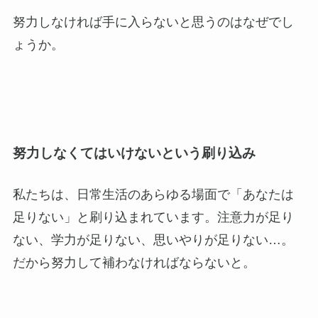
努力しなければ手に入らないと思うのはなぜでし
ょうか。
努力しなくてはいけないという刷り込み
私たちは、日常生活のあらゆる場面で「あなたは
足りない」と刷り込まれています。注意力が足り
ない、学力が足りない、思いやりが足りない…。
だから努力して補わなければならないと。