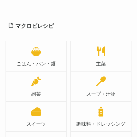
マクロビレシピ
ごはん・パン・麺
主菜
副菜
スープ・汁物
スイーツ
調味料・ドレッシング