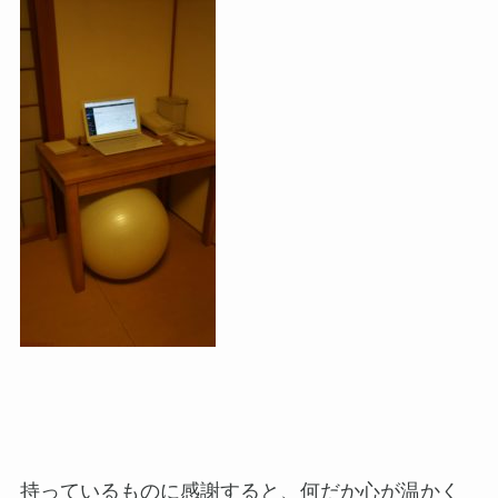
持っているものに感謝すると、何だか心が温かく