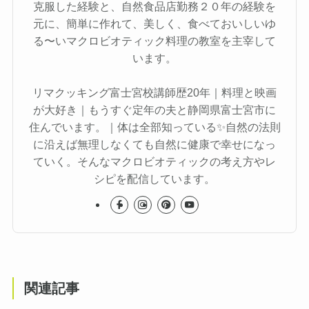
克服した経験と、自然食品店勤務２０年の経験を
元に、簡単に作れて、美しく、食べておいしいゆ
る〜いマクロビオティック料理の教室を主宰して
います。
リマクッキング富士宮校講師歴20年｜料理と映画
が大好き｜もうすぐ定年の夫と静岡県富士宮市に
住んでいます。｜体は全部知っている✨自然の法則
に沿えば無理しなくても自然に健康で幸せになっ
ていく。そんなマクロビオティックの考え方やレ
シピを配信しています。
関連記事