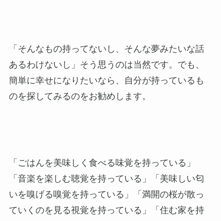
「そんなもの持ってないし、そんな夢みたいな話
あるわけないし」そう思うのは当然です。でも、
簡単に幸せになりたいなら、自分が持っているも
のを探してみるのをお勧めします。
「ごはんを美味しく食べる味覚を持っている」
「音楽を楽しむ聴覚を持っている」「美味しい匂
いを嗅げる嗅覚を持っている」「満開の桜が散っ
ていくのを見る視覚を持っている」「住む家を持