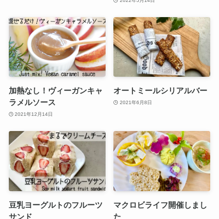
2022年5月14日
加熱なし！ヴィーガンキャ
オートミールシリアルバー
ラメルソース
2021年6月8日
2021年12月14日
豆乳ヨーグルトのフルーツ
マクロビライフ開催しまし
サンド
た