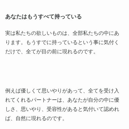
あなたはもうすべて持っている
実は私たちの欲しいものは、全部私たちの中にあ
ります。もうすでに持っているという事に気付く
だけで、全てが目の前に現れるのです。
例えば優しくて思いやりがあって、全てを受け入
れてくれるパートナーは、あなたが自分の中に優
しさ、思いやり、受容性があると気付いて認めれ
ば、自然に現れるのです。