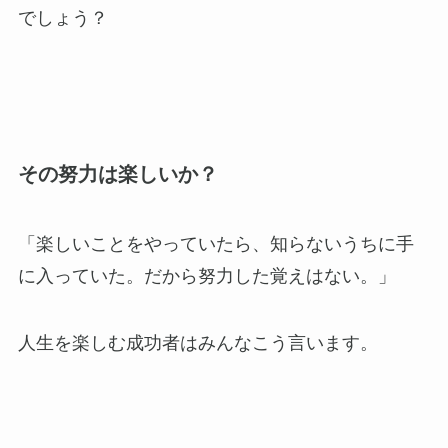
でしょう？
その努力は楽しいか？
「楽しいことをやっていたら、知らないうちに手
に入っていた。だから努力した覚えはない。」
人生を楽しむ成功者はみんなこう言います。