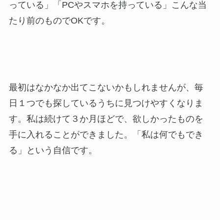
っている」「PCやスマホを持っている」こんな当
たり前のものでOKです。
最初はなかなか出てこないかもしれませんが、毎
日１つでも探しているうちに見つけやすくなりま
す。私は続けて３か月ほどで、欲しかったものを
手に入れることができました。「私は何でもでき
る」という自信です。