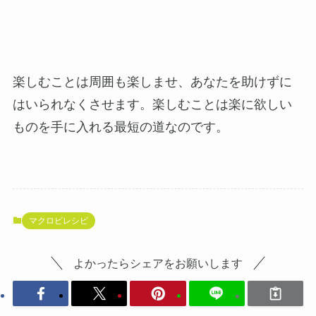
楽しむことは周囲も楽しませ、あなたを助けずに
はいられなくさせます。楽しむことは楽に欲しい
ものを手に入れる最短の道なのです。
マクロビレシピ
よかったらシェアをお願いします