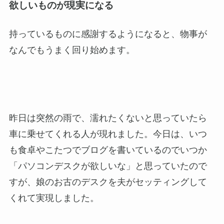
欲しいものが現実になる
持っているものに感謝するようになると、物事が
なんでもうまく回り始めます。
昨日は突然の雨で、濡れたくないと思っていたら
車に乗せてくれる人が現れました。今日は、いつ
も食卓やこたつでブログを書いているのでいつか
「パソコンデスクが欲しいな」と思っていたので
すが、娘のお古のデスクを夫がセッティングして
くれて実現しました。