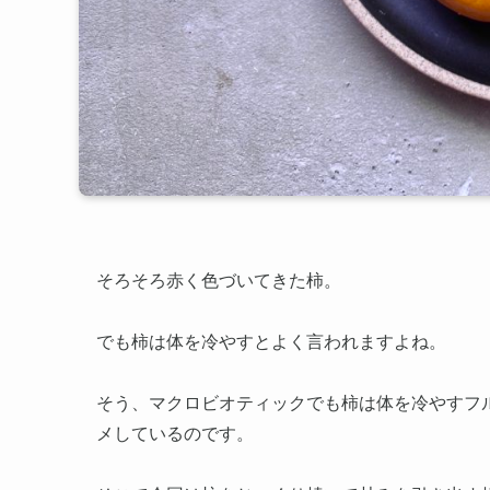
そろそろ赤く色づいてきた柿。
でも柿は体を冷やすとよく言われますよね。
そう、マクロビオティックでも柿は体を冷やすフ
メしているのです。