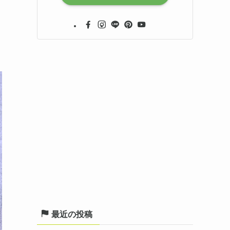
最近の投稿