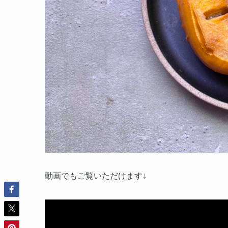
動画でもご覧いただけます↓