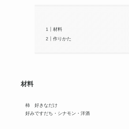
材料
作りかた
材料
柿 好きなだけ
好みですだち・シナモン・洋酒