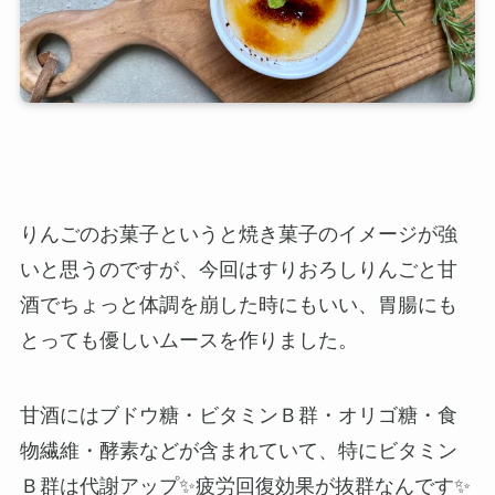
りんごのお菓子というと焼き菓子のイメージが強
いと思うのですが、今回はすりおろしりんごと甘
酒でちょっと体調を崩した時にもいい、胃腸にも
とっても優しいムースを作りました。
甘酒にはブドウ糖・ビタミンＢ群・オリゴ糖・食
物繊維・酵素などが含まれていて、特にビタミン
Ｂ群は代謝アップ✨疲労回復効果が抜群なんです✨