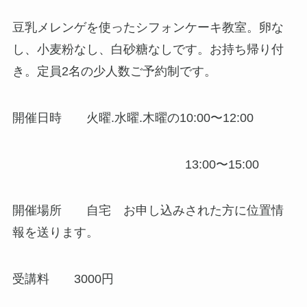
豆乳メレンゲを使ったシフォンケーキ教室。卵な
し、小麦粉なし、白砂糖なしです。お持ち帰り付
き。定員2名の少人数ご予約制です。
開催日時 火曜.水曜.木曜の10:00〜12:00
13:00〜15:00
開催場所 自宅 お申し込みされた方に位置情
報を送ります。
受講料 3000円