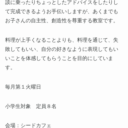
談に乗ったりちょっとしたアドバイスをしたりし
て完成できるようお手伝いしますが、あくまでも
お子さんの自主性、創造性を尊重する教室です。
料理が上手くなることよりも、料理を通じて、失
敗してもいい、自分の好きなように表現してもい
いことを体感してもらうことを目的にしていま
す。
毎月第１火曜日
小学生対象 定員８名
会場：シードカフェ