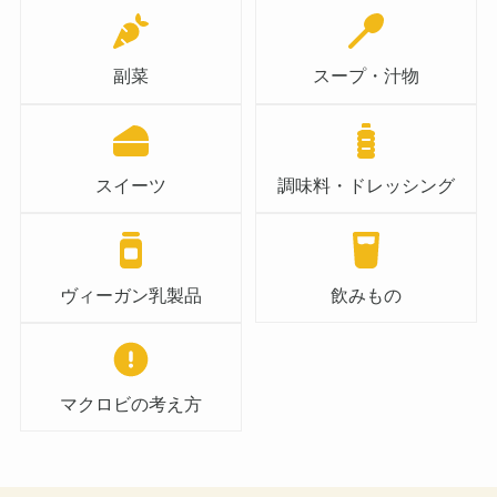
副菜
スープ・汁物
スイーツ
調味料・ドレッシング
ヴィーガン乳製品
飲みもの
マクロビの考え方