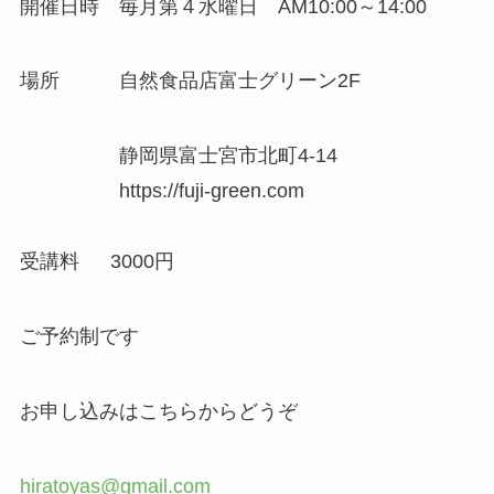
開催日時 毎月第４水曜日 AM10:00～14:00
場所 自然食品店富士グリーン2F
静岡県富士宮市北町4-14
https://fuji-green.com
受講料 3000円
ご予約制です
お申し込みはこちらからどうぞ
hiratoyas@gmail.com