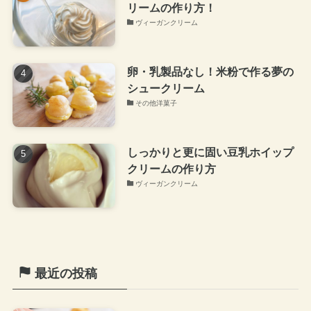
リームの作り方！
ヴィーガンクリーム
卵・乳製品なし！米粉で作る夢の
シュークリーム
その他洋菓子
しっかりと更に固い豆乳ホイップ
クリームの作り方
ヴィーガンクリーム
最近の投稿