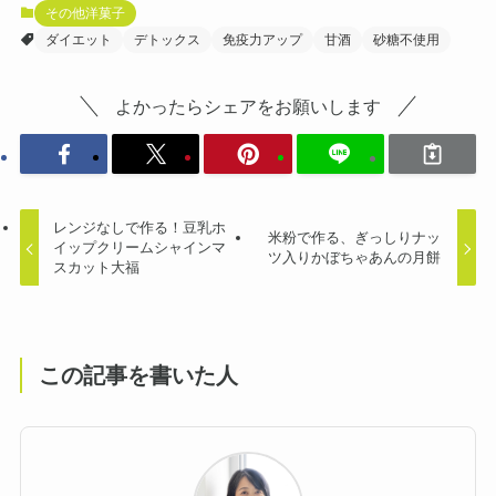
その他洋菓子
ダイエット
デトックス
免疫力アップ
甘酒
砂糖不使用
よかったらシェアをお願いします
レンジなしで作る！豆乳ホ
米粉で作る、ぎっしりナッ
イップクリームシャインマ
ツ入りかぼちゃあんの月餅
スカット大福
この記事を書いた人