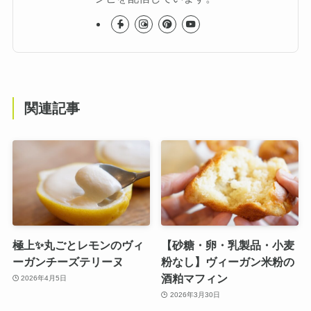
関連記事
極上✨丸ごとレモンのヴィ
【砂糖・卵・乳製品・小麦
ーガンチーズテリーヌ
粉なし】ヴィーガン米粉の
酒粕マフィン
2026年4月5日
2026年3月30日