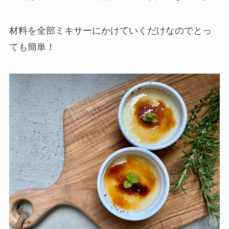
材料を全部ミキサーにかけていくだけなのでとっ
ても簡単！