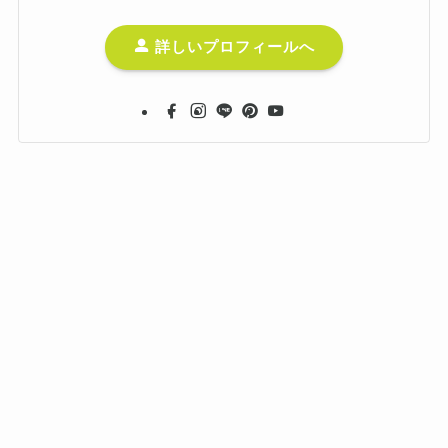
詳しいプロフィールへ