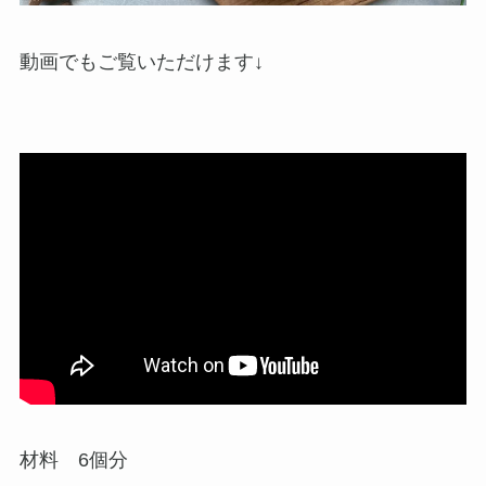
動画でもご覧いただけます↓
材料 6個分