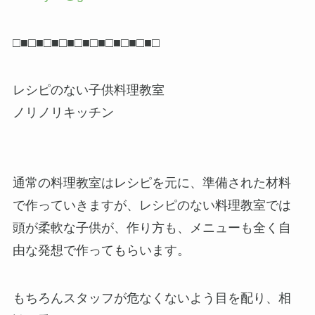
□■□■□■□■□■□■□■□■□■□
レシピのない子供料理教室
ノリノリキッチン
通常の料理教室はレシピを元に、準備された材料
で作っていきますが、レシピのない料理教室では
頭が柔軟な子供が、作り方も、メニューも全く自
由な発想で作ってもらいます。
もちろんスタッフが危なくないよう目を配り、相