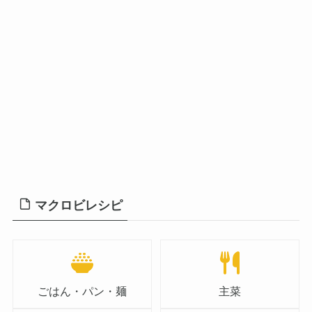
マクロビレシピ
ごはん・パン・麺
主菜