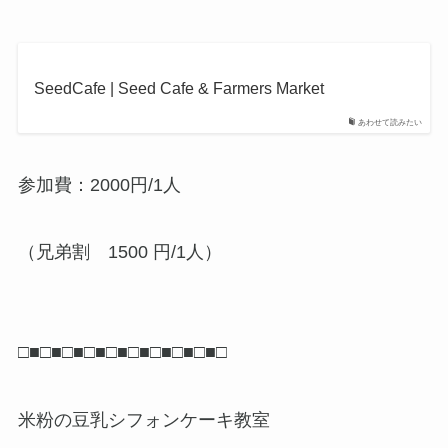
SeedCafe | Seed Cafe & Farmers Market
あわせて読みたい
参加費：2000円/1人
（兄弟割 1500 円/1人）
□■□■□■□■□■□■□■□■□■□
米粉の豆乳シフォンケーキ教室