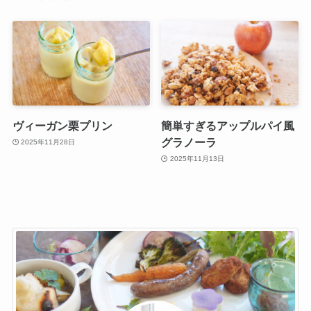
ヴィーガン栗プリン
簡単すぎるアップルパイ風
グラノーラ
2025年11月28日
2025年11月13日