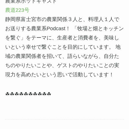
農業系ポッドキャスト
農道223号
静岡県富士宮市の農業関係３人と、料理人１人で
お送りする農業系Podcast！ 「牧場と畑とキッチン
を繋ぐ」をテーマに、生産者と消費者を、美味し
いという幸せで繋ぐことを目的にしています。 地
域の農業関係者を招いて、語らいながら、自分た
ちのやりたいことや、ゲストのやりたいことの実
現力を高めたいという思いで活動しています！
☘☘☘☘☘☘☘☘☘☘