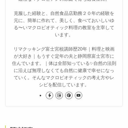
克服した経験と、自然食品店勤務２０年の経験を
元に、簡単に作れて、美しく、食べておいしいゆ
る〜いマクロビオティック料理の教室を主宰して
います。
リマクッキング富士宮校講師歴20年｜料理と映画
が大好き｜もうすぐ定年の夫と静岡県富士宮市に
住んでいます。｜体は全部知っている✨自然の法則
に沿えば無理しなくても自然に健康で幸せになっ
ていく。そんなマクロビオティックの考え方やレ
シピを配信しています。