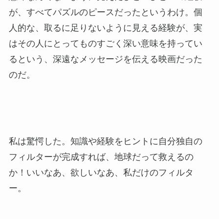
が、すべてパズルのピースだったというわけ。個
人的な、取るに足りないように見える経験が、実
はその人にとってものすごく深い意味を持ってい
るという、深遠なメッセージを伝える映画だった
のだ。
私は驚愕した。知識や経験をヒントに自分独自の
フィルターが完成すれば、地球だって救えるの
か！いいなあ、欲しいなあ、私だけのフィルタ
ー。