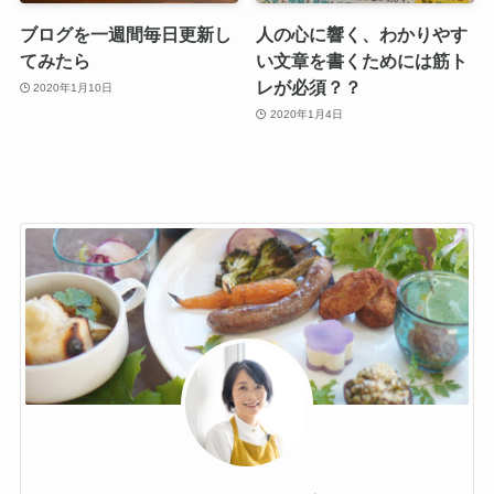
ブログを一週間毎日更新し
人の心に響く、わかりやす
てみたら
い文章を書くためには筋ト
レが必須？？
2020年1月10日
2020年1月4日