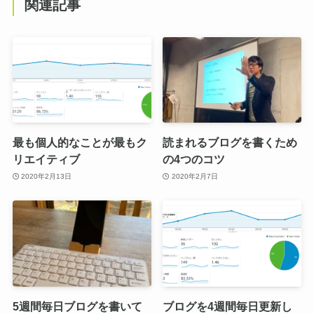
関連記事
最も個人的なことが最もク
読まれるブログを書くため
リエイティブ
の4つのコツ
2020年2月13日
2020年2月7日
5週間毎日ブログを書いて
ブログを4週間毎日更新し