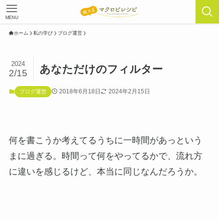
MENU
ホーム
私の学び
ブログ運営
2024
あなただけのフィルター
2/15
2018年6月18日
2024年2月15日
ブログ運営
何を書こうか考えてるうちに一時間があっという
まに過ぎる。時間って何をやってるかで、流れ方
に違いを感じるけど、本当に同じなんだろうか。