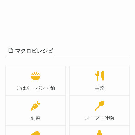
マクロビレシピ
ごはん・パン・麺
主菜
副菜
スープ・汁物