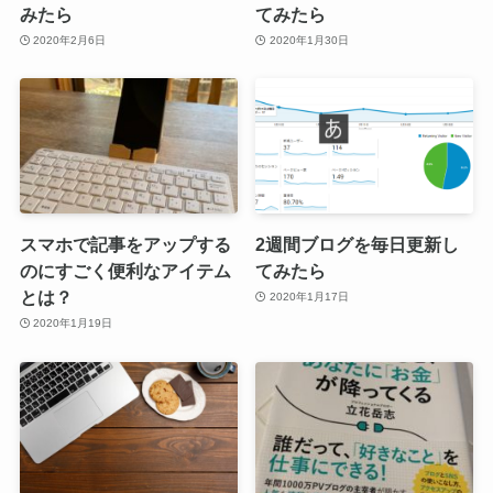
みたら
てみたら
2020年2月6日
2020年1月30日
スマホで記事をアップする
2週間ブログを毎日更新し
のにすごく便利なアイテム
てみたら
とは？
2020年1月17日
2020年1月19日