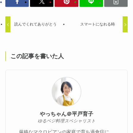
読んでくれてありがとう
スマートになれる時
この記事を書いた人
やっちゃん＠平戸育子
ゆるベジ料理スペシャリスト
厳格なマクロビアンの家庭で育ち過食症に。