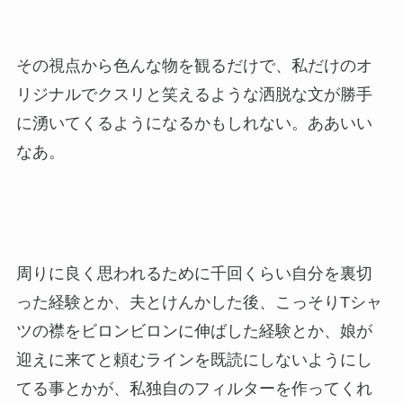
その視点から色んな物を観るだけで、私だけのオ
リジナルでクスリと笑えるような洒脱な文が勝手
に湧いてくるようになるかもしれない。ああいい
なあ。
周りに良く思われるために千回くらい自分を裏切
った経験とか、夫とけんかした後、こっそりTシャ
ツの襟をビロンビロンに伸ばした経験とか、娘が
迎えに来てと頼むラインを既読にしないようにし
てる事とかが、私独自のフィルターを作ってくれ