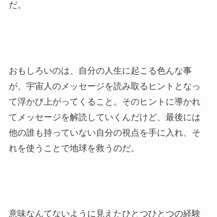
だ。
おもしろいのは、自分の人生に起こる色んな事
が、宇宙人のメッセージを読み取るヒントとなっ
て浮かび上がってくること。そのヒントに導かれ
てメッセージを解読していくんだけど、最後には
他の誰も持っていない自分の視点を手に入れ、そ
れを使うことで地球を救うのだ。
意味なんてないように見えたひとつひとつの経験