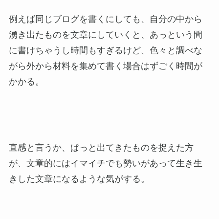
例えば同じブログを書くにしても、自分の中から
湧き出たものを文章にしていくと、あっという間
に書けちゃうし時間もすぎるけど、色々と調べな
がら外から材料を集めて書く場合はずごく時間が
かかる。
直感と言うか、ぱっと出てきたものを捉えた方
が、文章的にはイマイチでも勢いがあって生き生
きした文章になるような気がする。