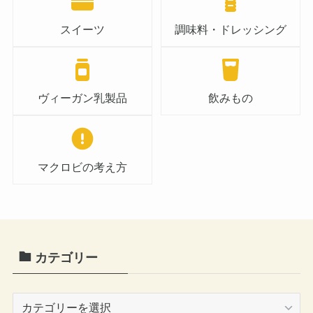
スイーツ
調味料・ドレッシング
ヴィーガン乳製品
飲みもの
マクロビの考え方
カテゴリー