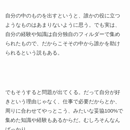
自分の中のものを出すというと、誰かの役に立つ
ようなものはあまりないように思う。でも実は、
自分の経験や知識は自分独自のフィルダーで集め
られたもので、だからこそその中から誰かを助け
られるという説もある。
でもそうすると問題が出てくる。だって自分が好
きという理由じゃなく、仕事で必要だからとか、
周りに合わせてやっとこう、みたいな妥協100%で
集めた知識や経験もあるからだ。むしろそんなん
ばっかり。