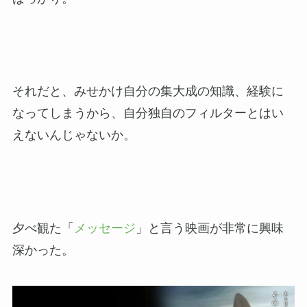
それだと、みせかけ自分の集大成の知識、経験に
なってしまうから、自分独自のフィルターとはい
えないんじゃないか。
夕べ観た「
メッセージ
」と言う映画が非常に興味
深かった。