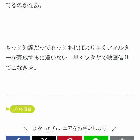
てるのかなあ。
きっと知識だってもっとあればより早くフィルタ
ーが完成するに違いない。早くツタヤで映画借り
てこなきゃ。
ブログ運営
よかったらシェアをお願いします