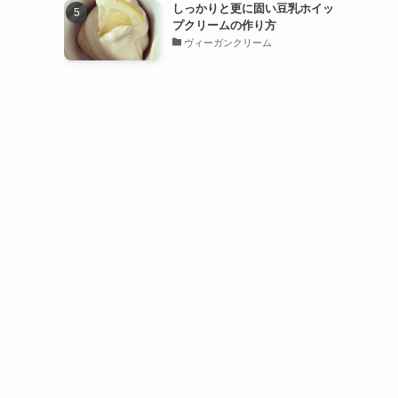
しっかりと更に固い豆乳ホイッ
プクリームの作り方
ヴィーガンクリーム