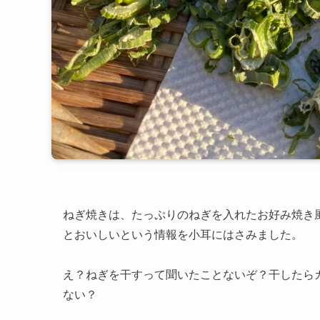
ねぎ焼きは、たっぷりのねぎを入れたお好み焼き
とおいしいという情報を小耳にはさみました。
え？ねぎを干すって聞いたことないぞ？干したら
ない？