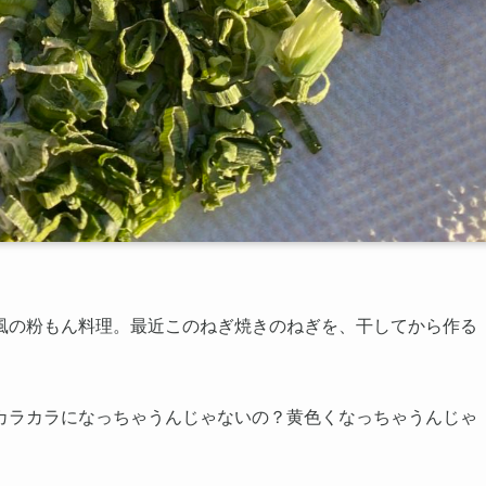
風の粉もん料理。最近このねぎ焼きのねぎを、干してから作る
カラカラになっちゃうんじゃないの？黄色くなっちゃうんじゃ