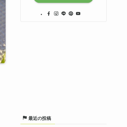
最近の投稿