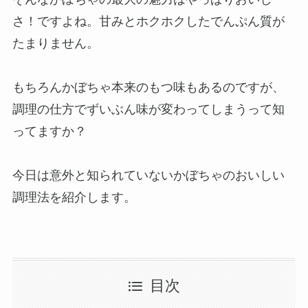
さ！ですよね。甘みとホクホクしたでんぷん質が
たまりません。
もちろんかぼちゃ本来のもつ味もあるのですが、
調理の仕方でずいぶん味が変わってしまうって知
ってますか？
今日は意外と知られていないかぼちゃのおいしい
調理法を紹介します。
目次