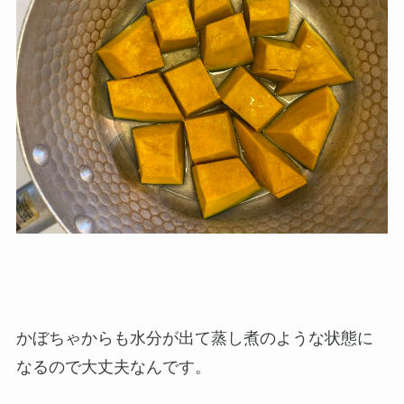
かぼちゃからも水分が出て蒸し煮のような状態に
なるので大丈夫なんです。