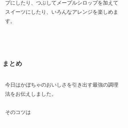
プにしたり、つぶしてメープルシロップを加えて
スイーツにしたり、いろんなアレンジを楽しめま
す。
まとめ
今日はかぼちゃのおいしさを引き出す最強の調理
法をお伝えしました。
そのコツは