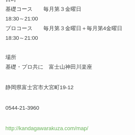
基礎コース 毎月第３金曜日
18:30～21:00
プロコース 毎月第３金曜日＋毎月第4金曜日
18:30～21:00
場所
基礎・プロ共に 富士山神田川楽座
静岡県富士宮市大宮町19-12
0544-21-3960
http://kandagawarakuza.com/map/