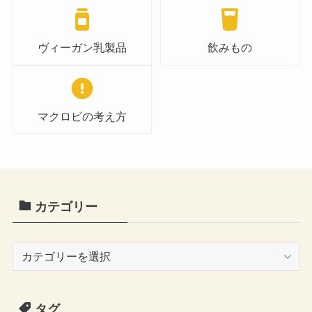
ヴィーガン乳製品
飲みもの
マクロビの考え方
カテゴリー
カ
テ
ゴ
タグ