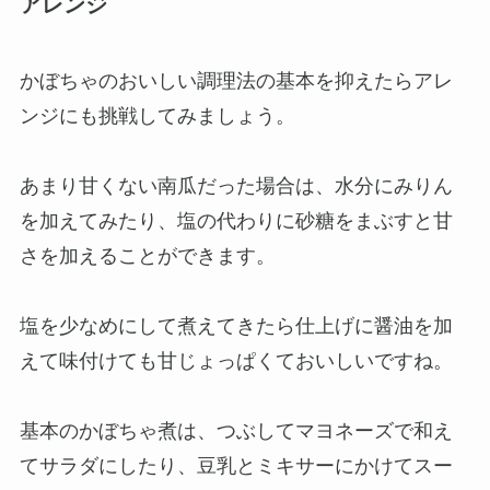
アレンジ
かぼちゃのおいしい調理法の基本を抑えたらアレ
ンジにも挑戦してみましょう。
あまり甘くない南瓜だった場合は、水分にみりん
を加えてみたり、塩の代わりに砂糖をまぶすと甘
さを加えることができます。
塩を少なめにして煮えてきたら仕上げに醤油を加
えて味付けても甘じょっぱくておいしいですね。
基本のかぼちゃ煮は、つぶしてマヨネーズで和え
てサラダにしたり、豆乳とミキサーにかけてスー