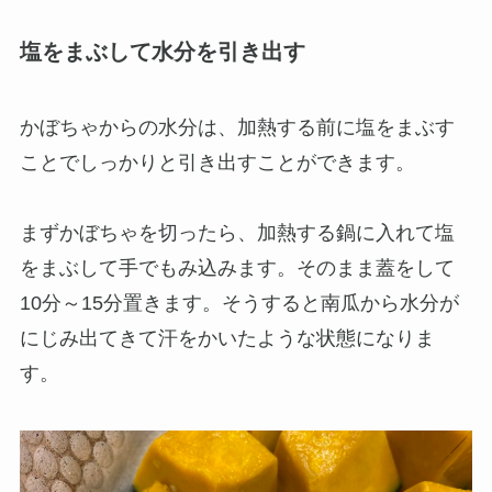
塩をまぶして水分を引き出す
かぼちゃからの水分は、加熱する前に塩をまぶす
ことでしっかりと引き出すことができます。
まずかぼちゃを切ったら、加熱する鍋に入れて塩
をまぶして手でもみ込みます。そのまま蓋をして
10分～15分置きます。そうすると南瓜から水分が
にじみ出てきて汗をかいたような状態になりま
す。