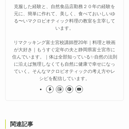
克服した経験と、自然食品店勤務２０年の経験を
元に、簡単に作れて、美しく、食べておいしいゆ
る〜いマクロビオティック料理の教室を主宰して
います。
リマクッキング富士宮校講師歴20年｜料理と映画
が大好き｜もうすぐ定年の夫と静岡県富士宮市に
住んでいます。｜体は全部知っている✨自然の法則
に沿えば無理しなくても自然に健康で幸せになっ
ていく。そんなマクロビオティックの考え方やレ
シピを配信しています。
関連記事