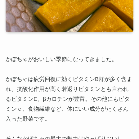
かぼちゃがおいしい季節になってきました。
かぼちゃは疲労回復に効くビタミンB群が多く含ま
れ、抗酸化作用が高く若返りビタミンとも言われ
るビタミンE、βカロチンが豊富。その他にもビタ
ミンｃ、食物繊維など、体にいい成分がたくさん
入った野菜です。
そんなかぼちゃの最大の魅力はやっぱりおいし