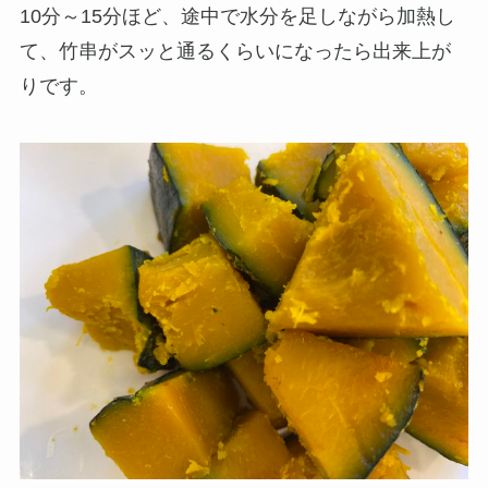
10分～15分ほど、途中で水分を足しながら加熱し
て、竹串がスッと通るくらいになったら出来上が
りです。