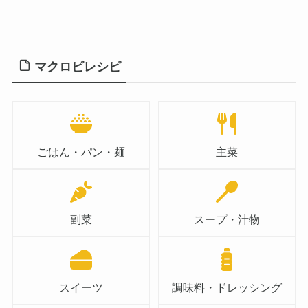
マクロビレシピ
ごはん・パン・麺
主菜
副菜
スープ・汁物
スイーツ
調味料・ドレッシング