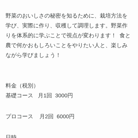
野菜のおいしさの秘密を知るために、栽培方法を
学び、実際に作り、収穫して調理します。野菜作
りを体系的に学ぶことで視点が変わります！ 食と
農で何かおもしろいことをやりたい人と、楽しみ
ながら学びましょう！
料金（税別）
基礎コース 月1回 3000円
プロコース 月2回 6000円
日時