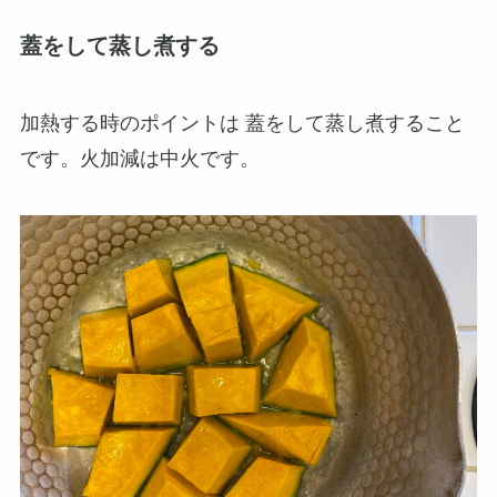
蓋をして蒸し煮する
加熱する時のポイントは 蓋をして蒸し煮すること
です。火加減は中火です。