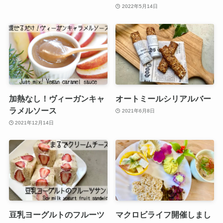
2022年5月14日
加熱なし！ヴィーガンキャ
オートミールシリアルバー
ラメルソース
2021年6月8日
2021年12月14日
豆乳ヨーグルトのフルーツ
マクロビライフ開催しまし