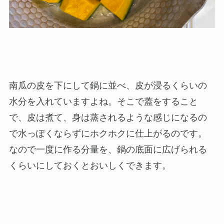
南瓜の皮を下にして鍋に並べ、皮が浸るくらいの
水分を入れていますよね。そこで蓋をすること
で、皮は煮て、身は蒸されるような感じになるの
で水っぽくならずにホクホクに仕上がるのです。
なので一度に作る分量を、鍋の底面に広げられる
くらいにしておくとおいしくできます。