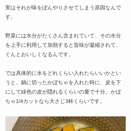
実はそれが味をぼんやりさせてしまう原因なんで
す。
野菜には水分がたくさん含まれていて、その水分
を上手に利用して加熱すると旨味が凝縮されて、
ぐんとおいしくなるんです。
では具体的に水をどれくらい入れたらいいかとい
うと、鍋に切ったかぼちゃを入れた時に、皮を下
にして緑色の皮が隠れるくらいの量で十分。かぼ
ちゃ1/4カットなら大さじ3杯くらいです。