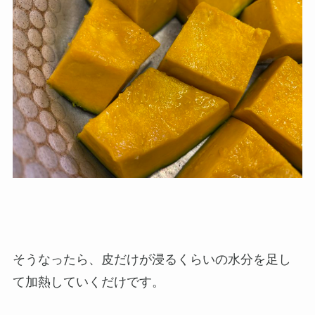
そうなったら、皮だけが浸るくらいの水分を足し
て加熱していくだけです。