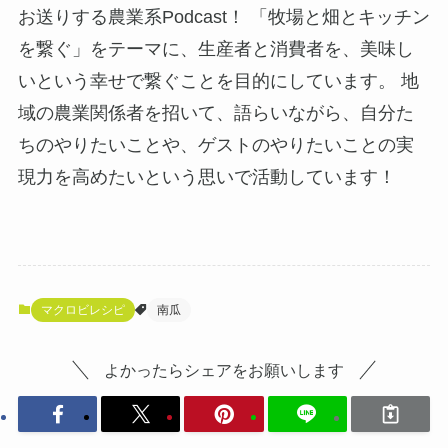
お送りする農業系Podcast！ 「牧場と畑とキッチン
を繋ぐ」をテーマに、生産者と消費者を、美味し
いという幸せで繋ぐことを目的にしています。 地
域の農業関係者を招いて、語らいながら、自分た
ちのやりたいことや、ゲストのやりたいことの実
現力を高めたいという思いで活動しています！
マクロビレシピ
南瓜
よかったらシェアをお願いします