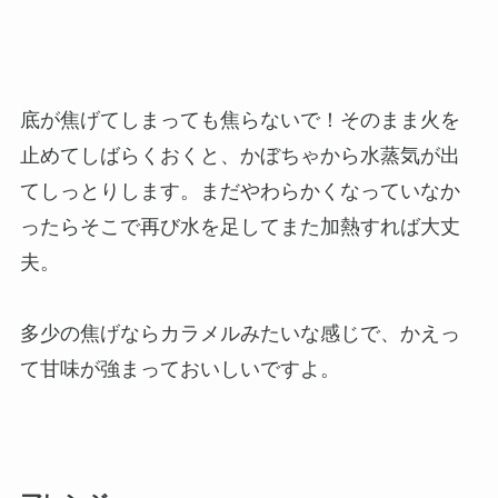
底が焦げてしまっても焦らないで！そのまま火を
止めてしばらくおくと、かぼちゃから水蒸気が出
てしっとりします。まだやわらかくなっていなか
ったらそこで再び水を足してまた加熱すれば大丈
夫。
多少の焦げならカラメルみたいな感じで、かえっ
て甘味が強まっておいしいですよ。