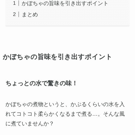
かぼちゃの旨味を引き出すポイント
まとめ
かぼちゃの旨味を引き出すポイント
ちょっとの水で驚きの味！
かぼちゃの煮物というと、かぶるくらいの水を入
れてコトコト柔らかくなるまで煮る…。そんな風
に煮ていませんか？