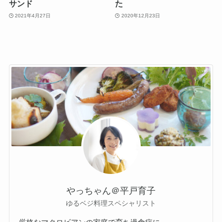
サンド
た
2021年4月27日
2020年12月23日
やっちゃん＠平戸育子
ゆるベジ料理スペシャリスト