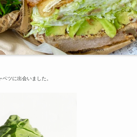
ャベツに出会いました。