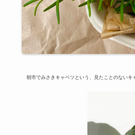
朝市でみさきキャベツという、見たことのないキ