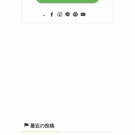
最近の投稿