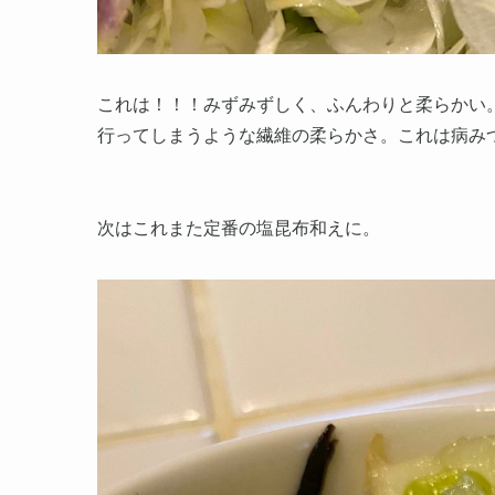
これは！！！みずみずしく、ふんわりと柔らかい
行ってしまうような繊維の柔らかさ。これは病み
次はこれまた定番の塩昆布和えに。