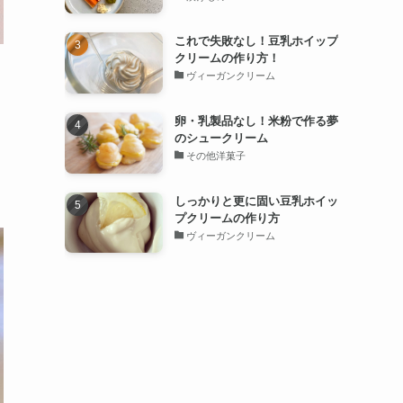
これで失敗なし！豆乳ホイップ
クリームの作り方！
ヴィーガンクリーム
卵・乳製品なし！米粉で作る夢
のシュークリーム
その他洋菓子
しっかりと更に固い豆乳ホイッ
プクリームの作り方
ヴィーガンクリーム