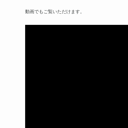
動画でもご覧いただけます。