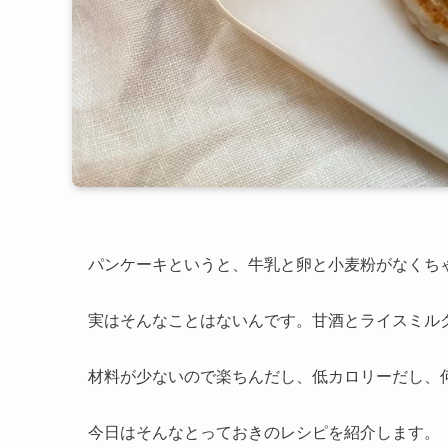
パンケーキというと、牛乳と卵と小麦粉がなくち
実はそんなことはないんです。甘酒とライスミル
材料が少ないので楽ちんだし、低カロリーだし、
今日はそんなとっておきのレシピを紹介します。