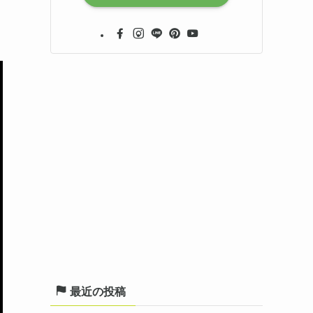
最近の投稿