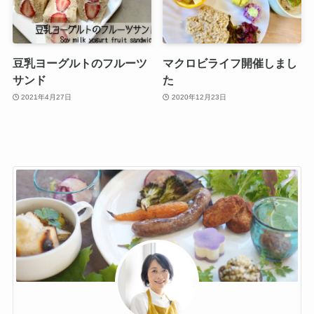
豆乳ヨーグルトのフルーツ
マクロビライフ開催しまし
サンド
た
2021年4月27日
2020年12月23日