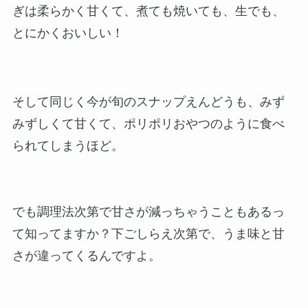
ぎは柔らかく甘くて、煮ても焼いても、生でも、
とにかくおいしい！
そして同じく今が旬のスナップえんどうも、みず
みずしくて甘くて、ポリポリおやつのように食べ
られてしまうほど。
でも調理法次第で甘さが減っちゃうこともあるっ
て知ってますか？下ごしらえ次第で、うま味と甘
さが違ってくるんですよ。