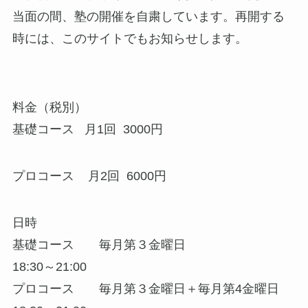
当面の間、塾の開催を自粛しています。再開する
時には、このサイトでもお知らせします。
料金（税別）
基礎コース 月1回 3000円
プロコース 月2回 6000円
日時
基礎コース 毎月第３金曜日
18:30～21:00
プロコース 毎月第３金曜日＋毎月第4金曜日