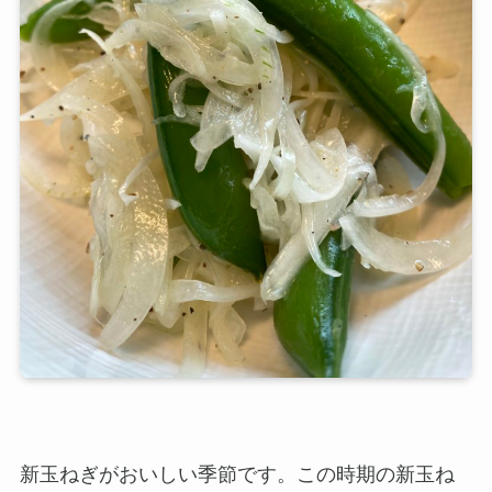
新玉ねぎがおいしい季節です。この時期の新玉ね