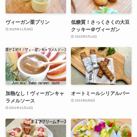
ヴィーガン栗プリン
低糖質！さっくさくの大豆
クッキー＠ヴィーガン
2025年11月28日
2022年5月14日
加熱なし！ヴィーガンキャ
オートミールシリアルバー
ラメルソース
2021年6月8日
2021年12月14日