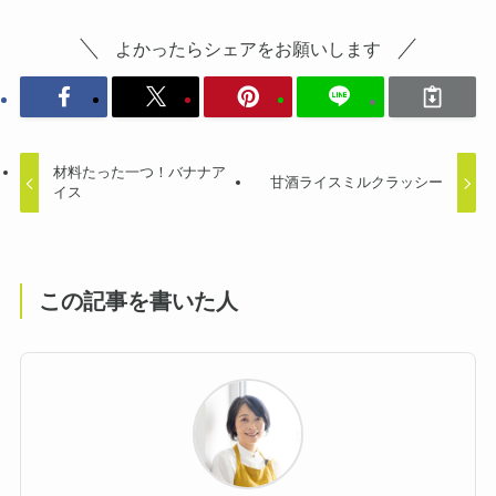
よかったらシェアをお願いします
材料たった一つ！バナナア
甘酒ライスミルクラッシー
イス
この記事を書いた人