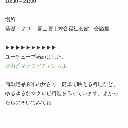
18:30～21:00
場所
基礎・プロ 富士宮市総合福祉会館 会議室
▶▶︎▶︎▶▶︎▶︎▶▶︎▶︎▶
ユーチューブ始めました。
脱力系マクロビチャンネル
簡単絶品玄米の炊き方、簡単で映える料理など、
ゆるゆるなマクロビ料理を作っています。よかっ
たらのぞいてみてね！