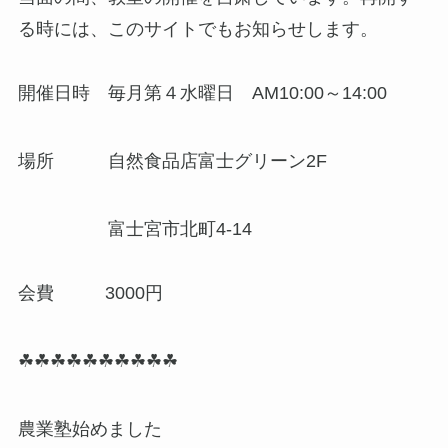
る時には、このサイトでもお知らせします。
開催日時 毎月第４水曜日 AM10:00～14:00
場所 自然食品店富士グリーン2F
富士宮市北町4-14
会費 3000円
☘☘☘☘☘☘☘☘☘☘
農業塾始めました