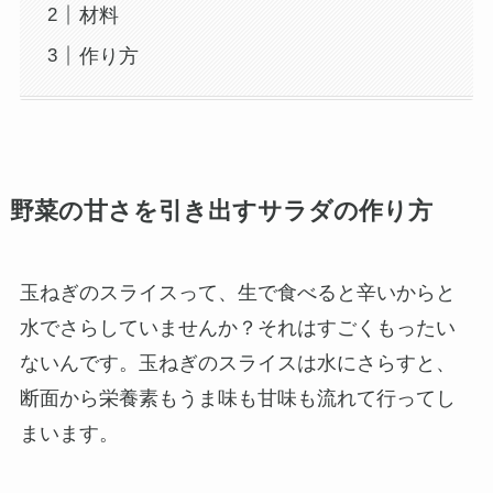
材料
作り方
野菜の甘さを引き出すサラダの作り方
玉ねぎのスライスって、生で食べると辛いからと
水でさらしていませんか？それはすごくもったい
ないんです。玉ねぎのスライスは水にさらすと、
断面から栄養素もうま味も甘味も流れて行ってし
まいます。