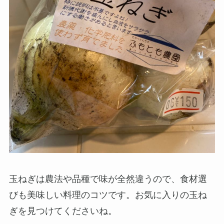
玉ねぎは農法や品種で味が全然違うので、食材選
びも美味しい料理のコツです。お気に入りの玉ね
ぎを見つけてくださいね。