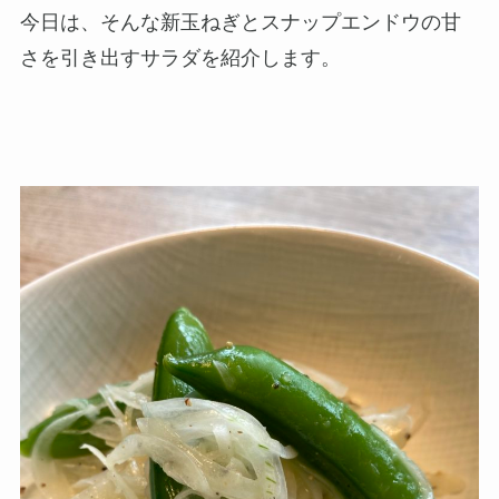
今日は、そんな新玉ねぎとスナップエンドウの甘
さを引き出すサラダを紹介します。