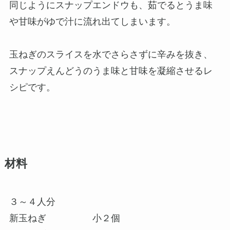
同じようにスナップエンドウも、茹でるとうま味
や甘味がゆで汁に流れ出てしまいます。
玉ねぎのスライスを水でさらさずに辛みを抜き、
スナップえんどうのうま味と甘味を凝縮させるレ
シピです。
材料
３～４人分
新玉ねぎ 小２個