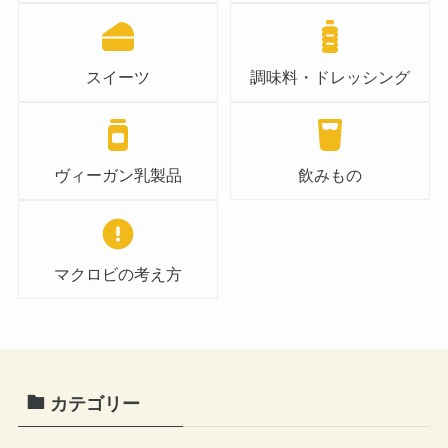
スイーツ
調味料・ドレッシング
ヴィーガン乳製品
飲みもの
マクロビの考え方
カテゴリー