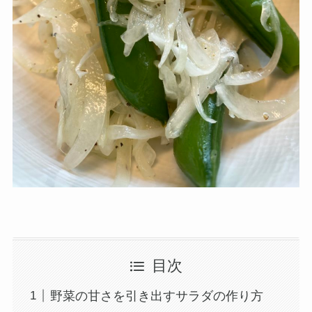
目次
野菜の甘さを引き出すサラダの作り方