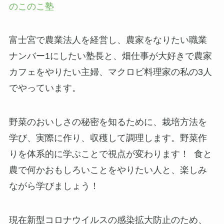
のこのこ塾
富士宮で農業法人を経営し、農家をなりたい職業
ナンバー1にしたい塾長と、畑仕事が大好きで農家
カフェをやりたい主婦、マクロビ料理家の私の3人
でやっています。
野菜のおいしさの秘密を知るために、栽培方法を
学び、実際に作り、収穫して調理します。野菜作
りを体系的に学ぶことで視点が変わります！ 食と
農で何かおもしろいことをやりたい人と、楽しみ
ながら学びましょう！
現在新型コロナウイルスの感染拡大防止のため、