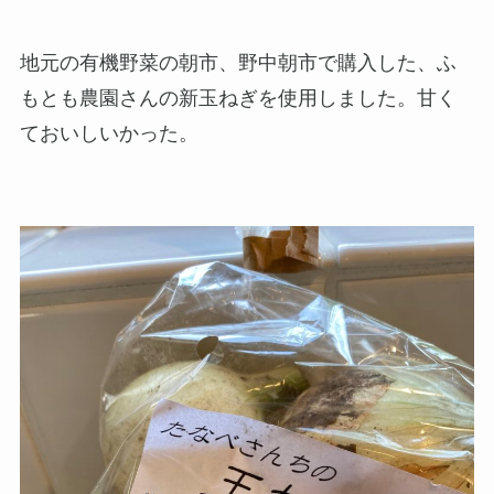
地元の有機野菜の朝市、野中朝市で購入した、ふ
もとも農園さんの新玉ねぎを使用しました。甘く
ておいしいかった。