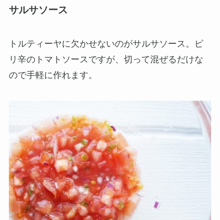
サルサソース
トルティーヤに欠かせないのがサルサソース。ピ
リ辛のトマトソースですが、切って混ぜるだけな
ので手軽に作れます。