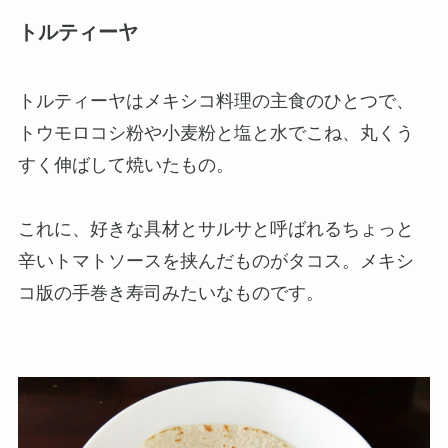
トルティーヤ
トルティーヤはメキシコ料理の主食のひとつで、
トウモロコシ粉や小麦粉と塩と水でこね、丸くう
すく伸ばして焼いたもの。
これに、好きな具材とサルサと呼ばれるちょっと
辛いトマトソースを挟んだものがタコス。メキシ
コ版の手巻き寿司みたいなものです。