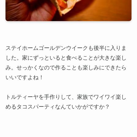
ステイホームゴールデンウイークも後半に入りま
した。家にずっといると食べることが大きな楽し
み。せっかくなので作ることも楽しみにできたら
いいですよね！
トルティーヤを手作りして、家族でワイワイ楽し
めるタコスパーティなんていかがですか？