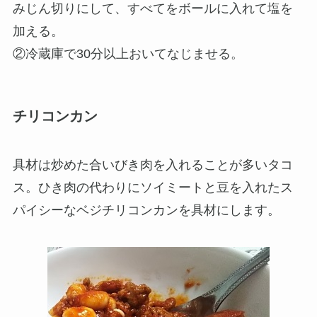
みじん切りにして、すべてをボールに入れて塩を
加える。
②冷蔵庫で30分以上おいてなじませる。
チリコンカン
具材は炒めた合いびき肉を入れることが多いタコ
ス。ひき肉の代わりにソイミートと豆を入れたス
パイシーなベジチリコンカンを具材にします。