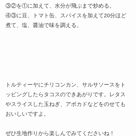
③②を①に加えて、水分が飛ぶまで炒める。
④③に豆、トマト缶、スパイスを加えて20分ほど
煮て、塩、醤油で味を調える。
トルティーヤにチリコンカン、サルサソースをト
ッピングしたらタコスのできあがりです。レタス
やスライスした玉ねぎ、アボカドなどをのせても
おいしいですよ。
ぜひ生地作りから楽しんでみてくださいね！