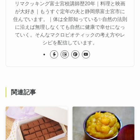
リマクッキング富士宮校講師歴20年｜料理と映画
が大好き｜もうすぐ定年の夫と静岡県富士宮市に
住んでいます。｜体は全部知っている✨自然の法則
に沿えば無理しなくても自然に健康で幸せになっ
ていく。そんなマクロビオティックの考え方やレ
シピを配信しています。
関連記事