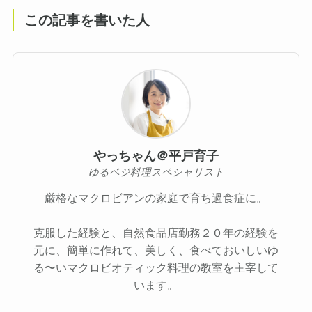
この記事を書いた人
やっちゃん＠平戸育子
ゆるベジ料理スペシャリスト
厳格なマクロビアンの家庭で育ち過食症に。
克服した経験と、自然食品店勤務２０年の経験を
元に、簡単に作れて、美しく、食べておいしいゆ
る〜いマクロビオティック料理の教室を主宰して
います。