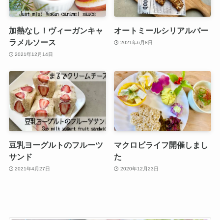
加熱なし！ヴィーガンキャ
オートミールシリアルバー
ラメルソース
2021年6月8日
2021年12月14日
豆乳ヨーグルトのフルーツ
マクロビライフ開催しまし
サンド
た
2021年4月27日
2020年12月23日