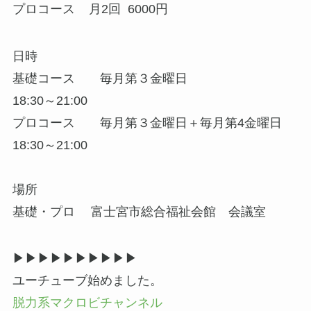
プロコース 月2回 6000円
日時
基礎コース 毎月第３金曜日
18:30～21:00
プロコース 毎月第３金曜日＋毎月第4金曜日
18:30～21:00
場所
基礎・プロ 富士宮市総合福祉会館 会議室
▶▶︎▶︎▶▶︎▶︎▶▶︎▶︎▶
ユーチューブ始めました。
脱力系マクロビチャンネル