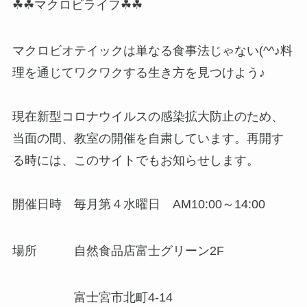
☘☘マクロビライフ☘☘
マクロビオテイックは単なる食事法じゃない(^^♪料
理を通じてワクワクする生き方を見つけよう♪
現在新型コロナウイルスの感染拡大防止のため、
当面の間、教室の開催を自粛しています。再開す
る時には、このサイトでもお知らせします。
開催日時 毎月第４水曜日 AM10:00～14:00
場所 自然食品店富士グリーン2F
富士宮市北町4-14