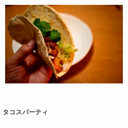
タコスパーティ