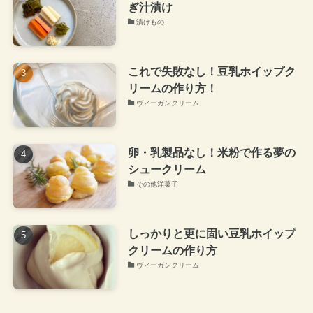
ぎ汁漬け
漬けもの
これで失敗なし！豆乳ホイップク
リームの作り方！
ヴィーガンクリーム
卵・乳製品なし！米粉で作る夢の
シュークリーム
その他洋菓子
しっかりと更に固い豆乳ホイップ
クリームの作り方
ヴィーガンクリーム