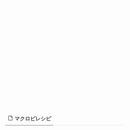
マクロビレシピ