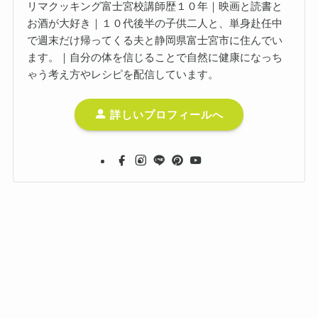
リマクッキング富士宮校講師歴１０年｜映画と読書と
お酒が大好き｜１０代後半の子供二人と、単身赴任中
で週末だけ帰ってくる夫と静岡県富士宮市に住んでい
ます。｜自分の体を信じることで自然に健康になっち
ゃう考え方やレシピを配信しています。
詳しいプロフィールへ