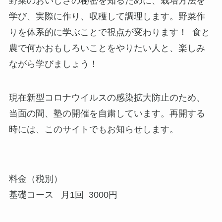
野菜のおいしさの秘密を知るために、栽培方法を
学び、実際に作り、収穫して調理します。野菜作
りを体系的に学ぶことで視点が変わります！ 食と
農で何かおもしろいことをやりたい人と、楽しみ
ながら学びましょう！
現在新型コロナウイルスの感染拡大防止のため、
当面の間、塾の開催を自粛しています。再開する
時には、このサイトでもお知らせします。
料金（税別）
基礎コース 月1回 3000円