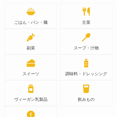
ごはん・パン・麺
主菜
副菜
スープ・汁物
スイーツ
調味料・ドレッシング
ヴィーガン乳製品
飲みもの