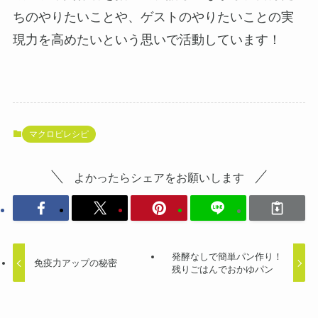
ちのやりたいことや、ゲストのやりたいことの実
現力を高めたいという思いで活動しています！
マクロビレシピ
よかったらシェアをお願いします
発酵なしで簡単パン作り！
免疫力アップの秘密
残りごはんでおかゆパン