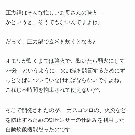
圧力鍋はそんな忙しいお母さんの味方…
かというと、そうでもないんですよね。
だって、圧力鍋で玄米を炊くとなると
オモリが動くまでは強火で、動いたら弱火にして
25分…というように、火加減を調節するためにず
っとそばについていなければならないですよね。
これじゃ時間を拘束されて使えない(^^;
そこで開発されたのが、 ガスコンロの、火災など
を防止するためのSIセンサーの仕組みを利用した
自動炊飯機能だったのです。