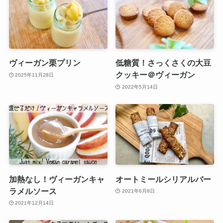
ヴィーガン栗プリン
低糖質！さっくさくの大豆
クッキー＠ヴィーガン
2025年11月28日
2022年5月14日
加熱なし！ヴィーガンキャ
オートミールシリアルバー
ラメルソース
2021年6月8日
2021年12月14日