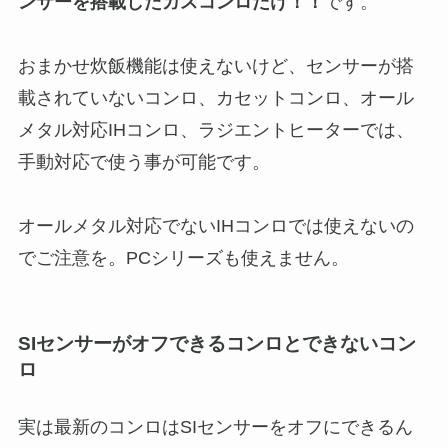
ンサーを搭載したガスコンロだけ！！
です。
おまかせ炊飯機能は使えないけど、センサーが搭
載されていないコンロ、カセットコンロ、オール
メタル対応IHコンロ、ラジエントヒーターでは、
手動対応で使う事が可能です。
オールメタル対応でないIHコンロでは使えないの
でご注意を。PCシリーズも使えません。
SIセンサーがオフできるコンロとできないコン
ロ
実は最新のコンロはSIセンサーをオフにできるん