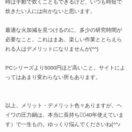
時は手動で炊くこともできるけど、いつも時短で
炊きたい人には向かないと思います。
最適な火加減を見つけるのに、多少の研究時間が
必要なこと。これはまあ、楽しい作業ととらえら
れる人はデメリットになりませんが(^^)
PCシリーズより5000円ほど高いこと。サイトによ
ってはあまり変わらない所もあります。
以上、メリット・デメリット色々ありますが、ヘ
イワの圧力鍋は、本当に長持ち（40年使えていま
す）で一生もの。ゆっくり悩んでくださいね(^^♪