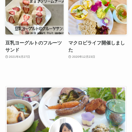
豆乳ヨーグルトのフルーツ
マクロビライフ開催しまし
サンド
た
2021年4月27日
2020年12月23日