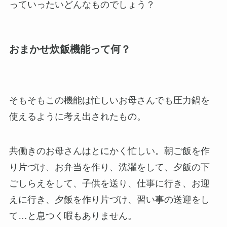
っていったいどんなものでしょう？
おまかせ炊飯機能って何？
そもそもこの機能は忙しいお母さんでも圧力鍋を
使えるように考え出されたもの。
共働きのお母さんはとにかく忙しい。朝ご飯を作
り片づけ、お弁当を作り、洗濯をして、夕飯の下
ごしらえをして、子供を送り、仕事に行き、お迎
えに行き、夕飯を作り片づけ、習い事の送迎をし
て…と息つく暇もありません。