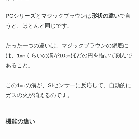
PCシリーズとマジックブラウンは
形状の違い
で言
うと、ほとんど同じです。
たった一つの違いは、マジックブラウンの鍋底に
は、1㎜くらいの溝が10㎝ほどの円を描いて刻んで
あること。
この1㎜の溝が、SIセンサーに反応して、自動的に
ガスの火が消えるのです。
機能の違い