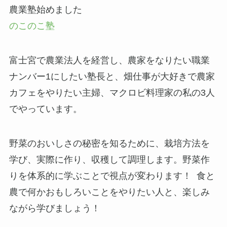
農業塾始めました
のこのこ塾
富士宮で農業法人を経営し、農家をなりたい職業
ナンバー1にしたい塾長と、畑仕事が大好きで農家
カフェをやりたい主婦、マクロビ料理家の私の3人
でやっています。
野菜のおいしさの秘密を知るために、栽培方法を
学び、実際に作り、収穫して調理します。野菜作
りを体系的に学ぶことで視点が変わります！ 食と
農で何かおもしろいことをやりたい人と、楽しみ
ながら学びましょう！