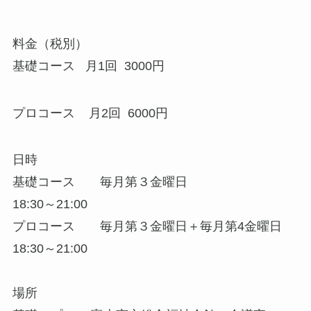
料金（税別）
基礎コース 月1回 3000円
プロコース 月2回 6000円
日時
基礎コース 毎月第３金曜日
18:30～21:00
プロコース 毎月第３金曜日＋毎月第4金曜日
18:30～21:00
場所