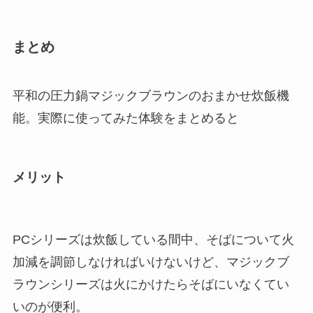
まとめ
平和の圧力鍋マジックブラウンのおまかせ炊飯機
能。実際に使ってみた体験をまとめると
メリット
PCシリーズは炊飯している間中、そばについて火
加減を調節しなければいけないけど、マジックブ
ラウンシリーズは火にかけたらそばにいなくてい
いのが便利。