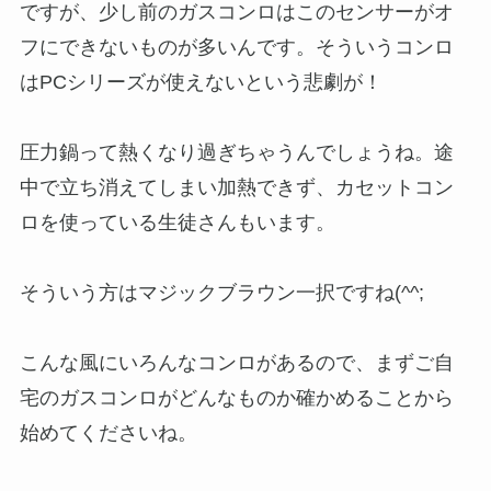
ですが、少し前のガスコンロはこのセンサーがオ
フにできないものが多いんです。そういうコンロ
はPCシリーズが使えないという悲劇が！
圧力鍋って熱くなり過ぎちゃうんでしょうね。途
中で立ち消えてしまい加熱できず、カセットコン
ロを使っている生徒さんもいます。
そういう方はマジックブラウン一択ですね(^^;
こんな風にいろんなコンロがあるので、まずご自
宅のガスコンロがどんなものか確かめることから
始めてくださいね。