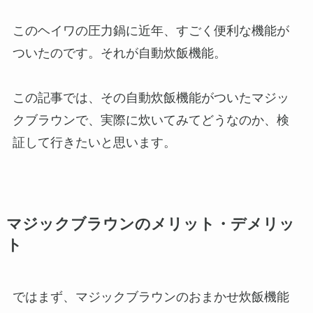
このヘイワの圧力鍋に近年、すごく便利な機能が
ついたのです。それが自動炊飯機能。
この記事では、その自動炊飯機能がついたマジッ
クブラウンで、実際に炊いてみてどうなのか、検
証して行きたいと思います。
マジックブラウンのメリット・デメリッ
ト
ではまず、マジックブラウンのおまかせ炊飯機能