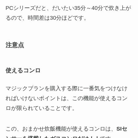
PCシリーズだと、だいたい35分～40分で炊き上が
るので、時間差は30分ほどです。
注意点
使えるコンロ
マジックブランを購入する際に一番気をつけなけ
ればいけないポイントは、この機能が使えるコン
ロが限られていることです。
この、おまかせ炊飯機能が使えるコンロは、
SIセ