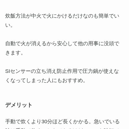
炊飯方法が中火で火にかけるだけなのも簡単でい
い。
自動で火が消えるから安心して他の用事に没頭で
きます。
SIセンサーの立ち消え防止作用で圧力鍋が使えな
くなってしまった人にもおすすめ。
デメリット
手動で炊くより30分ほど長くかかる。急いでいる