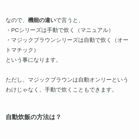
なので、
機能の違い
で言うと、
・PCシリーズは手動で炊く（マニュアル）
・マジックブラウンシリーズは自動で炊く（オー
トマチック）
という事になります。
ただし、マジックブラウンは自動オンリーという
わけじゃなく、手動で炊くこともできます。
自動炊飯の方法は？