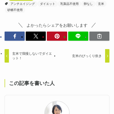
アンチエイジング
ダイエット
乳製品不使用
卵なし
玄米
砂糖不使用
よかったらシェアをお願いします
玄米で我慢しないでダイエ
玄米のびっくり炊き
ット！
この記事を書いた人