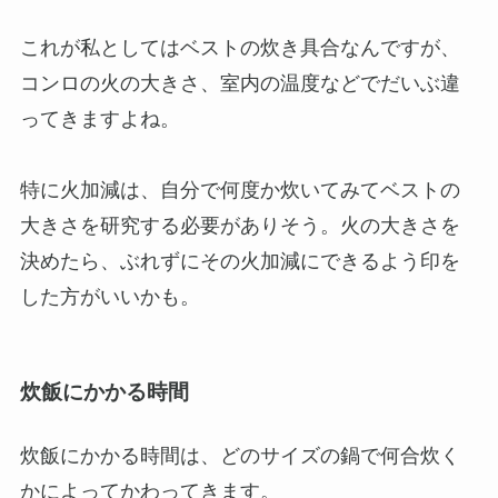
これが私としてはベストの炊き具合なんですが、
コンロの火の大きさ、室内の温度などでだいぶ違
ってきますよね。
特に火加減は、自分で何度か炊いてみてベストの
大きさを研究する必要がありそう。火の大きさを
決めたら、ぶれずにその火加減にできるよう印を
した方がいいかも。
炊飯にかかる時間
炊飯にかかる時間は、どのサイズの鍋で何合炊く
かによってかわってきます。