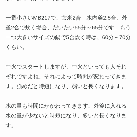
一番小さいMB217で、玄米2合 水内釜2.5合、外
釜2合で炊く場合、だいたい55分～65分です。もう
一つ大きいサイズの鍋で5合炊く時は、60分～70分
くらい。
中火でスタートしますが、中火といっても人それ
ぞれですよね。それによって時間が変わってきま
す。強めだと時短になり、弱いと長くなります。
水の量も時間にかかわってきます。外釜に入れる
水の量が少ないと時短になり、多いと長くなりま
す。