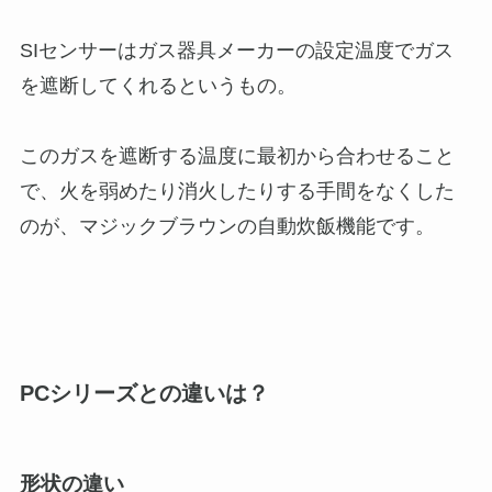
SIセンサーはガス器具メーカーの設定温度でガス
を遮断してくれるというもの。
このガスを遮断する温度に最初から合わせること
で、火を弱めたり消火したりする手間をなくした
のが、マジックブラウンの自動炊飯機能です。
PCシリーズとの違いは？
形状の違い