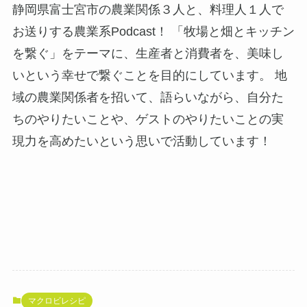
静岡県富士宮市の農業関係３人と、料理人１人で
お送りする農業系Podcast！ 「牧場と畑とキッチン
を繋ぐ」をテーマに、生産者と消費者を、美味し
いという幸せで繋ぐことを目的にしています。 地
域の農業関係者を招いて、語らいながら、自分た
ちのやりたいことや、ゲストのやりたいことの実
現力を高めたいという思いで活動しています！
マクロビレシピ