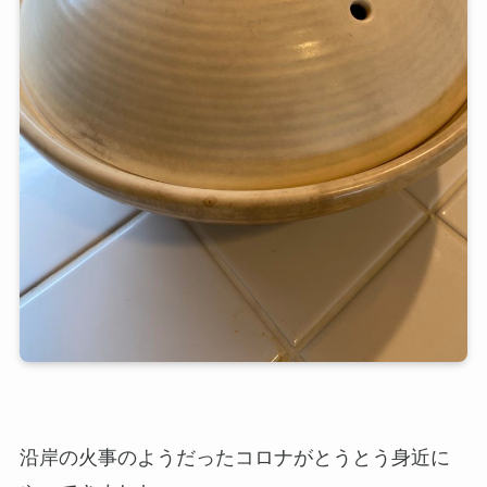
沿岸の火事のようだったコロナがとうとう身近に