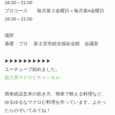
18:30～21:00
プロコース 毎月第３金曜日＋毎月第4金曜日
18:30～21:00
場所
基礎・プロ 富士宮市総合福祉会館 会議室
▶▶︎▶︎▶▶︎▶︎▶▶︎▶︎▶
ユーチューブ始めました。
脱力系マクロビチャンネル
簡単絶品玄米の炊き方、簡単で映える料理など、
ゆるゆるなマクロビ料理を作っています。よかっ
たらのぞいてみてね！