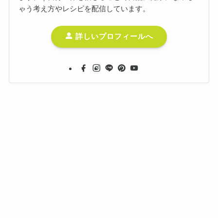
ゃう考え方やレシピを配信しています。
詳しいプロフィールへ