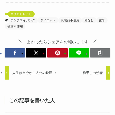
マクロビレシピ
アンチエイジング
ダイエット
乳製品不使用
卵なし
玄米
砂糖不使用
よかったらシェアをお願いします
人生は自分が主人公の映画
梅干しの効能
この記事を書いた人