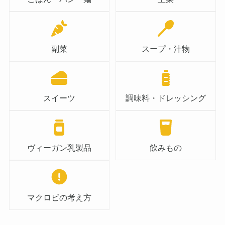
副菜
スープ・汁物
スイーツ
調味料・ドレッシング
ヴィーガン乳製品
飲みもの
マクロビの考え方