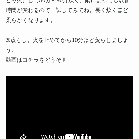
とろ火にして50分～90分炊く。鍋によっても炊き
時間が変わるので、試してみてね。長く炊くほど
柔らかくなります。
➅蒸らし。火を止めてから10分ほど蒸らしましょ
う。
動画はコチラをどうぞ⇓