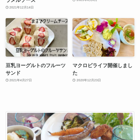
2021年12月14日
豆乳ヨーグルトのフルーツ
マクロビライフ開催しまし
サンド
た
2021年4月27日
2020年12月23日