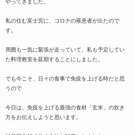
やってきました。
私の住む富士宮に、コロナの罹患者が出たので
す。
周囲も一気に緊張が走っていて、私も予定してい
た料理教室を延期することにしました。
でも今こそ、日々の食事で免疫を上げる時だと思
うので
今日は、免疫を上げる最強の食材「玄米」の炊き
方をお伝えしようと思います。