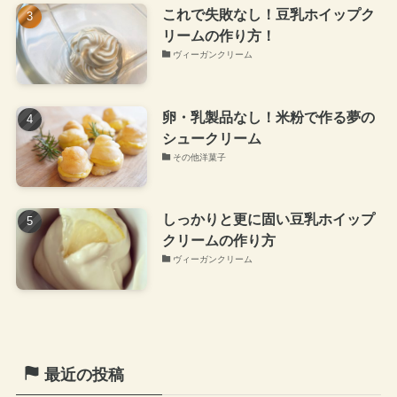
これで失敗なし！豆乳ホイップク
リームの作り方！
ヴィーガンクリーム
卵・乳製品なし！米粉で作る夢の
シュークリーム
その他洋菓子
しっかりと更に固い豆乳ホイップ
クリームの作り方
ヴィーガンクリーム
最近の投稿