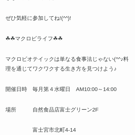
ぜひ気軽に参加してね!(^^)!
☘☘マクロビライフ☘☘
マクロビオテイックは単なる食事法じゃない(^^♪料
理を通じてワクワクする生き方を見つけよう♪
開催日時 毎月第４水曜日 AM10:00～14:00
場所 自然食品店富士グリーン2F
富士宮市北町4-14