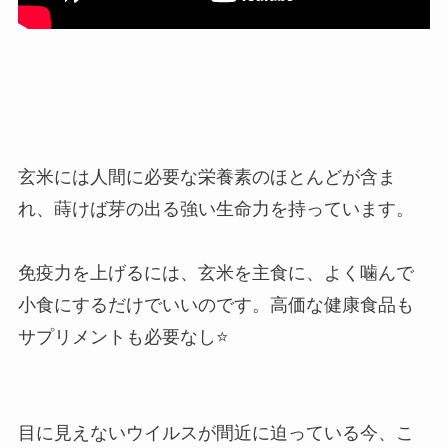
玄米には人間に必要な栄養素のほとんどが含ま
れ、蒔けば芽の出る強い生命力を持っています。
免疫力を上げるには、玄米を主食に、よく噛んで
小食にするだけでいいのです。高価な健康食品も
サプリメントも必要なし⭐️
目に見えないウイルスが間近に迫っている今、こ