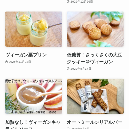
2025年12月26日
ヴィーガン栗プリン
低糖質！さっくさくの大豆
クッキー＠ヴィーガン
2025年11月28日
2022年5月14日
加熱なし！ヴィーガンキャ
オートミールシリアルバー
ラメルソース
2021年6月8日