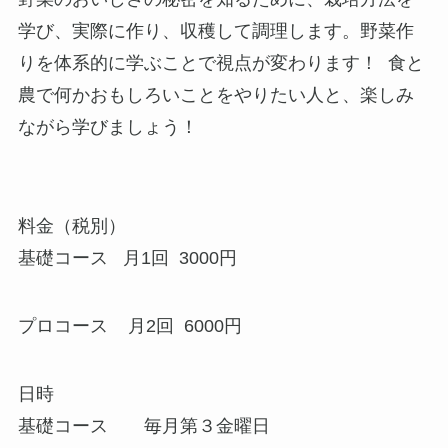
学び、実際に作り、収穫して調理します。野菜作
りを体系的に学ぶことで視点が変わります！ 食と
農で何かおもしろいことをやりたい人と、楽しみ
ながら学びましょう！
料金（税別）
基礎コース 月1回 3000円
プロコース 月2回 6000円
日時
基礎コース 毎月第３金曜日