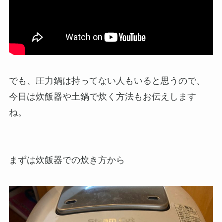
でも、圧力鍋は持ってない人もいると思うので、
今日は炊飯器や土鍋で炊く方法もお伝えします
ね。
まずは炊飯器での炊き方から