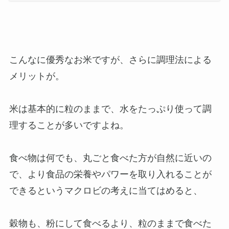
こんなに優秀なお米ですが、さらに調理法による
メリットが。
米は基本的に粒のままで、水をたっぷり使って調
理することが多いですよね。
食べ物は何でも、丸ごと食べた方が自然に近いの
で、より食品の栄養やパワーを取り入れることが
できるというマクロビの考えに当てはめると、
穀物も、粉にして食べるより、粒のままで食べた