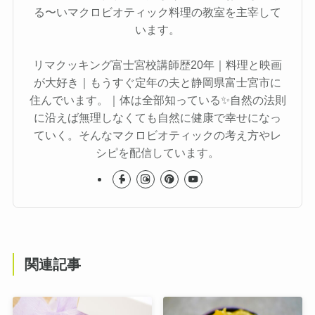
る〜いマクロビオティック料理の教室を主宰して
います。
リマクッキング富士宮校講師歴20年｜料理と映画
が大好き｜もうすぐ定年の夫と静岡県富士宮市に
住んでいます。｜体は全部知っている✨自然の法則
に沿えば無理しなくても自然に健康で幸せになっ
ていく。そんなマクロビオティックの考え方やレ
シピを配信しています。
関連記事