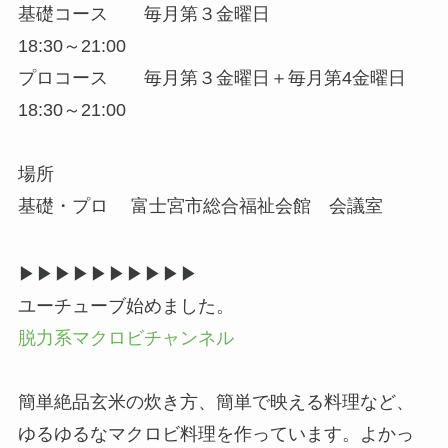
基礎コース 毎月第３金曜日
18:30～21:00
プロコース 毎月第３金曜日＋毎月第4金曜日
18:30～21:00
場所
基礎・プロ 富士宮市総合福祉会館 会議室
▶▶︎▶︎▶▶︎▶︎▶▶︎▶︎▶
ユーチューブ始めました。
脱力系マクロビチャンネル
簡単絶品玄米の炊き方、簡単で映える料理など、
ゆるゆるなマクロビ料理を作っています。よかっ