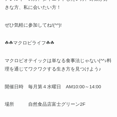
きな方、私に会いたい方！
ぜひ気軽に参加してね!(^^)!
☘☘マクロビライフ☘☘
マクロビオテイックは単なる食事法じゃない(^^♪料
理を通じてワクワクする生き方を見つけよう♪
開催日時 毎月第４水曜日 AM10:00～14:00
場所 自然食品店富士グリーン2F