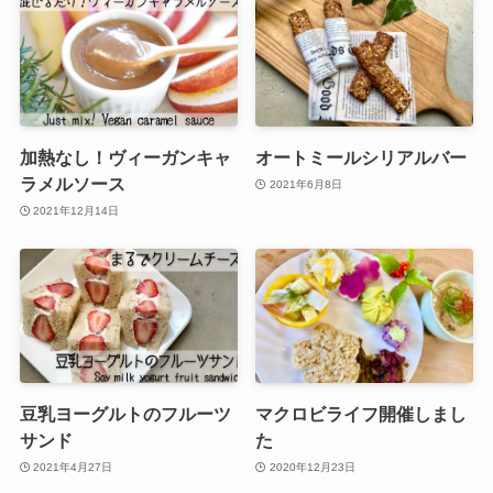
加熱なし！ヴィーガンキャ
オートミールシリアルバー
ラメルソース
2021年6月8日
2021年12月14日
豆乳ヨーグルトのフルーツ
マクロビライフ開催しまし
サンド
た
2021年4月27日
2020年12月23日