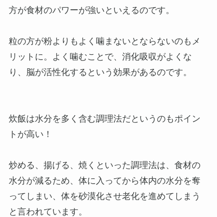
方が食材のパワーが強いといえるのです。
粒の方が粉よりもよく噛まないとならないのもメ
リットに。よく噛むことで、消化吸収がよくな
り、脳が活性化するという効果があるのです。
炊飯は水分を多く含む調理法だというのもポイン
トが高い！
炒める、揚げる、焼くといった調理法は、食材の
水分が減るため、体に入ってから体内の水分を奪
ってしまい、体を砂漠化させ老化を進めてしまう
と言われています。