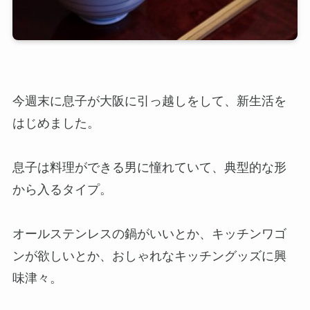
今週末に息子が大阪に引っ越しをして、新生活を
はじめました。
息子は料理ができる男に憧れていて、典型的な形
から入るタイプ。
オールステンレスの鍋がいいとか、キッチンワゴ
ンが欲しいとか、おしゃれなキッチングッズに興
味津々。