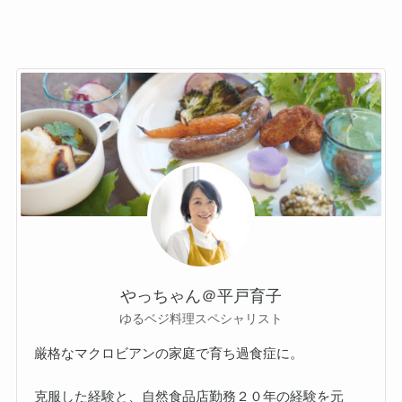
やっちゃん＠平戸育子
ゆるベジ料理スペシャリスト
厳格なマクロビアンの家庭で育ち過食症に。
克服した経験と、自然食品店勤務２０年の経験を元