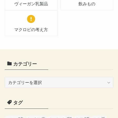
ヴィーガン乳製品
飲みもの
マクロビの考え方
カテゴリー
カ
テ
ゴ
タグ
リ
ー