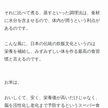
それに比べて煮る、蒸すといった調理法は、食材
に水分を含ませるので、体内が潤うという利点が
あるのです。
こんな風に、日本の伝統の炊飯文化というのは
栄養を補給し、みずみずしい体を作る最高の食習
慣と言えるのです。
お米は、
おいしくて、安く、栄養価が高いだけじゃなく、
脳を活性化し老化まで予防するというスーパー食