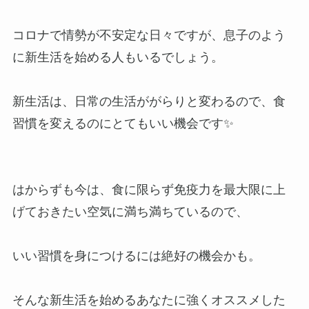
コロナで情勢が不安定な日々ですが、息子のよう
に新生活を始める人もいるでしょう。
新生活は、日常の生活ががらりと変わるので、食
習慣を変えるのにとてもいい機会です✨
はからずも今は、食に限らず免疫力を最大限に上
げておきたい空気に満ち満ちているので、
いい習慣を身につけるには絶好の機会かも。
そんな新生活を始めるあなたに強くオススメした