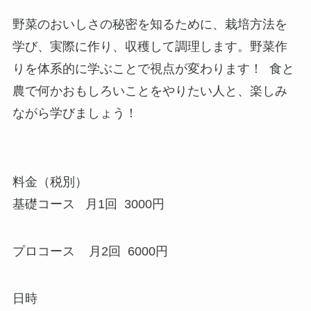
野菜のおいしさの秘密を知るために、栽培方法を
学び、実際に作り、収穫して調理します。野菜作
りを体系的に学ぶことで視点が変わります！ 食と
農で何かおもしろいことをやりたい人と、楽しみ
ながら学びましょう！
料金（税別）
基礎コース 月1回 3000円
プロコース 月2回 6000円
日時