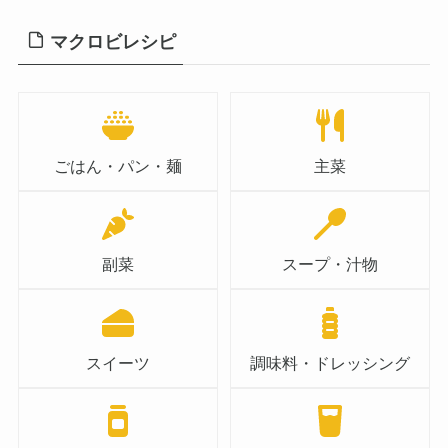
マクロビレシピ
ごはん・パン・麺
主菜
副菜
スープ・汁物
スイーツ
調味料・ドレッシング