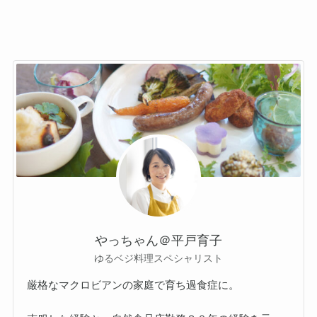
やっちゃん＠平戸育子
ゆるベジ料理スペシャリスト
厳格なマクロビアンの家庭で育ち過食症に。