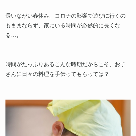
長いながい春休み。コロナの影響で遊びに行くの
もままならず、家にいる時間が必然的に長くな
る…。
時間がたっぷりあるこんな時期だからこそ、お子
さんに日々の料理を手伝ってもらっては？