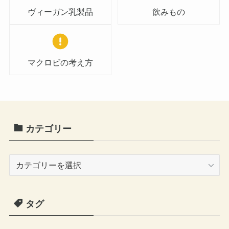
ヴィーガン乳製品
飲みもの
マクロビの考え方
カテゴリー
カ
テ
ゴ
タグ
リ
ー