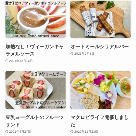
加熱なし！ヴィーガンキャ
オートミールシリアルバー
ラメルソース
2021年6月8日
2021年12月14日
豆乳ヨーグルトのフルーツ
マクロビライフ開催しまし
サンド
た
2021年4月27日
2020年12月23日