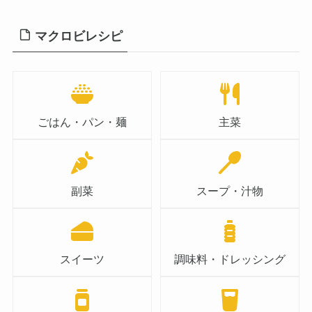
マクロビレシピ
ごはん・パン・麺
主菜
副菜
スープ・汁物
スイーツ
調味料・ドレッシング