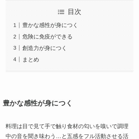
目次
豊かな感性が身につく
危険に免疫ができる
創造力が身につく
まとめ
豊かな感性が身につく
料理は目で見て手で触り食材の匂いを嗅いで調理
中の音を聞き味わう…と五感をフル活動させる活