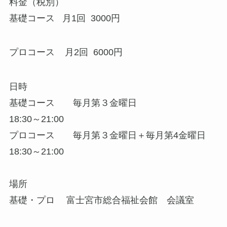
料金（税別）
基礎コース 月1回 3000円
プロコース 月2回 6000円
日時
基礎コース 毎月第３金曜日
18:30～21:00
プロコース 毎月第３金曜日＋毎月第4金曜日
18:30～21:00
場所
基礎・プロ 富士宮市総合福祉会館 会議室