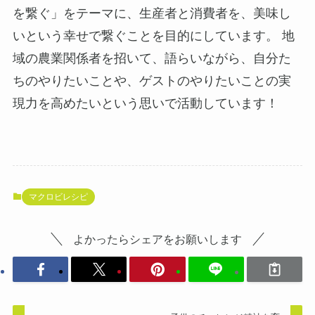
を繋ぐ」をテーマに、生産者と消費者を、美味し
いという幸せで繋ぐことを目的にしています。 地
域の農業関係者を招いて、語らいながら、自分た
ちのやりたいことや、ゲストのやりたいことの実
現力を高めたいという思いで活動しています！
マクロビレシピ
よかったらシェアをお願いします