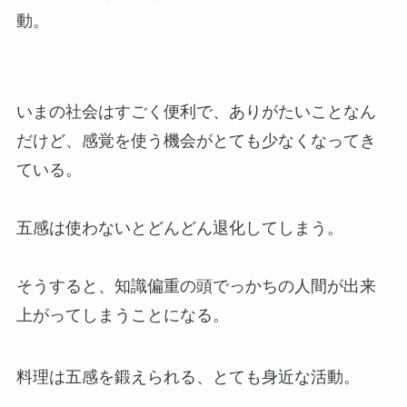
動。
いまの社会はすごく便利で、ありがたいことなん
だけど、感覚を使う機会がとても少なくなってき
ている。
五感は使わないとどんどん退化してしまう。
そうすると、知識偏重の頭でっかちの人間が出来
上がってしまうことになる。
料理は五感を鍛えられる、とても身近な活動。