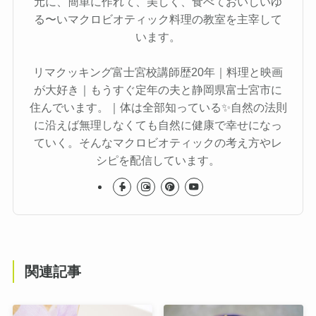
元に、簡単に作れて、美しく、食べておいしいゆ
る〜いマクロビオティック料理の教室を主宰して
います。
リマクッキング富士宮校講師歴20年｜料理と映画
が大好き｜もうすぐ定年の夫と静岡県富士宮市に
住んでいます。｜体は全部知っている✨自然の法則
に沿えば無理しなくても自然に健康で幸せになっ
ていく。そんなマクロビオティックの考え方やレ
シピを配信しています。
関連記事