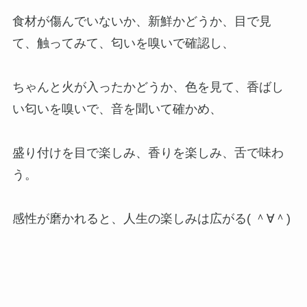
食材が傷んでいないか、新鮮かどうか、目で見
て、触ってみて、匂いを嗅いで確認し、
ちゃんと火が入ったかどうか、色を見て、香ばし
い匂いを嗅いで、音を聞いて確かめ、
盛り付けを目で楽しみ、香りを楽しみ、舌で味わ
う。
感性が磨かれると、人生の楽しみは広がる( ＾∀＾)