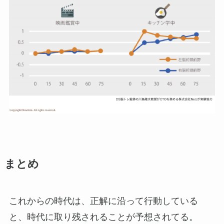
まとめ
これからの時代は、正解に沿って行動している
と、時代に取り残されることが予想されてる。