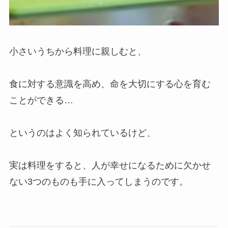
小さいうちから料理に親しむと、
食に対する意識を高め、命を大切にする心を育む
ことができる…
というのはよく知られているけど、
実は料理をすると、人が幸せになるために欠かせ
ない3つのものも手に入ってしまうのです。