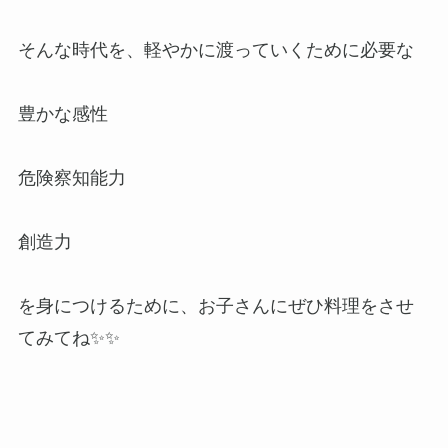
そんな時代を、軽やかに渡っていくために必要な
豊かな感性
危険察知能力
創造力
を身につけるために、お子さんにぜひ料理をさせ
てみてね✨✨