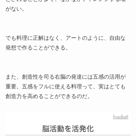
がない。
でも料理に正解はなく、アートのように、自由な
発想で作ることができる。
また、創造性を司る右脳の発達には五感の活用が
重要。五感をフルに使える料理って、実はとても
創造力を高めることができるのだ。