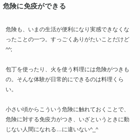
危険に免疫ができる
危険も、いまの生活が便利になり実感できなくな
ったことの一つ。すっごくありがたいことだけど
^^;
包丁を使ったり、火を使う料理には危険がつきも
の。そんな体験が日常的にできるのは料理くら
い。
小さい頃からこういう危険に触れておくことで、
危険に対する免疫力がつき、いざというときに動
じない人間になれる…に違いない^_^