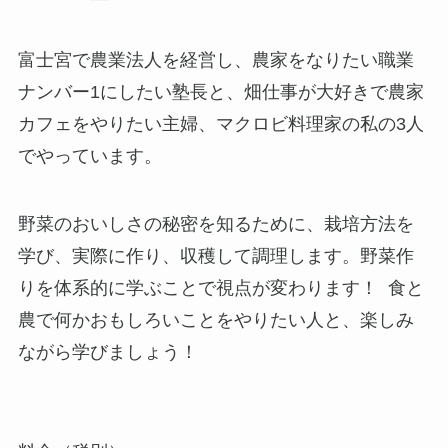
富士宮で農業法人を経営し、農家をなりたい職業
ナンバー1にしたい塾長と、畑仕事が大好きで農家
カフェをやりたい主婦、マクロビ料理家の私の3人
でやっています。
野菜のおいしさの秘密を知るために、栽培方法を
学び、実際に作り、収穫して調理します。野菜作
りを体系的に学ぶことで視点が変わります！ 食と
農で何かおもしろいことをやりたい人と、楽しみ
ながら学びましょう！