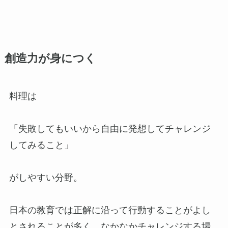
創造力が身につく
料理は
「失敗してもいいから自由に発想してチャレンジ
してみること」
がしやすい分野。
日本の教育では正解に沿って行動することがよし
とされることが多く、なかなかチャレンジする場