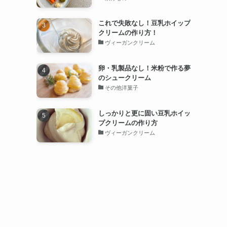
これで失敗なし！豆乳ホイップ
クリームの作り方！
ヴィーガンクリーム
卵・乳製品なし！米粉で作る夢
のシュークリーム
その他洋菓子
しっかりと更に固い豆乳ホイッ
プクリームの作り方
ヴィーガンクリーム