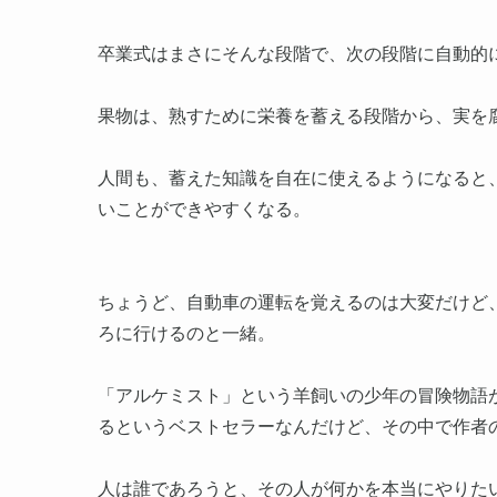
卒業式はまさにそんな段階で、次の段階に自動的
果物は、熟すために栄養を蓄える段階から、実を
人間も、蓄えた知識を自在に使えるようになると
いことができやすくなる。
ちょうど、自動車の運転を覚えるのは大変だけど
ろに行けるのと一緒。
「アルケミスト」という羊飼いの少年の冒険物語が
るというベストセラーなんだけど、その中で作者
人は誰であろうと、その人が何かを本当にやりた