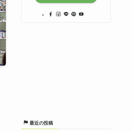
最近の投稿