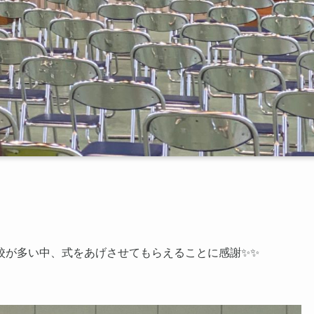
校が多い中、式をあげさせてもらえることに感謝✨✨