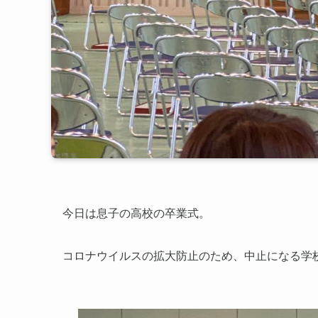
今日は息子の高校の卒業式。
コロナウイルスの拡大防止のため、中止になる学