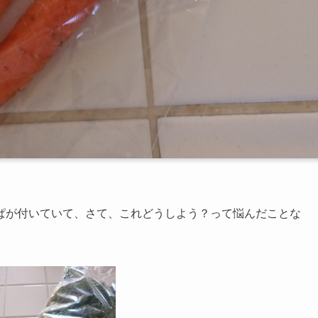
ぱが付いていて、さて、これどうしよう？って悩んだことな