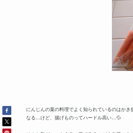
にんじんの葉の料理でよく知られているのはかき
なる…けど、揚げものってハードル高い…💦