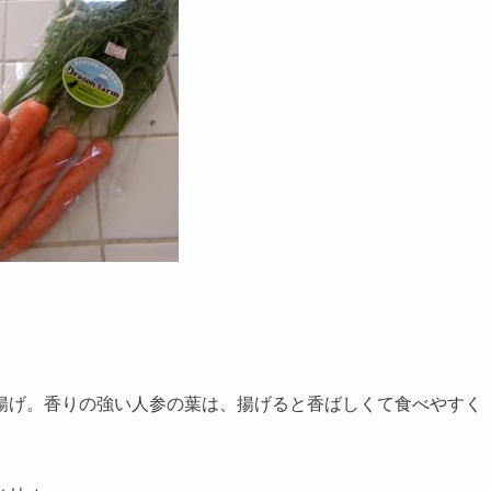
揚げ。香りの強い人参の葉は、揚げると香ばしくて食べやすく