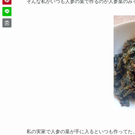
そんな私がいつも人参の葉で作るのが人参葉のみ
私の実家で人参の葉が手に入るといつも作ってた