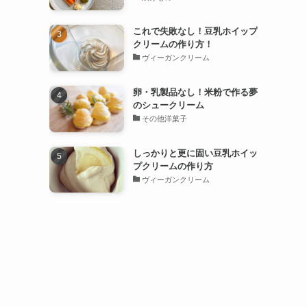
これで失敗なし！豆乳ホイップ
クリームの作り方！
ヴィーガンクリーム
卵・乳製品なし！米粉で作る夢
のシュークリーム
その他洋菓子
しっかりと更に固い豆乳ホイッ
プクリームの作り方
ヴィーガンクリーム