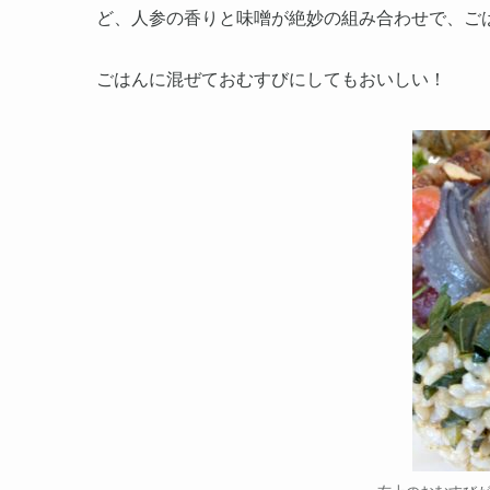
ど、人参の香りと味噌が絶妙の組み合わせで、ご
ごはんに混ぜておむすびにしてもおいしい！