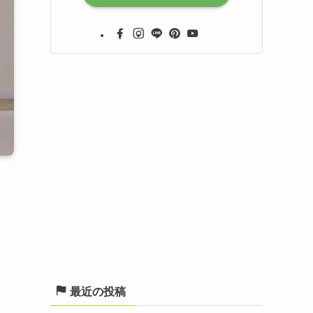
最近の投稿