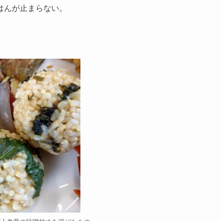
はんが止まらない。