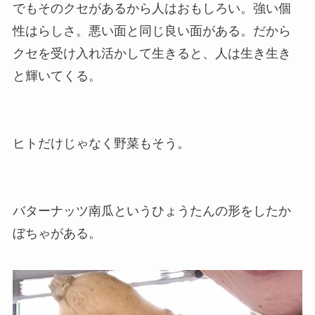
でもそのクセがあるから人はおもしろい。強い個
性はらしさ。悪い面と同じ良い面がある。だから
クセを受け入れ活かして生きると、人は生き生き
と輝いてくる。
ヒトだけじゃなく野菜もそう。
バターナッツ南瓜というひょうたんの形をしたか
ぼちゃがある。