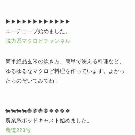
▶▶▶▶▶▶▶▶▶▶▶▶
ユーチューブ始めました。
脱力系マクロビチャンネル
簡単絶品玄米の炊き方、簡単で映える料理など、
ゆるゆるなマクロビ料理を作っています。よかっ
たらのぞいてみてね！
🐄🐄🐄🐄🍇🍇🍇🍇🍀🍀🍀🍀
農業系ポッドキャスト始めました。
農道223号