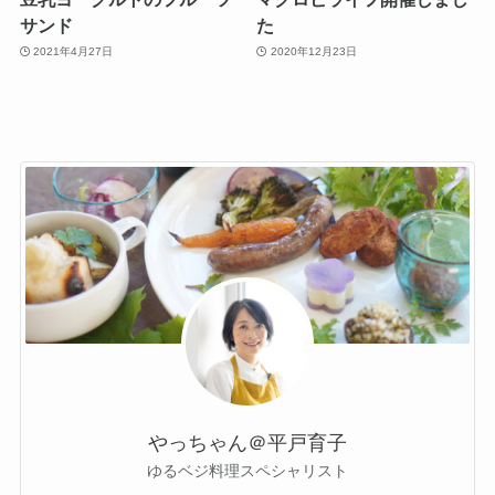
サンド
た
2021年4月27日
2020年12月23日
やっちゃん＠平戸育子
ゆるベジ料理スペシャリスト