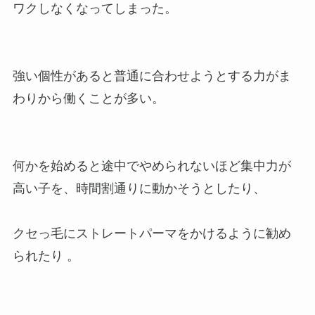
ワクしなくなってしまった。
強い個性があると普通に合わせようとする力がま
わりから働くことが多い。
何かを始めると途中でやめられないほど集中力が
高い子を、時間割通りに動かそうとしたり、
クセっ毛にストレートパーマをかけるように勧め
られたり 。