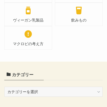
ヴィーガン乳製品
飲みもの
マクロビの考え方
カテゴリー
カ
テ