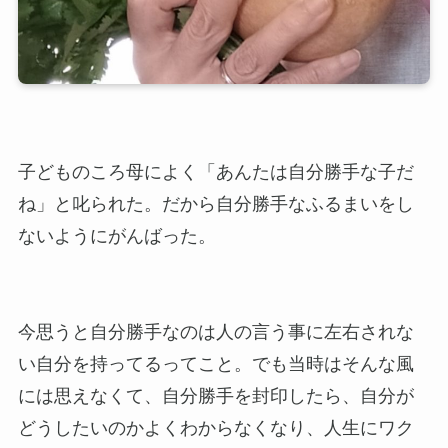
子どものころ母によく「あんたは自分勝手な子だ
ね」と叱られた。だから自分勝手なふるまいをし
ないようにがんばった。
今思うと自分勝手なのは人の言う事に左右されな
い自分を持ってるってこと。でも当時はそんな風
には思えなくて、自分勝手を封印したら、自分が
どうしたいのかよくわからなくなり、人生にワク