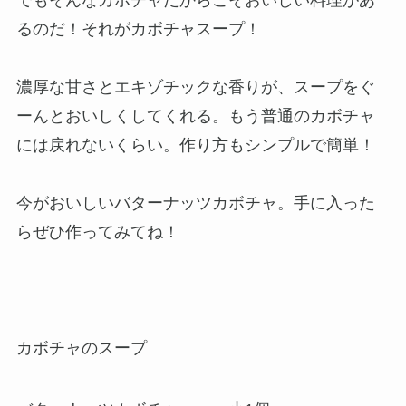
でもそんなカボチャだからこそおいしい料理があ
るのだ！それがカボチャスープ！
濃厚な甘さとエキゾチックな香りが、スープをぐ
ーんとおいしくしてくれる。もう普通のカボチャ
には戻れないくらい。作り方もシンプルで簡単！
今がおいしいバターナッツカボチャ。手に入った
らぜひ作ってみてね！
カボチャのスープ