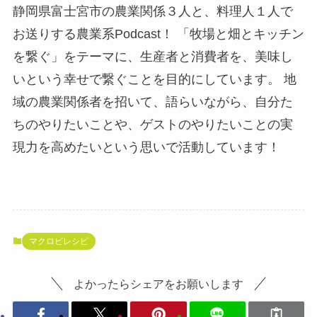
静岡県富士宮市の農業関係３人と、料理人１人で
お送りする農業系Podcast！ 「牧場と畑とキッチン
を繋ぐ」をテーマに、生産者と消費者を、美味し
いという幸せで繋ぐことを目的にしています。 地
域の農業関係者を招いて、語らいながら、自分た
ちのやりたいことや、ゲストのやりたいことの実
現力を高めたいという思いで活動しています！
マクロビレシピ
よかったらシェアをお願いします