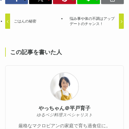
悩み事や体の不調はアップ
ごはんの秘密
デートのチャンス！
この記事を書いた人
やっちゃん＠平戸育子
ゆるベジ料理スペシャリスト
厳格なマクロビアンの家庭で育ち過食症に。