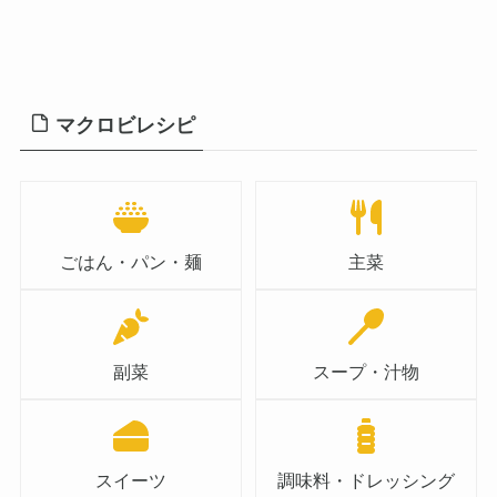
マクロビレシピ
ごはん・パン・麺
主菜
副菜
スープ・汁物
スイーツ
調味料・ドレッシング