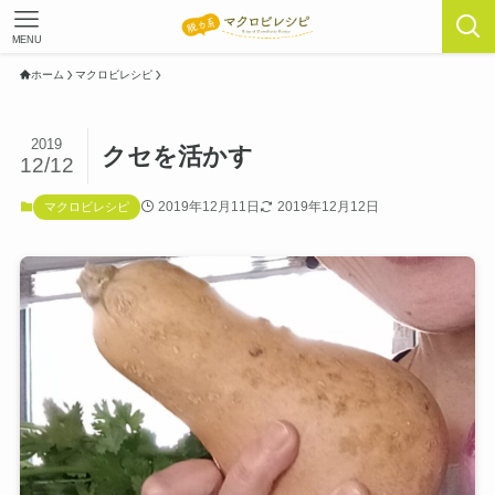
MENU
ホーム
マクロビレシピ
2019
クセを活かす
12/12
2019年12月11日
2019年12月12日
マクロビレシピ