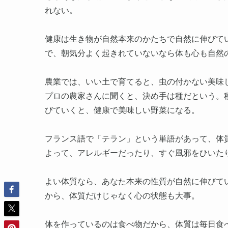
れない。
健康は生き物が自然本来のかたちで自然に伸びて
で、朝気分よく起きれていないなら体も心も自然
農業では、いい土で育てると、虫の付かない美味
プロの農家さんに聞くと、決め手は種だという。
びていくと、健康で美味しい野菜になる。
フランス語で「テラン」という単語があって、体
よって、アレルギーだったり、すぐ風邪をひいた
よい体質なら、あなた本来の性質が自然に伸びて
から、体質だけじゃなく心の状態も大事。
体を作っているのは食べ物だから、体質は毎日食