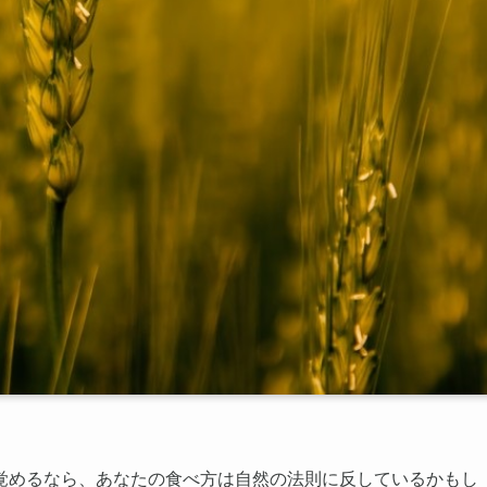
覚めるなら、あなたの食べ方は自然の法則に反しているかもし