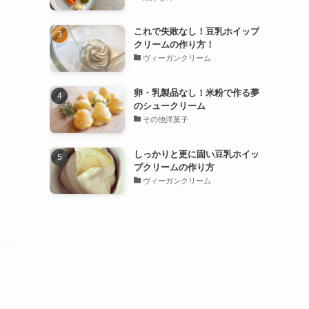
これで失敗なし！豆乳ホイップ
クリームの作り方！
ヴィーガンクリーム
卵・乳製品なし！米粉で作る夢
のシュークリーム
その他洋菓子
しっかりと更に固い豆乳ホイッ
プクリームの作り方
ヴィーガンクリーム