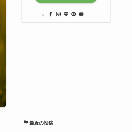
最近の投稿