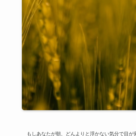
もしあなたが朝、どんよりと浮かない気分で目が