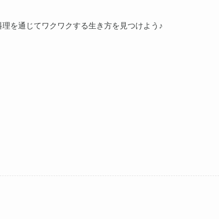
♪料理を通じてワクワクする生き方を見つけよう♪