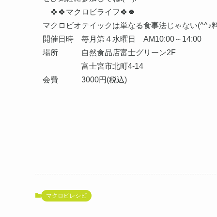
🍀🍀マクロビライフ🍀🍀
マクロビオテイックは単なる食事法じゃない(^^
開催日時 毎月第４水曜日 AM10:00～14:00
場所 自然食品店富士グリーン2F
富士宮市北町4-14
会費 3000円(税込)
マクロビレシピ