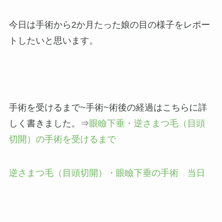
今日は手術から2か月たった娘の目の様子をレポー
トしたいと思います。
手術を受けるまで~手術~術後の経過はこちらに詳
しく書きました。⇒
眼瞼下垂・逆さまつ毛（目頭
切開）の手術を受けるまで
逆さまつ毛（目頭切開）・眼瞼下垂の手術 当日