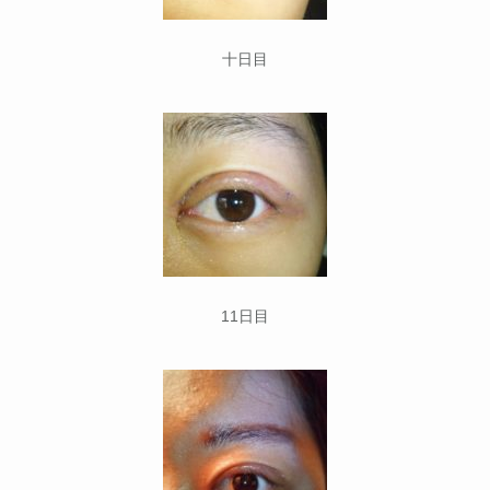
十日目
11日目