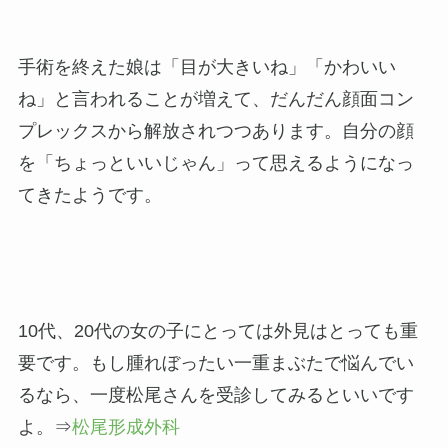
手術を終えた娘は「目が大きいね」「かわいい
ね」と言われることが増えて、だんだん顔面コン
プレックスから解放されつつあります。自分の顔
を「ちょっといいじゃん」って思えるようになっ
てきたようです。
10代、20代の女の子にとっては外見はとっても重
要です。もし腫れぼったい一重まぶたで悩んでい
るなら、一度松尾さんを受診してみるといいです
よ。⇒
松尾形成外科