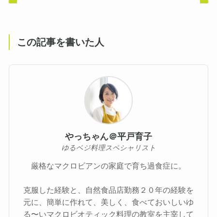
この記事を書いた人
やっちゃん＠平戸育子
ゆるベジ料理スペシャリスト
厳格なマクロビアンの家庭で育ち過食症に。
克服した経験と、自然食品店勤務２０年の経験を
元に、簡単に作れて、美しく、食べておいしいゆ
る〜いマクロビオティック料理の教室を主宰して