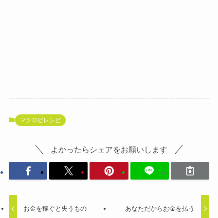
マクロビレシピ
よかったらシェアをお願いします
お金を稼ぐと失うもの
あなただからお金を払う