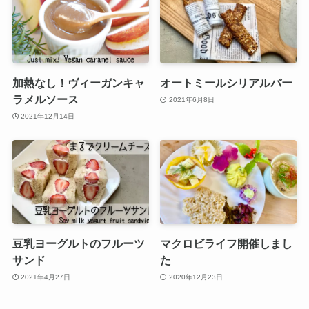
加熱なし！ヴィーガンキャ
オートミールシリアルバー
ラメルソース
2021年6月8日
2021年12月14日
豆乳ヨーグルトのフルーツ
マクロビライフ開催しまし
サンド
た
2021年4月27日
2020年12月23日