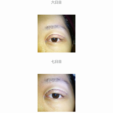
六日目
七日目