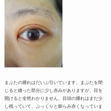
まぶたの腫れはだいぶ引いています。まぶたを閉
じると縫った部分に少し赤みがありますが、目を
開けると全然わかりません。目頭の腫れはまだ少
し残っていて、ぷっくりと膨らみ赤くなっていま