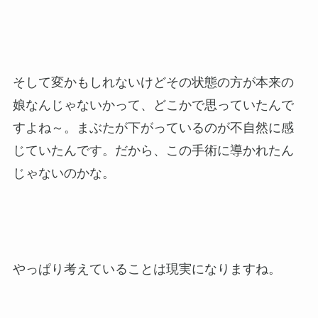
そして変かもしれないけどその状態の方が本来の
娘なんじゃないかって、どこかで思っていたんで
すよね～。まぶたが下がっているのが不自然に感
じていたんです。だから、この手術に導かれたん
じゃないのかな。
やっぱり考えていることは現実になりますね。