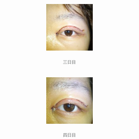
三日目
四日目