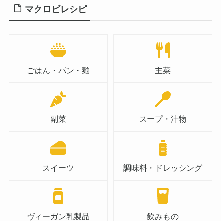
マクロビレシピ
ごはん・パン・麺
主菜
副菜
スープ・汁物
スイーツ
調味料・ドレッシング
ヴィーガン乳製品
飲みもの