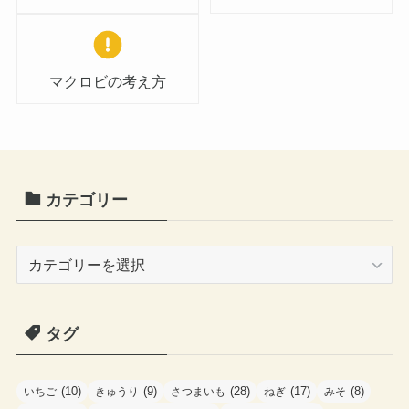
マクロビの考え方
カテゴリー
カ
テ
ゴ
タグ
リ
ー
(10)
(9)
(28)
(17)
(8)
いちご
きゅうり
さつまいも
ねぎ
みそ