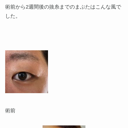
術前から2週間後の抜糸までのまぶたはこんな風で
した。
術前