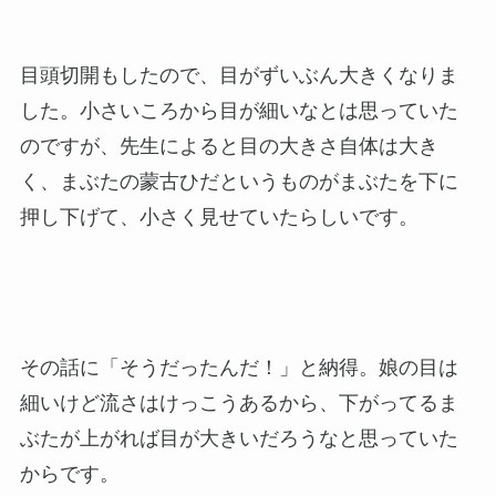
目頭切開もしたので、目がずいぶん大きくなりま
した。小さいころから目が細いなとは思っていた
のですが、先生によると目の大きさ自体は大き
く、まぶたの蒙古ひだというものがまぶたを下に
押し下げて、小さく見せていたらしいです。
その話に「そうだったんだ！」と納得。娘の目は
細いけど流さはけっこうあるから、下がってるま
ぶたが上がれば目が大きいだろうなと思っていた
からです。