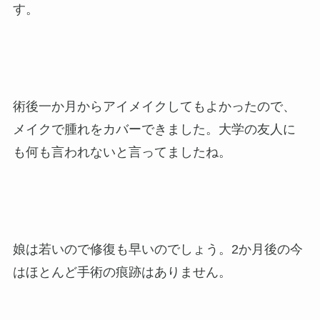
す。
術後一か月からアイメイクしてもよかったので、
メイクで腫れをカバーできました。大学の友人に
も何も言われないと言ってましたね。
娘は若いので修復も早いのでしょう。2か月後の今
はほとんど手術の痕跡はありません。