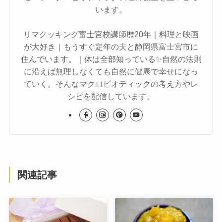
います。
リマクッキング富士宮校講師歴20年｜料理と映画
が大好き｜もうすぐ定年の夫と静岡県富士宮市に
住んでいます。｜体は全部知っている✨自然の法則
に沿えば無理しなくても自然に健康で幸せになっ
ていく。そんなマクロビオティックの考え方やレ
シピを配信しています。
関連記事