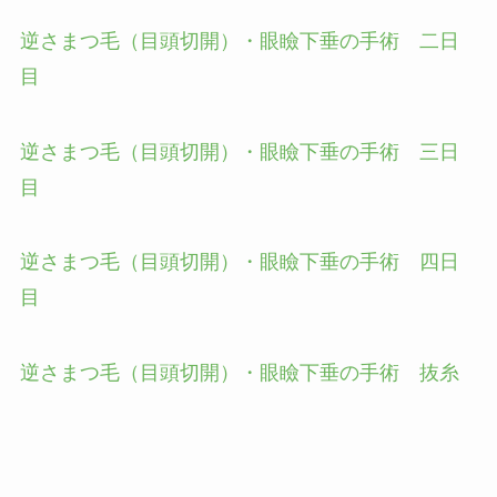
逆さまつ毛（目頭切開）・眼瞼下垂の手術 二日
目
逆さまつ毛（目頭切開）・眼瞼下垂の手術 三日
目
逆さまつ毛（目頭切開）・眼瞼下垂の手術 四日
目
逆さまつ毛（目頭切開）・眼瞼下垂の手術 抜糸