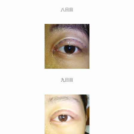
八日目
九日目