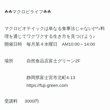
☘☘マクロビライフ☘☘
マクロビオテイックは単なる食事法じゃない(^^♪料
理を通じてワクワクする生き方を見つけよう♪
開催日時 毎月第４水曜日 AM10:00～14:00
場所 自然食品店富士グリーン2F
静岡県富士宮市北町4-13
https://fuji-green.com
受講料 3000円