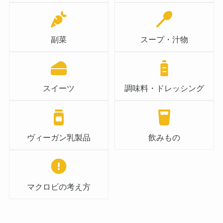
副菜
スープ・汁物
スイーツ
調味料・ドレッシング
ヴィーガン乳製品
飲みもの
マクロビの考え方