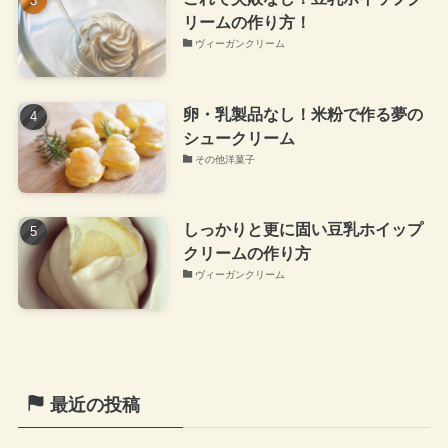
リームの作り方！
ヴィーガンクリーム
卵・乳製品なし！米粉で作る夢の
シュークリーム
その他洋菓子
しっかりと更に固い豆乳ホイップ
クリームの作り方
ヴィーガンクリーム
最近の投稿