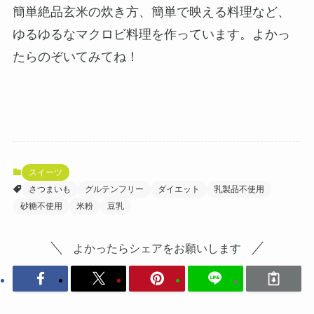
簡単絶品玄米の炊き方、簡単で映える料理など、
ゆるゆるなマクロビ料理を作っています。よかっ
たらのぞいてみてね！
スイーツ
さつまいも
グルテンフリー
ダイエット
乳製品不使用
砂糖不使用
米粉
豆乳
よかったらシェアをお願いします