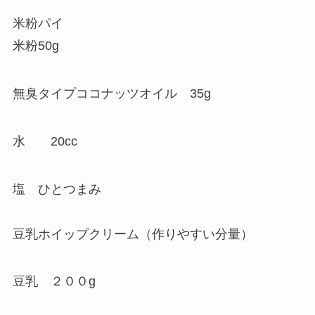
米粉パイ
米粉50g
無臭タイプココナッツオイル 35g
水 20cc
塩 ひとつまみ
豆乳ホイップクリーム（作りやすい分量）
豆乳 ２００g