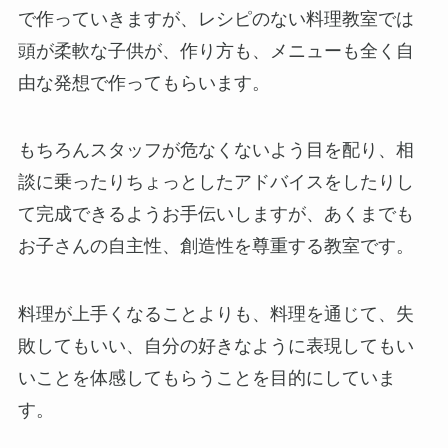
で作っていきますが、レシピのない料理教室では
頭が柔軟な子供が、作り方も、メニューも全く自
由な発想で作ってもらいます。
もちろんスタッフが危なくないよう目を配り、相
談に乗ったりちょっとしたアドバイスをしたりし
て完成できるようお手伝いしますが、あくまでも
お子さんの自主性、創造性を尊重する教室です。
料理が上手くなることよりも、料理を通じて、失
敗してもいい、自分の好きなように表現してもい
いことを体感してもらうことを目的にしていま
す。