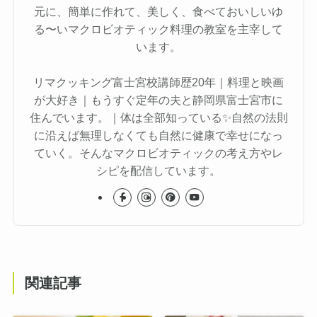
元に、簡単に作れて、美しく、食べておいしいゆ
る〜いマクロビオティック料理の教室を主宰して
います。
リマクッキング富士宮校講師歴20年｜料理と映画
が大好き｜もうすぐ定年の夫と静岡県富士宮市に
住んでいます。｜体は全部知っている✨自然の法則
に沿えば無理しなくても自然に健康で幸せになっ
ていく。そんなマクロビオティックの考え方やレ
シピを配信しています。
関連記事