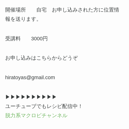
開催場所 自宅 お申し込みされた方に位置情
報を送ります。
受講料 3000円
お申し込みはこちらからどうぞ
hiratoyas@gmail.com
▶▶︎▶︎▶▶︎▶︎▶▶︎▶︎▶
ユーチューブでもレシピ配信中！
脱力系マクロビチャンネル