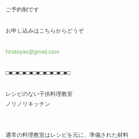
ご予約制です
お申し込みはこちらからどうぞ
hiratoyas@gmail.com
□■□■□■□■□■□■□■□■□■□
レシピのない子供料理教室
ノリノリキッチン
通常の料理教室はレシピを元に、準備された材料