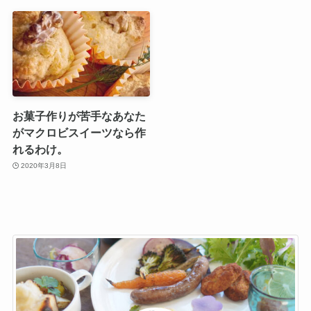
お菓子作りが苦手なあなた
がマクロビスイーツなら作
れるわけ。
2020年3月8日