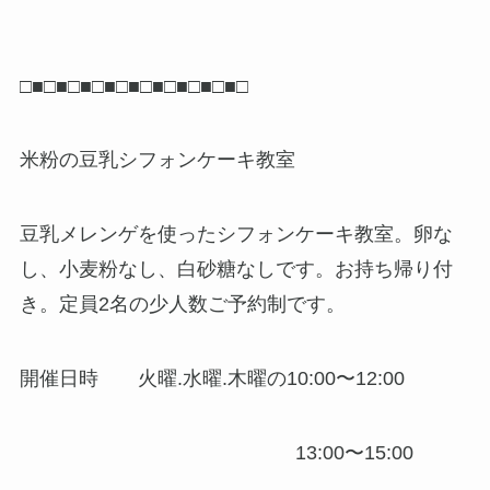
□■□■□■□■□■□■□■□■□■□
米粉の豆乳シフォンケーキ教室
豆乳メレンゲを使ったシフォンケーキ教室。卵な
し、小麦粉なし、白砂糖なしです。お持ち帰り付
き。定員2名の少人数ご予約制です。
開催日時 火曜.水曜.木曜の10:00〜12:00
13:00〜15:00