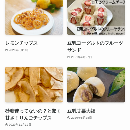
レモンチップス
豆乳ヨーグルトのフルーツ
サンド
2023年6月18日
2021年4月27日
砂糖使ってないの？と驚く
豆乳甘栗大福
甘さ！りんごチップス
2020年8月28日
2020年11月12日