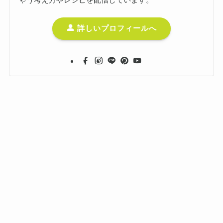
詳しいプロフィールへ