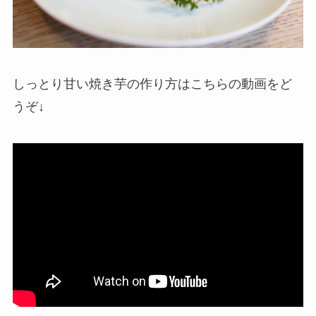
しっとり甘い焼き芋の作り方はこちらの動画をど
うぞ↓