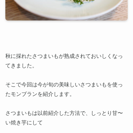
秋に採れたさつまいもが熟成されておいしくなっ
てきました。
そこで今回は今が旬の美味しいさつまいもを使っ
たモンブランを紹介します。
さつまいもは以前紹介した方法で、しっとり甘〜
い焼き芋にして