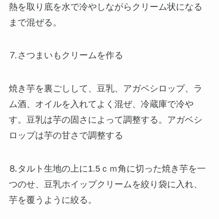
熱を取り底を水で冷やしながらクリーム状になる
まで混ぜる。
⒎さつまいもクリームを作る
焼き芋を裏ごしして、豆乳、アガベシロップ、ラ
ム酒、オイルを入れてよく混ぜ、冷蔵庫で冷や
す。豆乳は芋の固さによって調整する。アガベシ
ロップは芋の甘さで調整する
⒏タルト生地の上に1.5ｃｍ角に切った焼き芋を一
つのせ、豆乳ホイップクリームを絞り袋に入れ、
芋を覆うように絞る。