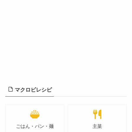
マクロビレシピ
ごはん・パン・麺
主菜