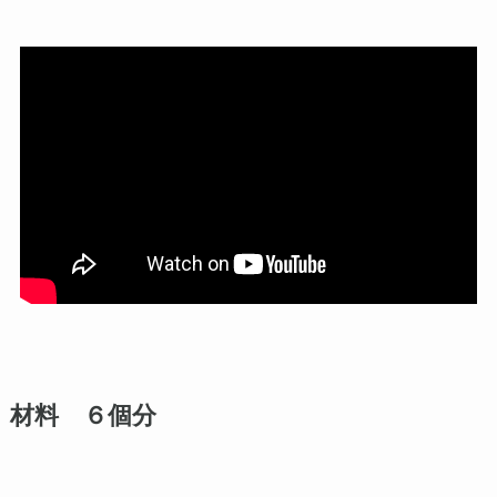
材料 ６個分