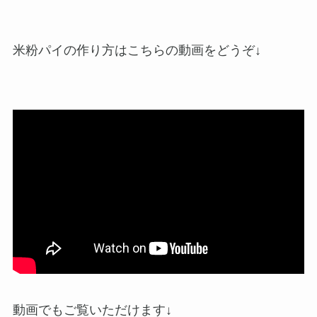
米粉パイの作り方はこちらの動画をどうぞ↓
動画でもご覧いただけます↓