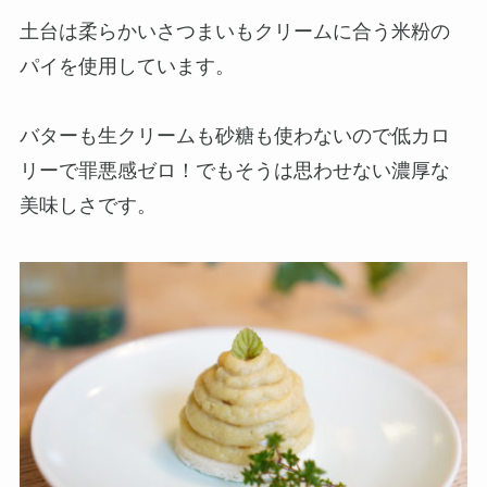
土台は柔らかいさつまいもクリームに合う米粉の
パイを使用しています。
バターも生クリームも砂糖も使わないので低カロ
リーで罪悪感ゼロ！でもそうは思わせない濃厚な
美味しさです。