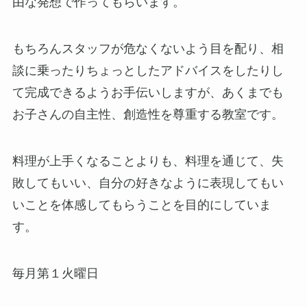
由な発想で作ってもらいます。
もちろんスタッフが危なくないよう目を配り、相
談に乗ったりちょっとしたアドバイスをしたりし
て完成できるようお手伝いしますが、あくまでも
お子さんの自主性、創造性を尊重する教室です。
料理が上手くなることよりも、料理を通じて、失
敗してもいい、自分の好きなように表現してもい
いことを体感してもらうことを目的にしていま
す。
毎月第１火曜日