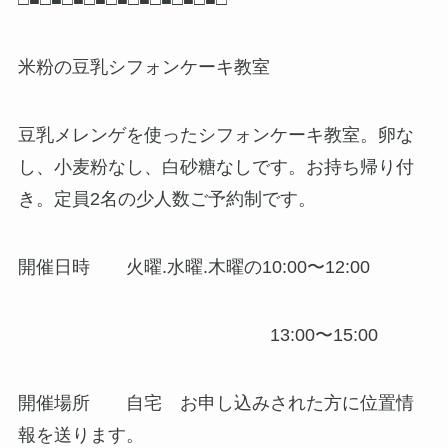
米粉の豆乳シフォンケーキ教室
豆乳メレンゲを使ったシフォンケーキ教室。卵な
し、小麦粉なし、白砂糖なしです。お持ち帰り付
き。定員2名の少人数ご予約制です。
開催日時 火曜.水曜.木曜の10:00〜12:00
13:00〜15:00
開催場所 自宅 お申し込みされた方に位置情
報を送ります。