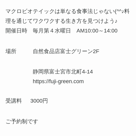
マクロビオテイックは単なる食事法じゃない(^^♪料
理を通じてワクワクする生き方を見つけよう♪
開催日時 毎月第４水曜日 AM10:00～14:00
場所 自然食品店富士グリーン2F
静岡県富士宮市北町4-14
https://fuji-green.com
受講料 3000円
ご予約制です