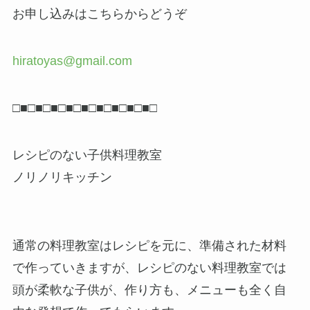
お申し込みはこちらからどうぞ
hiratoyas@gmail.com
□■□■□■□■□■□■□■□■□■□
レシピのない子供料理教室
ノリノリキッチン
通常の料理教室はレシピを元に、準備された材料
で作っていきますが、レシピのない料理教室では
頭が柔軟な子供が、作り方も、メニューも全く自