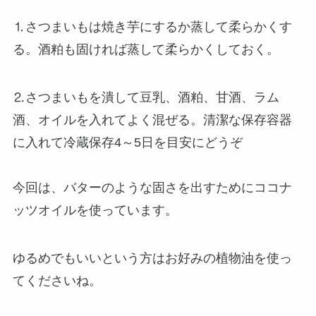
⒈さつまいもは焼き芋にするか蒸して柔らかくす
る。酒粕も固ければ蒸して柔らかくしておく。
⒉さつまいもを潰して豆乳、酒粕、甘酒、ラム
酒、オイルを入れてよく混ぜる。清潔な保存容器
に入れて冷蔵保存4～5日を目安にどうぞ
今回は、バターのような固さを出すためにココナ
ッツオイルを使っています。
ゆるめでもいいという方はお好みの植物油を使っ
てくださいね。