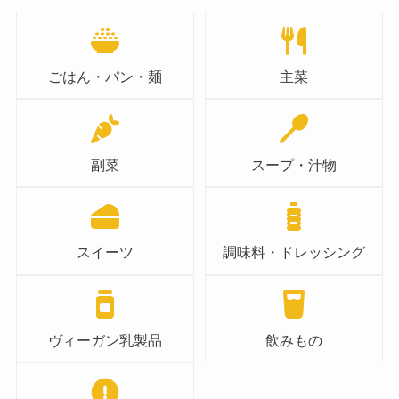
ごはん・パン・麺
主菜
副菜
スープ・汁物
スイーツ
調味料・ドレッシング
ヴィーガン乳製品
飲みもの