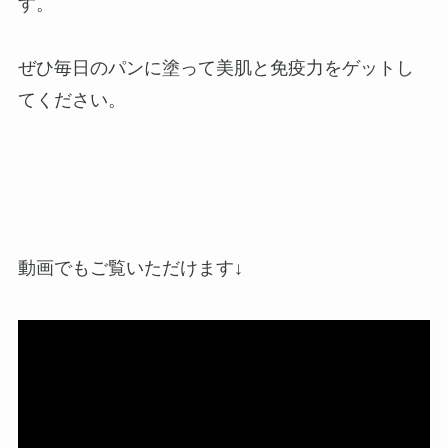
す。
ぜひ毎日のパンに塗って美肌と免疫力をゲットし
てください。
動画でもご覧いただけます↓