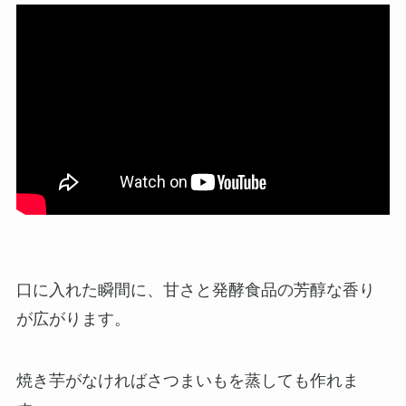
口に入れた瞬間に、甘さと発酵食品の芳醇な香り
が広がります。
焼き芋がなければさつまいもを蒸しても作れま