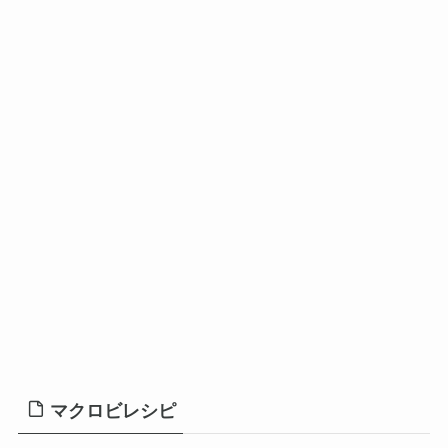
マクロビレシピ