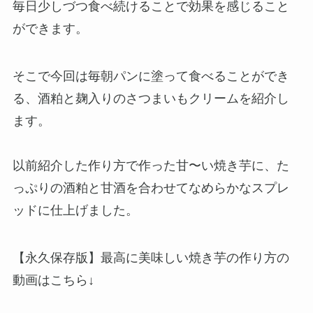
毎日少しづつ食べ続けることで効果を感じること
ができます。
そこで今回は毎朝パンに塗って食べることができ
る、酒粕と麹入りのさつまいもクリームを紹介し
ます。
以前紹介した作り方で作った甘〜い焼き芋に、た
っぷりの酒粕と甘酒を合わせてなめらかなスプレ
ッドに仕上げました。
【永久保存版】最高に美味しい焼き芋の作り方の
動画はこちら↓