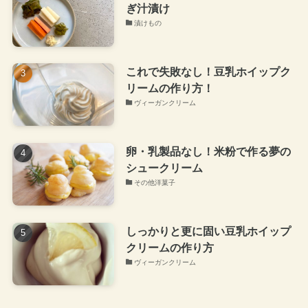
ぎ汁漬け
漬けもの
これで失敗なし！豆乳ホイップク
リームの作り方！
ヴィーガンクリーム
卵・乳製品なし！米粉で作る夢の
シュークリーム
その他洋菓子
しっかりと更に固い豆乳ホイップ
クリームの作り方
ヴィーガンクリーム