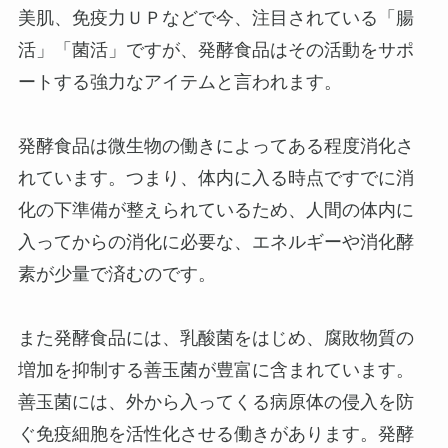
美肌、免疫力ＵＰなどで今、注目されている「腸
活」「菌活」ですが、発酵食品はその活動をサポ
ートする強力なアイテムと言われます。
発酵食品は微生物の働きによってある程度消化さ
れています。つまり、体内に入る時点ですでに消
化の下準備が整えられているため、人間の体内に
入ってからの消化に必要な、エネルギーや消化酵
素が少量で済むのです。
また発酵食品には、乳酸菌をはじめ、腐敗物質の
増加を抑制する善玉菌が豊富に含まれています。
善玉菌には、外から入ってくる病原体の侵入を防
ぐ免疫細胞を活性化させる働きがあります。発酵