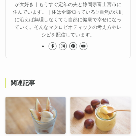
が大好き｜もうすぐ定年の夫と静岡県富士宮市に
住んでいます。｜体は全部知っている✨自然の法則
に沿えば無理しなくても自然に健康で幸せになっ
ていく。そんなマクロビオティックの考え方やレ
シピを配信しています。
関連記事