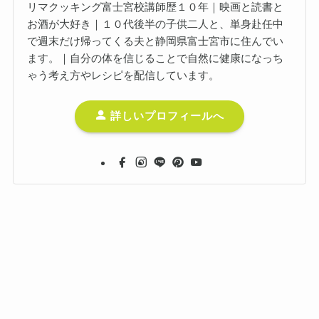
リマクッキング富士宮校講師歴１０年｜映画と読書と
お酒が大好き｜１０代後半の子供二人と、単身赴任中
で週末だけ帰ってくる夫と静岡県富士宮市に住んでい
ます。｜自分の体を信じることで自然に健康になっち
ゃう考え方やレシピを配信しています。
詳しいプロフィールへ