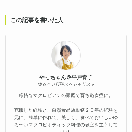
この記事を書いた人
やっちゃん＠平戸育子
ゆるベジ料理スペシャリスト
厳格なマクロビアンの家庭で育ち過食症に。
克服した経験と、自然食品店勤務２０年の経験を
元に、簡単に作れて、美しく、食べておいしいゆ
る〜いマクロビオティック料理の教室を主宰して