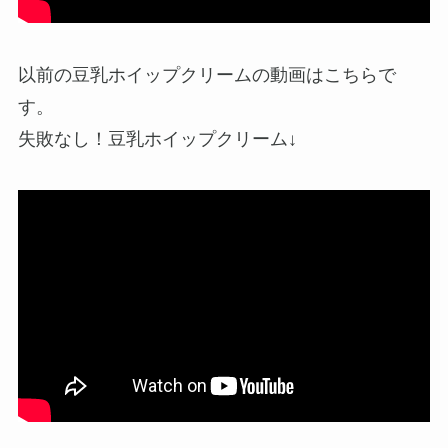
以前の豆乳ホイップクリームの動画はこちらで
す。
失敗なし！豆乳ホイップクリーム↓