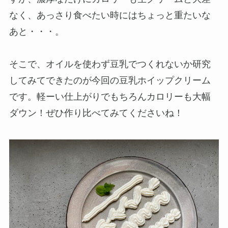
なく、あっさり食べたい時にはちょっと重たいな
あと・・・。
そこで、オイルを使わず豆乳でつくれないか研究
してみてできたのが今回の豆乳ホイップクリーム
です。軽ーい仕上がりでもちろんカロリーも大幅
ダウン！ぜひ作り比べてみてくださいね！