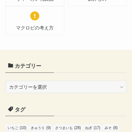
マクロビの考え方
カテゴリー
カ
テ
ゴ
タグ
リ
ー
(10)
(9)
(28)
(17)
(8)
いちご
きゅうり
さつまいも
ねぎ
みそ