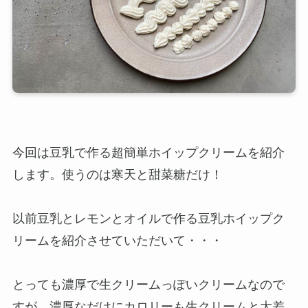
今回は豆乳で作る超簡単ホイップクリームを紹介
します。使うのは寒天と甜菜糖だけ！
以前豆乳とレモンとオイルで作る豆乳ホイップク
リームを紹介させていただいて・・・
とっても濃厚で生クリームっぽいクリームなので
すが、濃厚なだけにカロリーも生クリームと大差