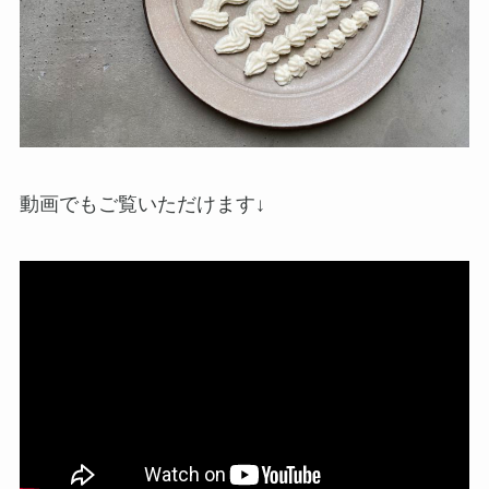
動画でもご覧いただけます↓