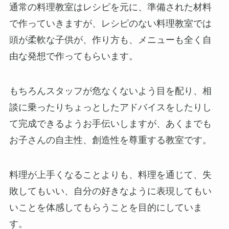
通常の料理教室はレシピを元に、準備された材料
で作っていきますが、レシピのない料理教室では
頭が柔軟な子供が、作り方も、メニューも全く自
由な発想で作ってもらいます。
もちろんスタッフが危なくないよう目を配り、相
談に乗ったりちょっとしたアドバイスをしたりし
て完成できるようお手伝いしますが、あくまでも
お子さんの自主性、創造性を尊重する教室です。
料理が上手くなることよりも、料理を通じて、失
敗してもいい、自分の好きなように表現してもい
いことを体感してもらうことを目的にしていま
す。