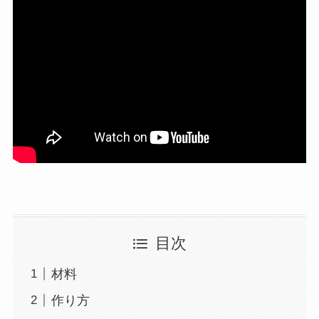
目次
材料
作り方