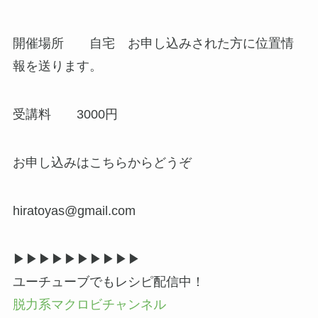
開催場所 自宅 お申し込みされた方に位置情
報を送ります。
受講料 3000円
お申し込みはこちらからどうぞ
hiratoyas@gmail.com
▶▶︎▶︎▶▶︎▶︎▶▶︎▶︎▶
ユーチューブでもレシピ配信中！
脱力系マクロビチャンネル