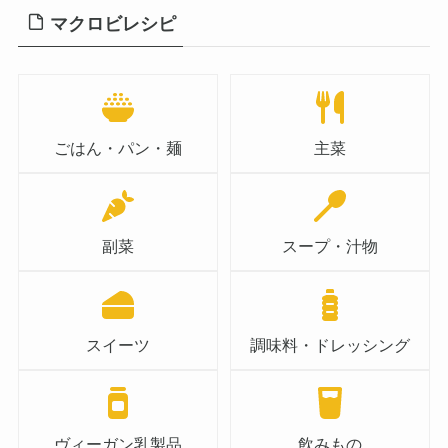
マクロビレシピ
ごはん・パン・麺
主菜
副菜
スープ・汁物
スイーツ
調味料・ドレッシング
ヴィーガン乳製品
飲みもの