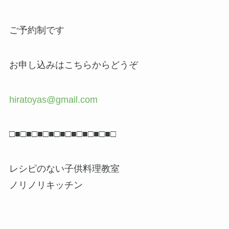
ご予約制です
お申し込みはこちらからどうぞ
hiratoyas@gmail.com
□■□■□■□■□■□■□■□■□■□
レシピのない子供料理教室
ノリノリキッチン