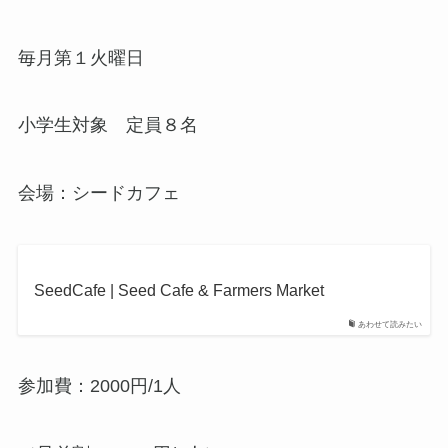
毎月第１火曜日
小学生対象 定員８名
会場：シードカフェ
SeedCafe | Seed Cafe & Farmers Market
あわせて読みたい
参加費：2000円/1人