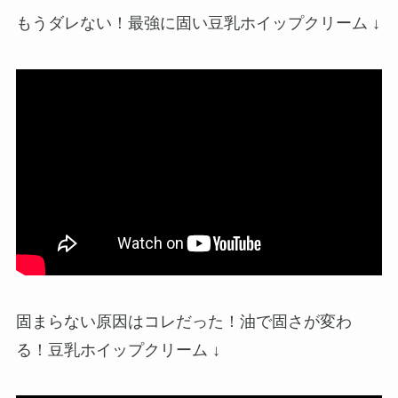
もうダレない！最強に固い豆乳ホイップクリーム ↓
固まらない原因はコレだった！油で固さが変わ
る！豆乳ホイップクリーム ↓