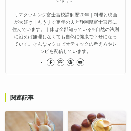
います。
リマクッキング富士宮校講師歴20年｜料理と映画
が大好き｜もうすぐ定年の夫と静岡県富士宮市に
住んでいます。｜体は全部知っている✨自然の法則
に沿えば無理しなくても自然に健康で幸せになっ
ていく。そんなマクロビオティックの考え方やレ
シピを配信しています。
関連記事