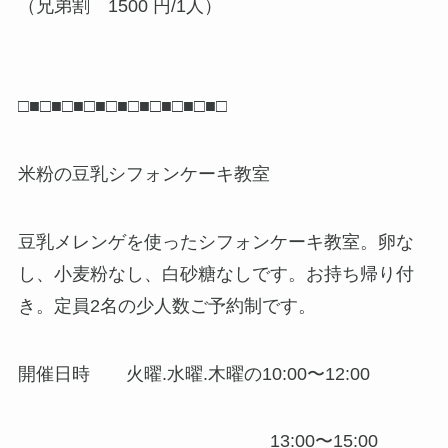
（兄弟割 1500 円/1人）
□■□■□■□■□■□■□■□■□■□
米粉の豆乳シフォンケーキ教室
豆乳メレンゲを使ったシフォンケーキ教室。卵な
し、小麦粉なし、白砂糖なしです。お持ち帰り付
き。定員2名の少人数ご予約制です。
開催日時 火曜.水曜.木曜の10:00〜12:00
13:00〜15:00