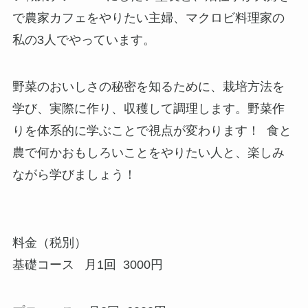
で農家カフェをやりたい主婦、マクロビ料理家の
私の3人でやっています。
野菜のおいしさの秘密を知るために、栽培方法を
学び、実際に作り、収穫して調理します。野菜作
りを体系的に学ぶことで視点が変わります！ 食と
農で何かおもしろいことをやりたい人と、楽しみ
ながら学びましょう！
料金（税別）
基礎コース 月1回 3000円