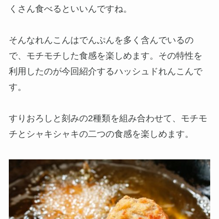
くさん食べるといいんですね。
そんなれんこんはでんぷんを多く含んでいるの
で、モチモチした食感を楽しめます。その特性を
利用したのが今回紹介するハッシュドれんこんで
す。
すりおろしと刻みの2種類を組み合わせて、モチモ
チとシャキシャキの二つの食感を楽しめます。