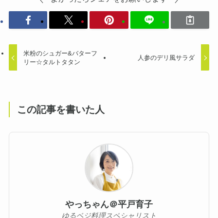
米粉のシュガー&バターフ
人参のデリ風サラダ
リー☆タルトタタン
この記事を書いた人
やっちゃん＠平戸育子
ゆるベジ料理スペシャリスト