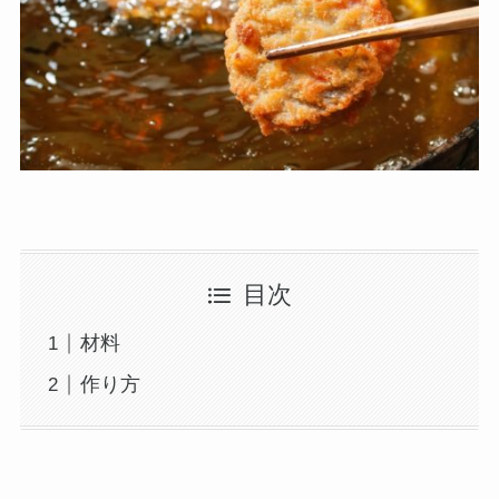
目次
材料
作り方