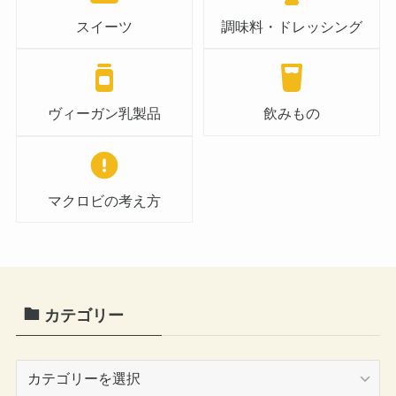
スイーツ
調味料・ドレッシング
ヴィーガン乳製品
飲みもの
マクロビの考え方
カテゴリー
カ