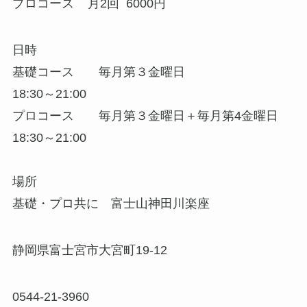
プロコース 月2回 6000円
日時
基礎コース 毎月第３金曜日
18:30～21:00
プロコース 毎月第３金曜日＋毎月第4金曜日
18:30～21:00
場所
基礎・プロ共に 富士山神田川楽座
静岡県富士宮市大宮町19-12
0544-21-3960