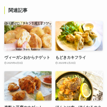
関連記事
ヴィーガンおからナゲット
もどきカキフライ
2025年4月3日
2023年1月23日