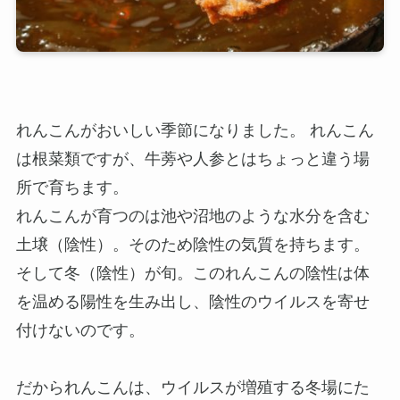
れんこんがおいしい季節になりました。 れんこん
は根菜類ですが、牛蒡や人参とはちょっと違う場
所で育ちます。
れんこんが育つのは池や沼地のような水分を含む
土壌（陰性）。そのため陰性の気質を持ちます。
そして冬（陰性）が旬。このれんこんの陰性は体
を温める陽性を生み出し、陰性のウイルスを寄せ
付けないのです。
だかられんこんは、ウイルスが増殖する冬場にた