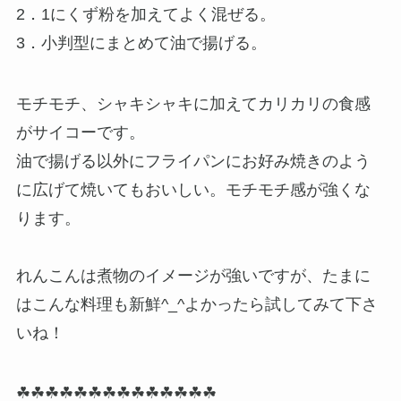
2．1にくず粉を加えてよく混ぜる。
3．小判型にまとめて油で揚げる。
モチモチ、シャキシャキに加えてカリカリの食感
がサイコーです。
油で揚げる以外にフライパンにお好み焼きのよう
に広げて焼いてもおいしい。モチモチ感が強くな
ります。
れんこんは煮物のイメージが強いですが、たまに
はこんな料理も新鮮^_^よかったら試してみて下さ
いね！
☘☘☘☘☘☘☘☘☘☘☘☘☘☘